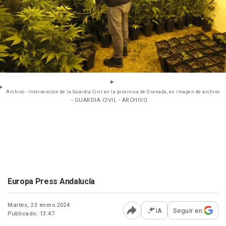
Archivo - Intervención de la Guardia Civil en la provincia de Granada, en imagen de archivo
- GUARDIA CIVIL - ARCHIVO
Europa Press Andalucía
Martes, 23 enero 2024
IA
Seguir en
Publicado: 13:47
Abrir opciones para comp