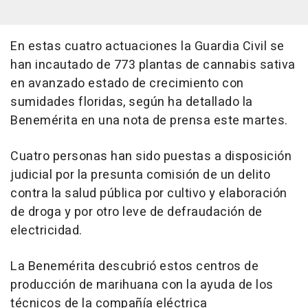
En estas cuatro actuaciones la Guardia Civil se
han incautado de 773 plantas de cannabis sativa
en avanzado estado de crecimiento con
sumidades floridas, según ha detallado la
Benemérita en una nota de prensa este martes.
Cuatro personas han sido puestas a disposición
judicial por la presunta comisión de un delito
contra la salud pública por cultivo y elaboración
de droga y por otro leve de defraudación de
electricidad.
La Benemérita descubrió estos centros de
producción de marihuana con la ayuda de los
técnicos de la compañía eléctrica