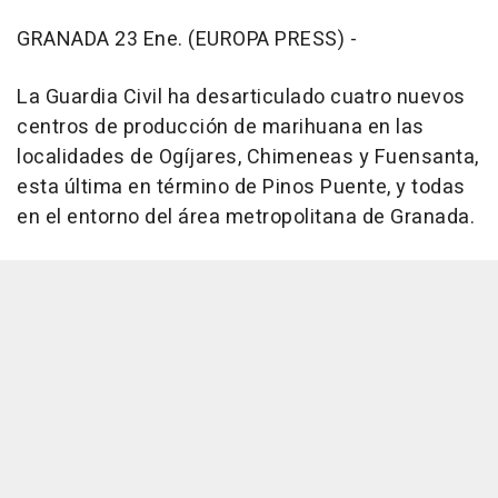
GRANADA 23 Ene. (EUROPA PRESS) -
La Guardia Civil ha desarticulado cuatro nuevos
centros de producción de marihuana en las
localidades de Ogíjares, Chimeneas y Fuensanta,
esta última en término de Pinos Puente, y todas
en el entorno del área metropolitana de Granada.