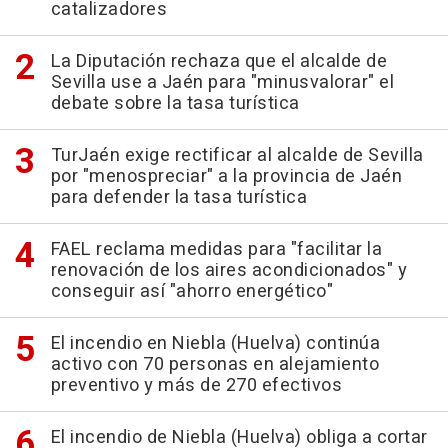
catalizadores
La Diputación rechaza que el alcalde de
Sevilla use a Jaén para "minusvalorar" el
debate sobre la tasa turística
TurJaén exige rectificar al alcalde de Sevilla
por "menospreciar" a la provincia de Jaén
para defender la tasa turística
FAEL reclama medidas para "facilitar la
renovación de los aires acondicionados" y
conseguir así "ahorro energético"
El incendio en Niebla (Huelva) continúa
activo con 70 personas en alejamiento
preventivo y más de 270 efectivos
El incendio de Niebla (Huelva) obliga a cortar