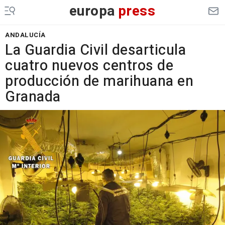
europa
press
ANDALUCÍA
La Guardia Civil desarticula
cuatro nuevos centros de
producción de marihuana en
Granada