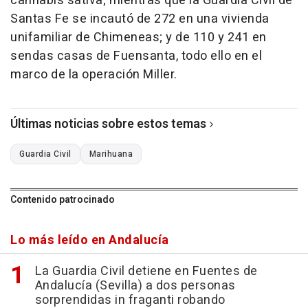
cannabis sativa; mientras que la Guardia Civil de
Santas Fe se incautó de 272 en una vivienda
unifamiliar de Chimeneas; y de 110 y 241 en
sendas casas de Fuensanta, todo ello en el
marco de la operación Miller.
Últimas noticias sobre estos temas
Guardia Civil
Marihuana
Contenido patrocinado
Lo más leído en Andalucía
La Guardia Civil detiene en Fuentes de
Andalucía (Sevilla) a dos personas
sorprendidas in fraganti robando