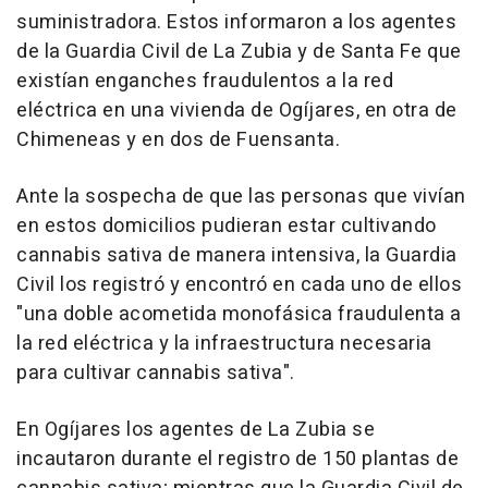
suministradora. Estos informaron a los agentes
de la Guardia Civil de La Zubia y de Santa Fe que
existían enganches fraudulentos a la red
eléctrica en una vivienda de Ogíjares, en otra de
Chimeneas y en dos de Fuensanta.
Ante la sospecha de que las personas que vivían
en estos domicilios pudieran estar cultivando
cannabis sativa de manera intensiva, la Guardia
Civil los registró y encontró en cada uno de ellos
"una doble acometida monofásica fraudulenta a
la red eléctrica y la infraestructura necesaria
para cultivar cannabis sativa".
En Ogíjares los agentes de La Zubia se
incautaron durante el registro de 150 plantas de