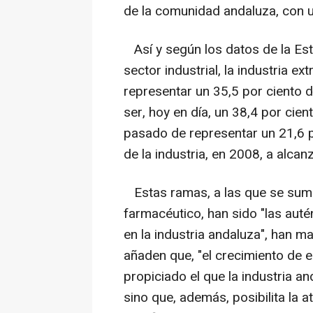
de la comunidad andaluza, con u
Así y según los datos de la Est
sector industrial, la industria ex
representar un 35,5 por ciento 
ser, hoy en día, un 38,4 por cien
pasado de representar un 21,6 p
de la industria, en 2008, a alcanz
Estas ramas, a las que se suma
farmacéutico, han sido "las auté
en la industria andaluza", han
añaden que, "el crecimiento de e
propiciado el que la industria 
sino que, además, posibilita la 