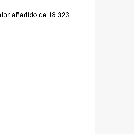
alor añadido de 18.323