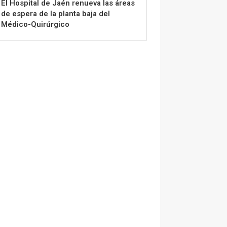
El Hospital de Jaén renueva las áreas
de espera de la planta baja del
Médico-Quirúrgico