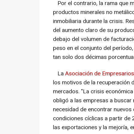
Por el contrario, la rama que m
productos minerales no metálico
inmobiliaria durante la crisis. R
del aumento claro de su producc
debajo del volumen de facturaci
peso en el conjunto del período,
tan solo dos décimas porcentuale
La
Asociación de Empresarios
los motivos de la recuperación d
mercados. "La crisis económica 
obligó a las empresas a buscar 
necesidad de encontrar nuevos 
condiciones cíclicas a partir de
las exportaciones y la mejoría, 