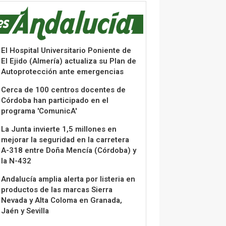
El Hospital Universitario Poniente de
El Ejido (Almería) actualiza su Plan de
Autoprotección ante emergencias
Cerca de 100 centros docentes de
Córdoba han participado en el
programa 'ComunicA'
La Junta invierte 1,5 millones en
mejorar la seguridad en la carretera
A-318 entre Doña Mencía (Córdoba) y
la N-432
Andalucía amplia alerta por listeria en
productos de las marcas Sierra
Nevada y Alta Coloma en Granada,
Jaén y Sevilla