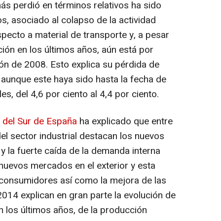
ás perdió en términos relativos ha sido
s, asociado al colapso de la actividad
especto a material de transporte y, a pesar
ión en los últimos años, aún está por
ón de 2008. Esto explica su pérdida de
 aunque este haya sido hasta la fecha de
s, del 4,6 por ciento al 4,4 por ciento.
 del Sur de España
ha explicado que entre
el sector industrial destacan los nuevos
y la fuerte caída de la demanda interna
nuevos mercados en el exterior y esta
consumidores así como la mejora de las
 2014 explican en gran parte la evolución de
en los últimos años, de la producción