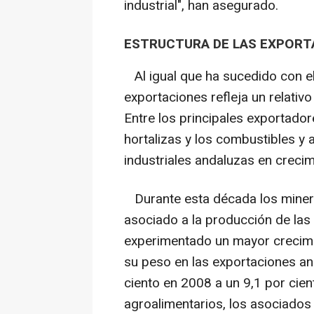
industrial", han asegurado.
ESTRUCTURA DE LAS EXPORT
Al igual que ha sucedido con el 
exportaciones refleja un relativo
Entre los principales exportadore
hortalizas y los combustibles y 
industriales andaluzas en crecim
Durante esta década los minera
asociado a la producción de las
experimentado un mayor crecimie
su peso en las exportaciones a
ciento en 2008 a un 9,1 por cie
agroalimentarios, los asociados 