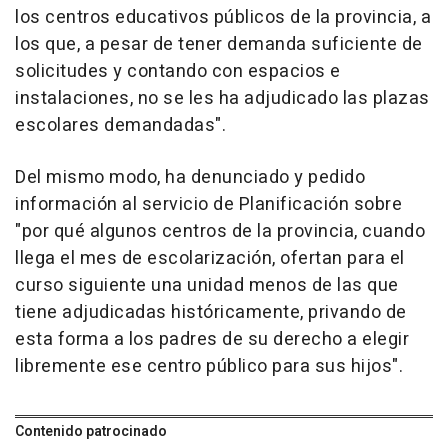
los centros educativos públicos de la provincia, a
los que, a pesar de tener demanda suficiente de
solicitudes y contando con espacios e
instalaciones, no se les ha adjudicado las plazas
escolares demandadas".
Del mismo modo, ha denunciado y pedido
información al servicio de Planificación sobre
"por qué algunos centros de la provincia, cuando
llega el mes de escolarización, ofertan para el
curso siguiente una unidad menos de las que
tiene adjudicadas históricamente, privando de
esta forma a los padres de su derecho a elegir
libremente ese centro público para sus hijos".
Contenido patrocinado