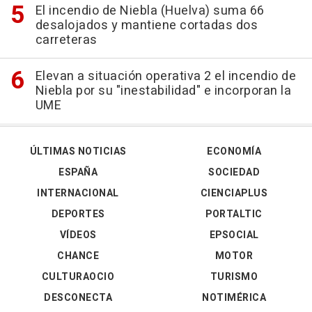
El incendio de Niebla (Huelva) suma 66
desalojados y mantiene cortadas dos
carreteras
Elevan a situación operativa 2 el incendio de
Niebla por su "inestabilidad" e incorporan la
UME
ÚLTIMAS NOTICIAS
ECONOMÍA
ESPAÑA
SOCIEDAD
INTERNACIONAL
CIENCIAPLUS
DEPORTES
PORTALTIC
VÍDEOS
EPSOCIAL
CHANCE
MOTOR
CULTURAOCIO
TURISMO
DESCONECTA
NOTIMÉRICA