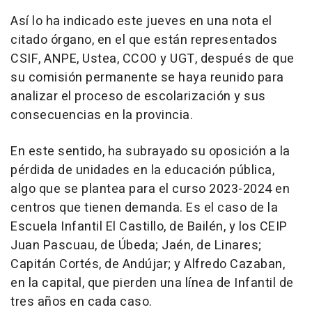
Así lo ha indicado este jueves en una nota el
citado órgano, en el que están representados
CSIF, ANPE, Ustea, CCOO y UGT, después de que
su comisión permanente se haya reunido para
analizar el proceso de escolarización y sus
consecuencias en la provincia.
En este sentido, ha subrayado su oposición a la
pérdida de unidades en la educación pública,
algo que se plantea para el curso 2023-2024 en
centros que tienen demanda. Es el caso de la
Escuela Infantil El Castillo, de Bailén, y los CEIP
Juan Pascuau, de Úbeda; Jaén, de Linares;
Capitán Cortés, de Andújar; y Alfredo Cazaban,
en la capital, que pierden una línea de Infantil de
tres años en cada caso.