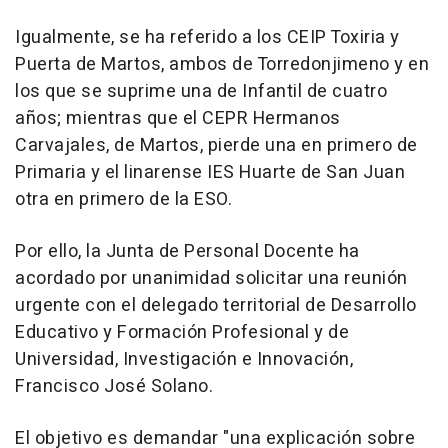
Igualmente, se ha referido a los CEIP Toxiria y
Puerta de Martos, ambos de Torredonjimeno y en
los que se suprime una de Infantil de cuatro
años; mientras que el CEPR Hermanos
Carvajales, de Martos, pierde una en primero de
Primaria y el linarense IES Huarte de San Juan
otra en primero de la ESO.
Por ello, la Junta de Personal Docente ha
acordado por unanimidad solicitar una reunión
urgente con el delegado territorial de Desarrollo
Educativo y Formación Profesional y de
Universidad, Investigación e Innovación,
Francisco José Solano.
El objetivo es demandar "una explicación sobre