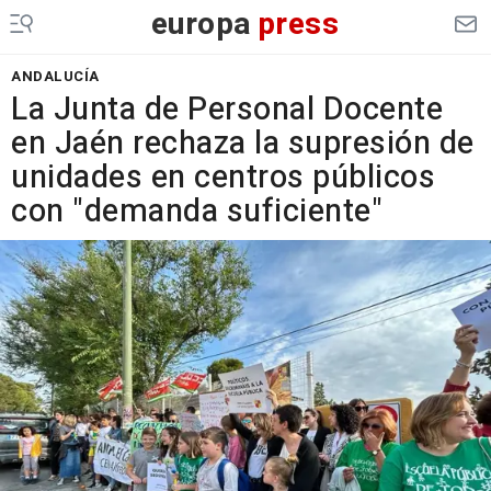
europa
press
ANDALUCÍA
La Junta de Personal Docente
en Jaén rechaza la supresión de
unidades en centros públicos
con "demanda suficiente"