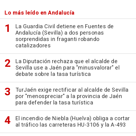
Lo más leído en Andalucía
La Guardia Civil detiene en Fuentes de
Andalucía (Sevilla) a dos personas
sorprendidas in fraganti robando
catalizadores
La Diputación rechaza que el alcalde de
Sevilla use a Jaén para "minusvalorar" el
debate sobre la tasa turística
TurJaén exige rectificar al alcalde de Sevilla
por "menospreciar" a la provincia de Jaén
para defender la tasa turística
El incendio de Niebla (Huelva) obliga a cortar
al tráfico las carreteras HU-3106 y la A-493