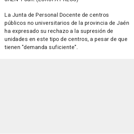
La Junta de Personal Docente de centros
públicos no universitarios de la provincia de Jaén
ha expresado su rechazo a la supresión de
unidades en este tipo de centros, a pesar de que
tienen "demanda suficiente".