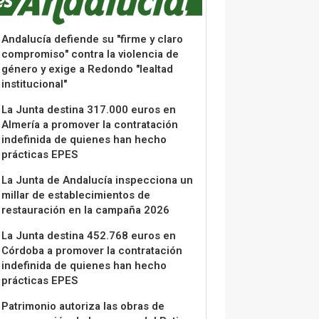
Andalucía defiende su "firme y claro
compromiso" contra la violencia de
género y exige a Redondo "lealtad
institucional"
La Junta destina 317.000 euros en
Almería a promover la contratación
indefinida de quienes han hecho
prácticas EPES
La Junta de Andalucía inspecciona un
millar de establecimientos de
restauración en la campaña 2026
La Junta destina 452.768 euros en
Córdoba a promover la contratación
indefinida de quienes han hecho
prácticas EPES
Patrimonio autoriza las obras de