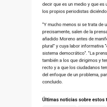
decir que es un medio y que es 
los propios periodistas diciéndo
"Y mucho menos si se trata de u
precisamente, salen de la prens
añadido Moreno antes de manifes
plural" y cuya labor informativa 
sistema democrático". "La pren
también a los que dirigimos y t
recto y a que los ciudadanos ten
del enfoque de un problema, pa
concluido.
Últimas noticias sobre estos