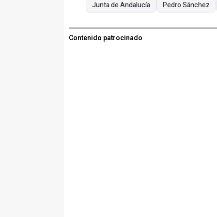
Junta de Andalucía
Pedro Sánchez
Contenido patrocinado