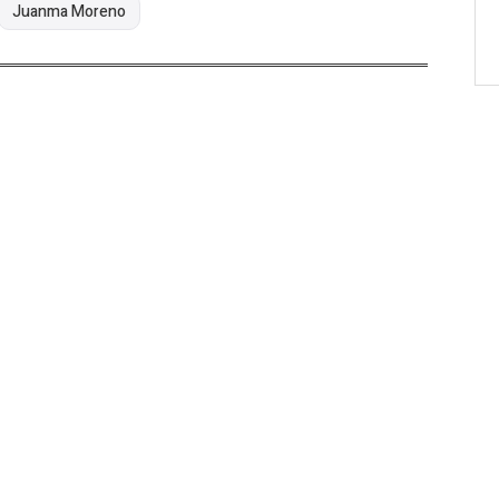
Juanma Moreno