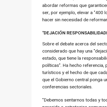
abordar reformas que garantice
ser, por ejemplo, elevar a "400
hacer sin necesidad de reformar 
"DEJACIÓN RESPONSABILIDAD
Sobre el debate acerca del sect
considerado que hay una "dejaci
estado, que tiene la responsabili
políticas". Ha hecho referencia,
turísticos y el hecho de que ca
que el Gobierno central ponga u
conferencias sectoriales.
"Debemos sentarnos todas y toda