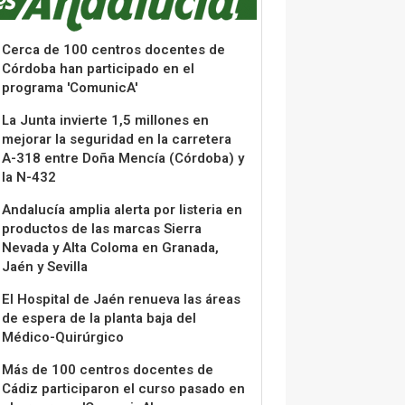
Cerca de 100 centros docentes de
Córdoba han participado en el
programa 'ComunicA'
La Junta invierte 1,5 millones en
mejorar la seguridad en la carretera
A-318 entre Doña Mencía (Córdoba) y
la N-432
Andalucía amplia alerta por listeria en
productos de las marcas Sierra
Nevada y Alta Coloma en Granada,
Jaén y Sevilla
El Hospital de Jaén renueva las áreas
de espera de la planta baja del
Médico-Quirúrgico
Más de 100 centros docentes de
Cádiz participaron el curso pasado en