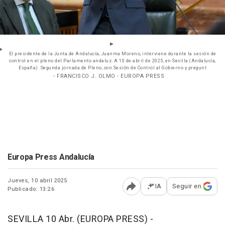
El presidente de la Junta de Andalucía, Juanma Moreno, interviene durante la sesión de
control en el pleno del Parlamento andaluz. A 10 de abril de 2025, en Sevilla (Andalucía,
España). Segunda jornada de Pleno, con Sesión de Control al Gobierno y pregunt
- FRANCISCO J. OLMO - EUROPA PRESS
Europa Press Andalucía
Jueves, 10 abril 2025
IA
Seguir en
Publicado: 13:26
Abrir opciones para comp
SEVILLA 10 Abr. (EUROPA PRESS) -