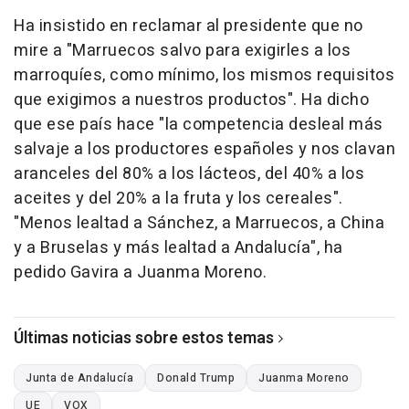
Ha insistido en reclamar al presidente que no
mire a "Marruecos salvo para exigirles a los
marroquíes, como mínimo, los mismos requisitos
que exigimos a nuestros productos". Ha dicho
que ese país hace "la competencia desleal más
salvaje a los productores españoles y nos clavan
aranceles del 80% a los lácteos, del 40% a los
aceites y del 20% a la fruta y los cereales".
"Menos lealtad a Sánchez, a Marruecos, a China
y a Bruselas y más lealtad a Andalucía", ha
pedido Gavira a Juanma Moreno.
Últimas noticias sobre estos temas
Junta de Andalucía
Donald Trump
Juanma Moreno
UE
VOX