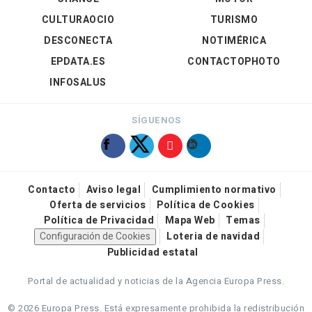
CULTURAOCIO
TURISMO
DESCONECTA
NOTIMÉRICA
EPDATA.ES
CONTACTOPHOTO
INFOSALUS
SÍGUENOS
Contacto
Aviso legal
Cumplimiento normativo
Oferta de servicios
Política de Cookies
Política de Privacidad
Mapa Web
Temas
Configuración de Cookies
Loteria de navidad
Publicidad estatal
Portal de actualidad y noticias de la Agencia Europa Press.
© 2026 Europa Press.
Está expresamente prohibida la redistribución