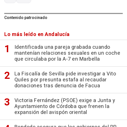
Contenido patrocinado
Lo más leído en Andalucía
Identificada una pareja grabada cuando
mantenían relaciones sexuales en un coche
que circulaba por la A-7 en Marbella
La Fiscalía de Sevilla pide investigar a Vito
Quiles por presunta estafa al recaudar
donaciones tras denuncia de Facua
Victoria Fernández (PSOE) exige a Junta y
Ayuntamiento de Córdoba que frenen la
expansión del avispón oriental