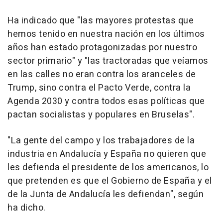
Ha indicado que "las mayores protestas que
hemos tenido en nuestra nación en los últimos
años han estado protagonizadas por nuestro
sector primario" y "las tractoradas que veíamos
en las calles no eran contra los aranceles de
Trump, sino contra el Pacto Verde, contra la
Agenda 2030 y contra todos esas políticas que
pactan socialistas y populares en Bruselas".
"La gente del campo y los trabajadores de la
industria en Andalucía y España no quieren que
les defienda el presidente de los americanos, lo
que pretenden es que el Gobierno de España y el
de la Junta de Andalucía les defiendan", según
ha dicho.