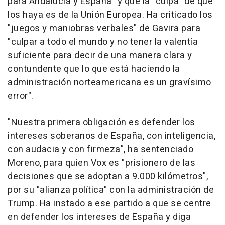
para Andalucía y España" y que la "culpa" de que
los haya es de la Unión Europea. Ha criticado los
"juegos y maniobras verbales" de Gavira para
"culpar a todo el mundo y no tener la valentía
suficiente para decir de una manera clara y
contundente que lo que está haciendo la
administración norteamericana es un gravísimo
error".
"Nuestra primera obligación es defender los
intereses soberanos de España, con inteligencia,
con audacia y con firmeza", ha sentenciado
Moreno, para quien Vox es "prisionero de las
decisiones que se adoptan a 9.000 kilómetros",
por su "alianza política" con la administración de
Trump. Ha instado a ese partido a que se centre
en defender los intereses de España y diga