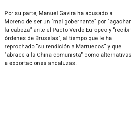
Por su parte, Manuel Gavira ha acusado a
Moreno de ser un "mal gobernante" por "agachar
la cabeza" ante el Pacto Verde Europeo y "recibir
órdenes de Bruselas", al tiempo que le ha
reprochado "su rendición a Marruecos" y que
"abrace a la China comunista" como alternativas
a exportaciones andaluzas.