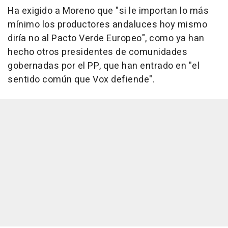
Ha exigido a Moreno que "si le importan lo más
mínimo los productores andaluces hoy mismo
diría no al Pacto Verde Europeo", como ya han
hecho otros presidentes de comunidades
gobernadas por el PP, que han entrado en "el
sentido común que Vox defiende".