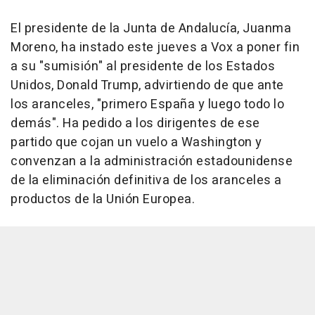
El presidente de la Junta de Andalucía, Juanma
Moreno, ha instado este jueves a Vox a poner fin
a su "sumisión" al presidente de los Estados
Unidos, Donald Trump, advirtiendo de que ante
los aranceles, "primero España y luego todo lo
demás". Ha pedido a los dirigentes de ese
partido que cojan un vuelo a Washington y
convenzan a la administración estadounidense
de la eliminación definitiva de los aranceles a
productos de la Unión Europea.