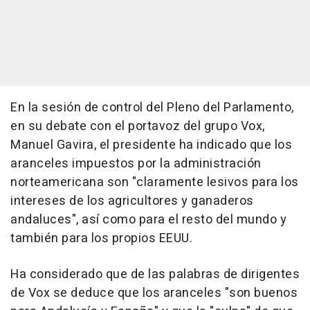
En la sesión de control del Pleno del Parlamento,
en su debate con el portavoz del grupo Vox,
Manuel Gavira, el presidente ha indicado que los
aranceles impuestos por la administración
norteamericana son "claramente lesivos para los
intereses de los agricultores y ganaderos
andaluces", así como para el resto del mundo y
también para los propios EEUU.
Ha considerado que de las palabras de dirigentes
de Vox se deduce que los aranceles "son buenos