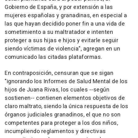
Gobierno de España, y por extensión a las
mujeres españolas y granadinas, en especial a
las que hayan decidido poner fin a una vida de
sometimiento a su maltratador e intenten
proteger a sus hijas e hijos y evitarle seguir
siendo víctimas de violencia", agregan en un
comunicado las citadas plataformas.
En contraposición, censuran que se sigan
"ignorando los Informes de Salud Mental de los
hijos de Juana Rivas, los cuales --según
sostienen-- contienen elementos objetivos de
claro maltrato, siendo la única respuesta de los
órganos judiciales granadinos, el que no son
competentes para proteger a los dos niños,
incumpliendo reglamentos y directivas