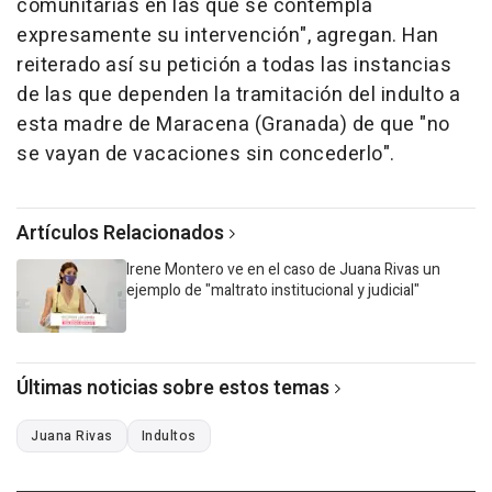
comunitarias en las que se contempla
expresamente su intervención", agregan. Han
reiterado así su petición a todas las instancias
de las que dependen la tramitación del indulto a
esta madre de Maracena (Granada) de que "no
se vayan de vacaciones sin concederlo".
Artículos Relacionados
Irene Montero ve en el caso de Juana Rivas un
ejemplo de "maltrato institucional y judicial"
Últimas noticias sobre estos temas
Juana Rivas
Indultos