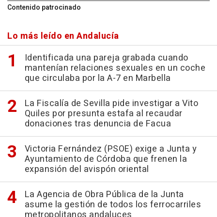
Contenido patrocinado
Lo más leído en Andalucía
Identificada una pareja grabada cuando
mantenían relaciones sexuales en un coche
que circulaba por la A-7 en Marbella
La Fiscalía de Sevilla pide investigar a Vito
Quiles por presunta estafa al recaudar
donaciones tras denuncia de Facua
Victoria Fernández (PSOE) exige a Junta y
Ayuntamiento de Córdoba que frenen la
expansión del avispón oriental
La Agencia de Obra Pública de la Junta
asume la gestión de todos los ferrocarriles
metropolitanos andaluces