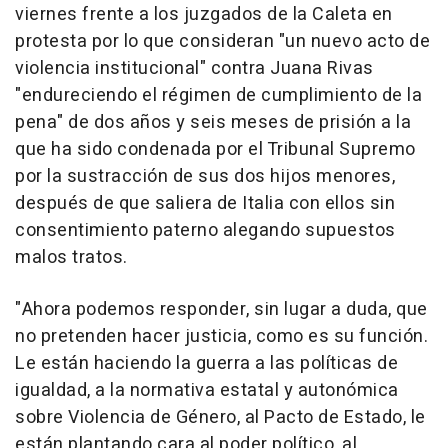
viernes frente a los juzgados de la Caleta en
protesta por lo que consideran "un nuevo acto de
violencia institucional" contra Juana Rivas
"endureciendo el régimen de cumplimiento de la
pena" de dos años y seis meses de prisión a la
que ha sido condenada por el Tribunal Supremo
por la sustracción de sus dos hijos menores,
después de que saliera de Italia con ellos sin
consentimiento paterno alegando supuestos
malos tratos.
"Ahora podemos responder, sin lugar a duda, que
no pretenden hacer justicia, como es su función.
Le están haciendo la guerra a las políticas de
igualdad, a la normativa estatal y autonómica
sobre Violencia de Género, al Pacto de Estado, le
están plantando cara al poder político, al