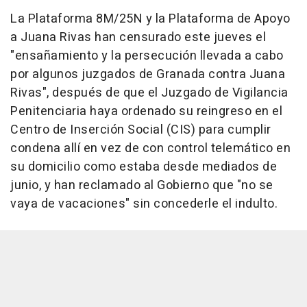
La Plataforma 8M/25N y la Plataforma de Apoyo
a Juana Rivas han censurado este jueves el
"ensañamiento y la persecución llevada a cabo
por algunos juzgados de Granada contra Juana
Rivas", después de que el Juzgado de Vigilancia
Penitenciaria haya ordenado su reingreso en el
Centro de Inserción Social (CIS) para cumplir
condena allí en vez de con control telemático en
su domicilio como estaba desde mediados de
junio, y han reclamado al Gobierno que "no se
vaya de vacaciones" sin concederle el indulto.