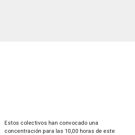
Estos colectivos han convocado una
concentración para las 10,00 horas de este