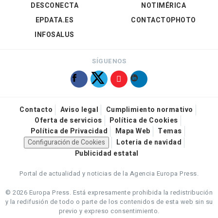
DESCONECTA
NOTIMÉRICA
EPDATA.ES
CONTACTOPHOTO
INFOSALUS
SÍGUENOS
Contacto
Aviso legal
Cumplimiento normativo
Oferta de servicios
Política de Cookies
Política de Privacidad
Mapa Web
Temas
Configuración de Cookies
Loteria de navidad
Publicidad estatal
Portal de actualidad y noticias de la Agencia Europa Press.
© 2026 Europa Press.
Está expresamente prohibida la redistribución
y la redifusión de todo o parte de los contenidos de esta web sin su
previo y expreso consentimiento.