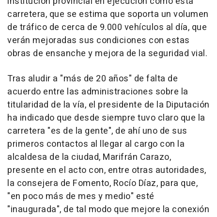
institución provincial en ejecución como esta
carretera, que se estima que soporta un volumen
de tráfico de cerca de 9.000 vehículos al día, que
verán mejoradas sus condiciones con estas
obras de ensanche y mejora de la seguridad vial.
Tras aludir a "más de 20 años" de falta de
acuerdo entre las administraciones sobre la
titularidad de la vía, el presidente de la Diputación
ha indicado que desde siempre tuvo claro que la
carretera "es de la gente", de ahí uno de sus
primeros contactos al llegar al cargo con la
alcaldesa de la ciudad, Marifrán Carazo,
presente en el acto con, entre otras autoridades,
la consejera de Fomento, Rocío Díaz, para que,
"en poco más de mes y medio" esté
"inaugurada", de tal modo que mejore la conexión