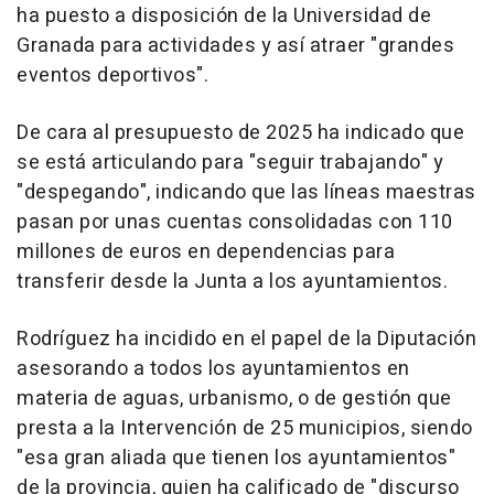
ha puesto a disposición de la Universidad de
Granada para actividades y así atraer "grandes
eventos deportivos".
De cara al presupuesto de 2025 ha indicado que
se está articulando para "seguir trabajando" y
"despegando", indicando que las líneas maestras
pasan por unas cuentas consolidadas con 110
millones de euros en dependencias para
transferir desde la Junta a los ayuntamientos.
Rodríguez ha incidido en el papel de la Diputación
asesorando a todos los ayuntamientos en
materia de aguas, urbanismo, o de gestión que
presta a la Intervención de 25 municipios, siendo
"esa gran aliada que tienen los ayuntamientos"
de la provincia, quien ha calificado de "discurso