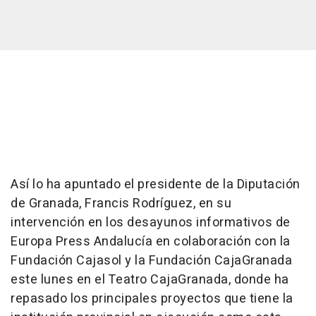
Así lo ha apuntado el presidente de la Diputación
de Granada, Francis Rodríguez, en su
intervención en los desayunos informativos de
Europa Press Andalucía en colaboración con la
Fundación Cajasol y la Fundación CajaGranada
este lunes en el Teatro CajaGranada, donde ha
repasado los principales proyectos que tiene la