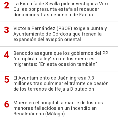
La Fiscalía de Sevilla pide investigar a Vito
Quiles por presunta estafa al recaudar
donaciones tras denuncia de Facua
Victoria Fernández (PSOE) exige a Junta y
Ayuntamiento de Córdoba que frenen la
expansión del avispón oriental
Bendodo asegura que los gobiernos del PP
"cumplirán la ley" sobre los menores
migrantes: "En esta ocasión también"
El Ayuntamiento de Jaén ingresa 7,3
millones tras culminar el trámite de cesión
de los terrenos de Ifeja a Diputación
Muere en el hospital la madre de los dos
menores fallecidos en un incendio en
Benalmádena (Málaga)