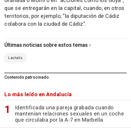
Granada o Motril o en "acciones como los Goya",
que se entregarán en la capital, cuando, en otros
territorios, por ejemplo, "la diputación de Cádiz
colabora con la ciudad de Cádiz".
Últimas noticias sobre estos temas
Lactalis
Contenido patrocinado
Lo más leído en Andalucía
Identificada una pareja grabada cuando
mantenían relaciones sexuales en un coche
que circulaba por la A-7 en Marbella