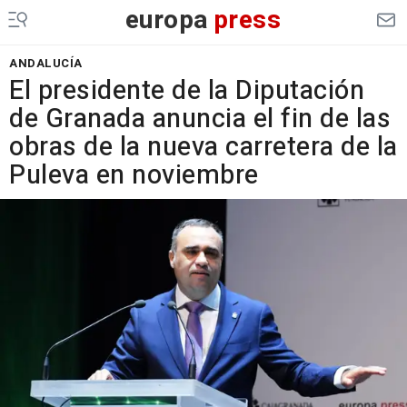
europa
press
ANDALUCÍA
El presidente de la Diputación
de Granada anuncia el fin de las
obras de la nueva carretera de la
Puleva en noviembre