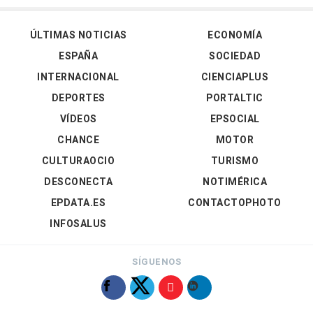
ÚLTIMAS NOTICIAS
ECONOMÍA
ESPAÑA
SOCIEDAD
INTERNACIONAL
CIENCIAPLUS
DEPORTES
PORTALTIC
VÍDEOS
EPSOCIAL
CHANCE
MOTOR
CULTURAOCIO
TURISMO
DESCONECTA
NOTIMÉRICA
EPDATA.ES
CONTACTOPHOTO
INFOSALUS
SÍGUENOS