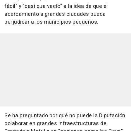
fácil" y "casi que vacío" a la idea de que el
acercamiento a grandes ciudades pueda
perjudicar a los municipios pequeños.
Se ha preguntado por qué no puede la Diputación
colaborar en grandes infraestructuras de