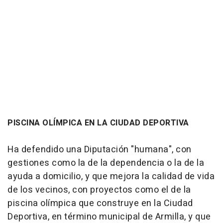
PISCINA OLÍMPICA EN LA CIUDAD DEPORTIVA
Ha defendido una Diputación "humana", con
gestiones como la de la dependencia o la de la
ayuda a domicilio, y que mejora la calidad de vida
de los vecinos, con proyectos como el de la
piscina olímpica que construye en la Ciudad
Deportiva, en término municipal de Armilla, y que