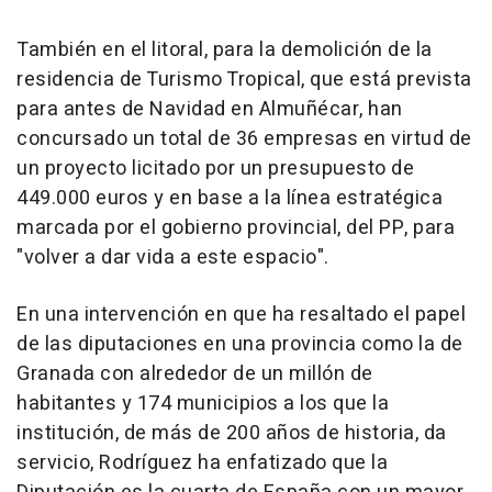
También en el litoral, para la demolición de la
residencia de Turismo Tropical, que está prevista
para antes de Navidad en Almuñécar, han
concursado un total de 36 empresas en virtud de
un proyecto licitado por un presupuesto de
449.000 euros y en base a la línea estratégica
marcada por el gobierno provincial, del PP, para
"volver a dar vida a este espacio".
En una intervención en que ha resaltado el papel
de las diputaciones en una provincia como la de
Granada con alrededor de un millón de
habitantes y 174 municipios a los que la
institución, de más de 200 años de historia, da
servicio, Rodríguez ha enfatizado que la