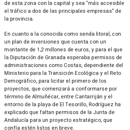
de esta zona con la capital y sea "más accesible
el tráfico a dos de las principales empresas" de
la provincia.
En cuanto a la conocida como senda litoral, con
un plan de inversiones que cuenta con un
montante de 1,2 millones de euros, y para el que
la Diputación de Granada esperaba permisos de
administraciones como Costas, dependiente del
Ministerio para la Transición Ecológica y el Reto
Demográfico, para licitar el primero de los
proyectos, que comenzará a conformarse por
término de Almuñécar, entre Cantarriján y el
entorno de la playa de El Tesorillo, Rodríguez ha
explicado que faltan permisos de la Junta de
Andalucía para un proyecto estratégico, que
confía estén listos en breve.