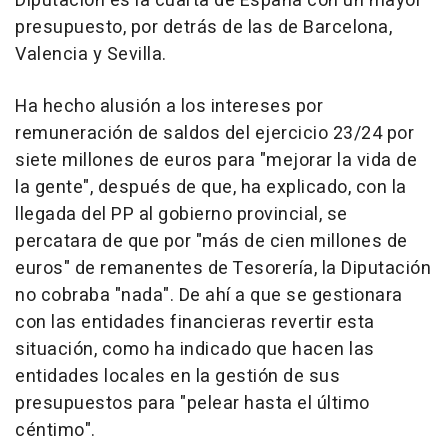
Diputación es la cuarta de España con un mayor
presupuesto, por detrás de las de Barcelona,
Valencia y Sevilla.
Ha hecho alusión a los intereses por
remuneración de saldos del ejercicio 23/24 por
siete millones de euros para "mejorar la vida de
la gente", después de que, ha explicado, con la
llegada del PP al gobierno provincial, se
percatara de que por "más de cien millones de
euros" de remanentes de Tesorería, la Diputación
no cobraba "nada". De ahí a que se gestionara
con las entidades financieras revertir esta
situación, como ha indicado que hacen las
entidades locales en la gestión de sus
presupuestos para "pelear hasta el último
céntimo".