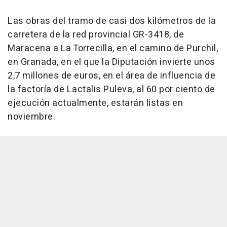
Las obras del tramo de casi dos kilómetros de la
carretera de la red provincial GR-3418, de
Maracena a La Torrecilla, en el camino de Purchil,
en Granada, en el que la Diputación invierte unos
2,7 millones de euros, en el área de influencia de
la factoría de Lactalis Puleva, al 60 por ciento de
ejecución actualmente, estarán listas en
noviembre.