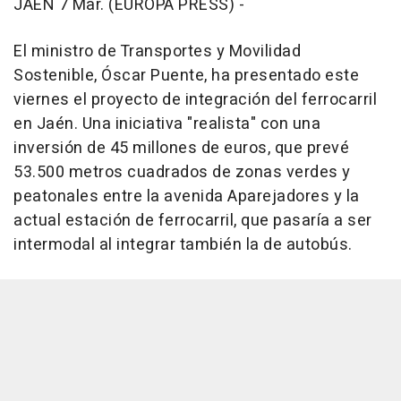
JAÉN 7 Mar. (EUROPA PRESS) -
El ministro de Transportes y Movilidad
Sostenible, Óscar Puente, ha presentado este
viernes el proyecto de integración del ferrocarril
en Jaén. Una iniciativa "realista" con una
inversión de 45 millones de euros, que prevé
53.500 metros cuadrados de zonas verdes y
peatonales entre la avenida Aparejadores y la
actual estación de ferrocarril, que pasaría a ser
intermodal al integrar también la de autobús.