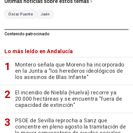
Últimas noticias sobre estos temas
Óscar Puente
Jaén
Contenido patrocinado
Lo más leído en Andalucía
Montero señala que Moreno ha incorporado
en la Junta a "los herederos ideológicos de
los asesinos de Blas Infante"
El incendio de Niebla (Huelva) recorre ya
20.000 hectáreas y se encuentra "fuera de
capacidad de extinción"
PSOE de Sevilla reprocha a Sanz que
concentre en pleno agosto la tramitación de