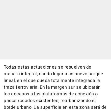
Todas estas actuaciones se resuelven de
manera integral, dando lugar a un nuevo parque
lineal, en el que queda totalmente integrada la
traza ferroviaria. En la margen sur se ubicarán
los accesos a las plataformas de conexión o
pasos rodados existentes, reurbanizando el
borde urbano. La superficie en esta zona será de