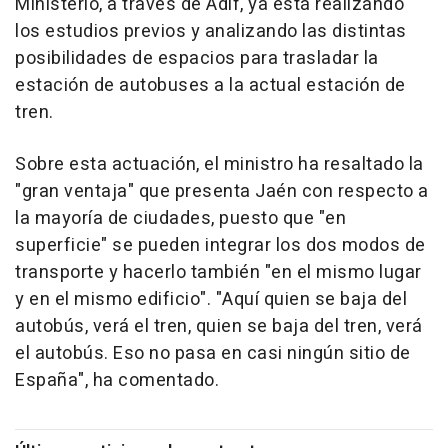
Ministerio, a través de Adif, ya está realizando
los estudios previos y analizando las distintas
posibilidades de espacios para trasladar la
estación de autobuses a la actual estación de
tren.
Sobre esta actuación, el ministro ha resaltado la
"gran ventaja" que presenta Jaén con respecto a
la mayoría de ciudades, puesto que "en
superficie" se pueden integrar los dos modos de
transporte y hacerlo también "en el mismo lugar
y en el mismo edificio". "Aquí quien se baja del
autobús, verá el tren, quien se baja del tren, verá
el autobús. Eso no pasa en casi ningún sitio de
España", ha comentado.