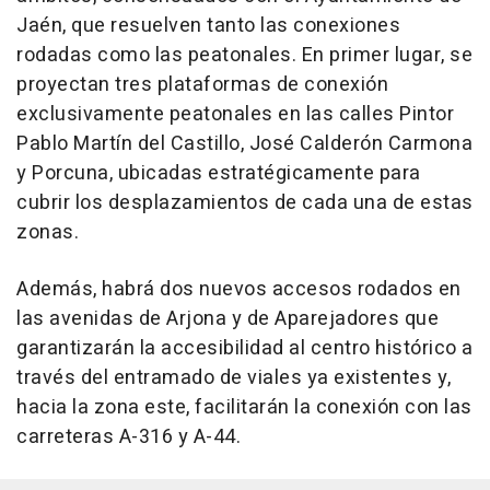
Jaén, que resuelven tanto las conexiones
rodadas como las peatonales. En primer lugar, se
proyectan tres plataformas de conexión
exclusivamente peatonales en las calles Pintor
Pablo Martín del Castillo, José Calderón Carmona
y Porcuna, ubicadas estratégicamente para
cubrir los desplazamientos de cada una de estas
zonas.
Además, habrá dos nuevos accesos rodados en
las avenidas de Arjona y de Aparejadores que
garantizarán la accesibilidad al centro histórico a
través del entramado de viales ya existentes y,
hacia la zona este, facilitarán la conexión con las
carreteras A-316 y A-44.