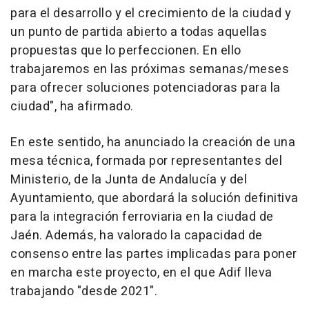
para el desarrollo y el crecimiento de la ciudad y
un punto de partida abierto a todas aquellas
propuestas que lo perfeccionen. En ello
trabajaremos en las próximas semanas/meses
para ofrecer soluciones potenciadoras para la
ciudad", ha afirmado.
En este sentido, ha anunciado la creación de una
mesa técnica, formada por representantes del
Ministerio, de la Junta de Andalucía y del
Ayuntamiento, que abordará la solución definitiva
para la integración ferroviaria en la ciudad de
Jaén. Además, ha valorado la capacidad de
consenso entre las partes implicadas para poner
en marcha este proyecto, en el que Adif lleva
trabajando "desde 2021".