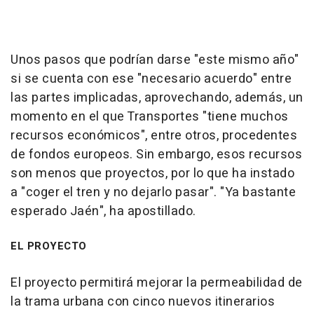
Unos pasos que podrían darse "este mismo año"
si se cuenta con ese "necesario acuerdo" entre
las partes implicadas, aprovechando, además, un
momento en el que Transportes "tiene muchos
recursos económicos", entre otros, procedentes
de fondos europeos. Sin embargo, esos recursos
son menos que proyectos, por lo que ha instado
a "coger el tren y no dejarlo pasar". "Ya bastante
esperado Jaén", ha apostillado.
EL PROYECTO
El proyecto permitirá mejorar la permeabilidad de
la trama urbana con cinco nuevos itinerarios