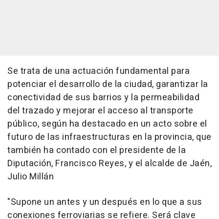
Se trata de una actuación fundamental para
potenciar el desarrollo de la ciudad, garantizar la
conectividad de sus barrios y la permeabilidad
del trazado y mejorar el acceso al transporte
público, según ha destacado en un acto sobre el
futuro de las infraestructuras en la provincia, que
también ha contado con el presidente de la
Diputación, Francisco Reyes, y el alcalde de Jaén,
Julio Millán
"Supone un antes y un después en lo que a sus
conexiones ferroviarias se refiere. Será clave