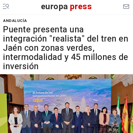
europa
press
ANDALUCÍA
Puente presenta una
integración "realista" del tren en
Jaén con zonas verdes,
intermodalidad y 45 millones de
inversión