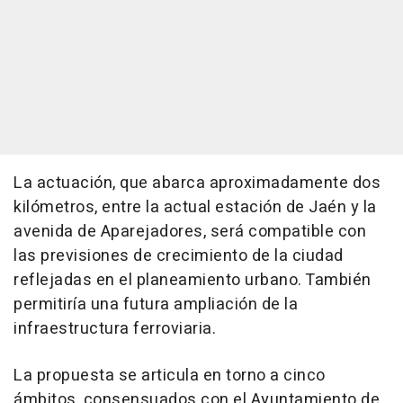
La actuación, que abarca aproximadamente dos
kilómetros, entre la actual estación de Jaén y la
avenida de Aparejadores, será compatible con
las previsiones de crecimiento de la ciudad
reflejadas en el planeamiento urbano. También
permitiría una futura ampliación de la
infraestructura ferroviaria.
La propuesta se articula en torno a cinco
ámbitos, consensuados con el Ayuntamiento de