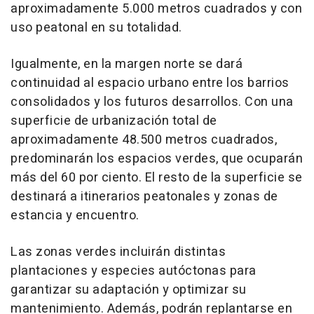
aproximadamente 5.000 metros cuadrados y con
uso peatonal en su totalidad.
Igualmente, en la margen norte se dará
continuidad al espacio urbano entre los barrios
consolidados y los futuros desarrollos. Con una
superficie de urbanización total de
aproximadamente 48.500 metros cuadrados,
predominarán los espacios verdes, que ocuparán
más del 60 por ciento. El resto de la superficie se
destinará a itinerarios peatonales y zonas de
estancia y encuentro.
Las zonas verdes incluirán distintas
plantaciones y especies autóctonas para
garantizar su adaptación y optimizar su
mantenimiento. Además, podrán replantarse en