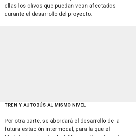
ellas los olivos que puedan vean afectados
durante el desarrollo del proyecto.
TREN Y AUTOBÚS AL MISMO NIVEL
Por otra parte, se abordará el desarrollo de la
futura estación intermodal, para la que el