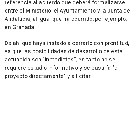
referencia al acuerdo que deberá formalizarse
entre el Ministerio, el Ayuntamiento y la Junta de
Andalucía, al igual que ha ocurrido, por ejemplo,
en Granada.
De ahí que haya instado a cerrarlo con prontitud,
ya que las posibilidades de desarrollo de esta
actuación son "inmediatas", en tanto no se
requiere estudio informativo y se pasaría "al
proyecto directamente" y a licitar.