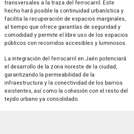
transversales a la traza del ferrocarril. Este
hecho hará posible la continuidad urbanística y
facilita la recuperación de espacios marginales,
al tiempo que ofrece garantías de seguridad y
comodidad y permite el libre uso de los espacios
públicos con recorridos accesibles y luminosos.
La integración del ferrocarril en Jaén potenciará
el desarrollo de la zona noreste de la ciudad,
garantizando la permeabilidad de la
infraestructura y la conectividad de los barrios
existentes, así como la cohesión con el resto del
tejido urbano ya consolidado.