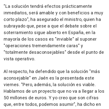
"La solución tendrá efectos prácticamente
inmediatos, será amable y con beneficios a muy
corto plazo", ha asegurado el ministro, quien ha
subrayado que, pese a que el debate sobre el
soterramiento sigue abierto en España, en la
mayoría de los casos es "inviable" al suponer
"operaciones tremendamente caras" y
"totalmente desaconsejables" desde el punto de
vista operativo.
Al respecto, ha defendido que la solución "más
aconsejable" en Jaén es la presentada este
viernes. "Pero, además, la solución es viable.
Hablamos de un proyecto que no va a llegar a los
50 millones de euros. Y yo creo que son cifras
que, entre todos, podemos asumir", ha dicho en