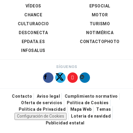
VÍDEOS
EPSOCIAL
CHANCE
MOTOR
CULTURAOCIO
TURISMO
DESCONECTA
NOTIMÉRICA
EPDATA.ES
CONTACTOPHOTO
INFOSALUS
SÍGUENOS
Contacto
Aviso legal
Cumplimiento normativo
Oferta de servicios
Política de Cookies
Política de Privacidad
Mapa Web
Temas
Configuración de Cookies
Loteria de navidad
Publicidad estatal