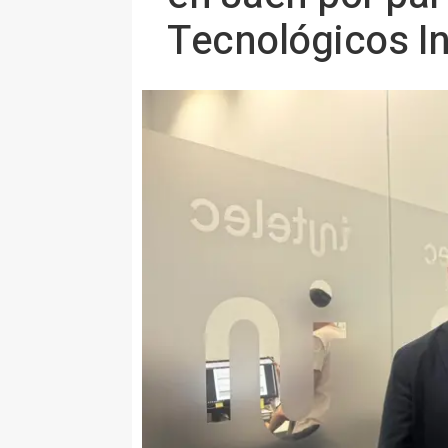
Tecnológicos In