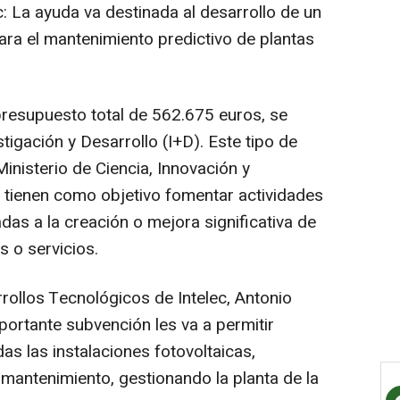
: La ayuda va destinada al desarrollo de un
ara el mantenimiento predictivo de plantas
presupuesto total de 562.675 euros, se
tigación y Desarrollo (I+D). Este tipo de
Ministerio de Ciencia, Innovación y
, tienen como objetivo fomentar actividades
adas a la creación o mejora significativa de
 o servicios.
rollos Tecnológicos de Intelec, Antonio
portante subvención les va a permitir
as las instalaciones fotovoltaicas,
 mantenimiento, gestionando la planta de la