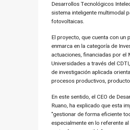
Desarrollos Tecnológicos Intelec
sistema inteligente multimodal p
fotovoltaicas.
El proyecto, que cuenta con un 
enmarca en la categoría de Inves
actuaciones, financiadas por el 
Universidades a través del CDTI
de investigación aplicada orient
procesos productivos, productos
En este sentido, el CEO de Desar
Ruano, ha explicado que esta im
"gestionar de forma eficiente tod
especialmente en lo referente al