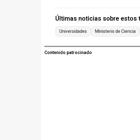
Últimas noticias sobre estos
Universidades
Ministerio de Ciencia
Contenido patrocinado