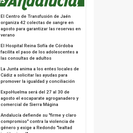
El Centro de Transfusión de Jaén
organiza 42 colectas de sangre en
agosto para garantizar las reservas en
verano
El Hospital Reina Sofía de Córdoba
facilita el paso de los adolescentes a
las consultas de adultos
La Junta anima a los entes locales de
Cádiz a solicitar las ayudas para
promover la igualdad y conciliación
ExpoHuelma será del 27 al 30 de
agosto el escaparate agroganadero y
comercial de Sierra Mágina
Andalucía defiende su "firme y claro
compromiso" contra la violencia de
género y exige a Redondo "lealtad