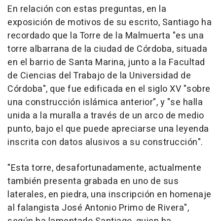
En relación con estas preguntas, en la
exposición de motivos de su escrito, Santiago ha
recordado que la Torre de la Malmuerta "es una
torre albarrana de la ciudad de Córdoba, situada
en el barrio de Santa Marina, junto a la Facultad
de Ciencias del Trabajo de la Universidad de
Córdoba", que fue edificada en el siglo XV "sobre
una construcción islámica anterior", y "se halla
unida a la muralla a través de un arco de medio
punto, bajo el que puede apreciarse una leyenda
inscrita con datos alusivos a su construcción".
"Esta torre, desafortunadamente, actualmente
también presenta grabada en uno de sus
laterales, en piedra, una inscripción en homenaje
al falangista José Antonio Primo de Rivera",