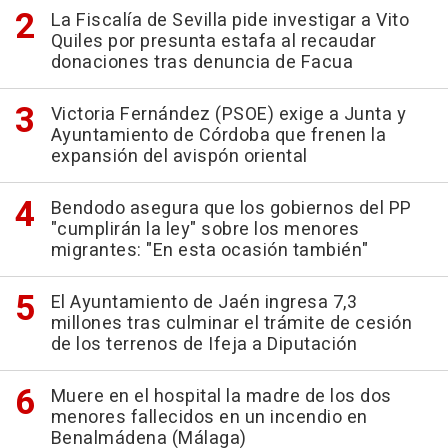
La Fiscalía de Sevilla pide investigar a Vito
Quiles por presunta estafa al recaudar
donaciones tras denuncia de Facua
Victoria Fernández (PSOE) exige a Junta y
Ayuntamiento de Córdoba que frenen la
expansión del avispón oriental
Bendodo asegura que los gobiernos del PP
"cumplirán la ley" sobre los menores
migrantes: "En esta ocasión también"
El Ayuntamiento de Jaén ingresa 7,3
millones tras culminar el trámite de cesión
de los terrenos de Ifeja a Diputación
Muere en el hospital la madre de los dos
menores fallecidos en un incendio en
Benalmádena (Málaga)