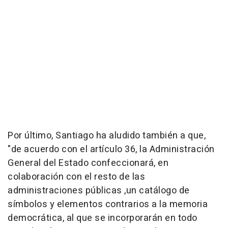
Por último, Santiago ha aludido también a que,
"de acuerdo con el artículo 36, la Administración
General del Estado confeccionará, en
colaboración con el resto de las
administraciones públicas ,un catálogo de
símbolos y elementos contrarios a la memoria
democrática, al que se incorporarán en todo