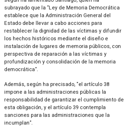
según ha lamentado Santiago, quien ha
subrayado que la "Ley de Memoria Democrática
establece que la Administración General del
Estado debe llevar a cabo acciones para
restablecer la dignidad de las víctimas y difundir
los hechos históricos mediante el diseño e
instalación de lugares de memoria públicos, con
perspectiva de reparación a las víctimas y
profundización y consolidación de la memoria
democrática".
Además, según ha precisado, "el artículo 38
impone a las administraciones públicas la
responsabilidad de garantizar el cumplimiento de
esta obligación, y el artículo 39 contempla
sanciones para las administraciones que la
incumplan".