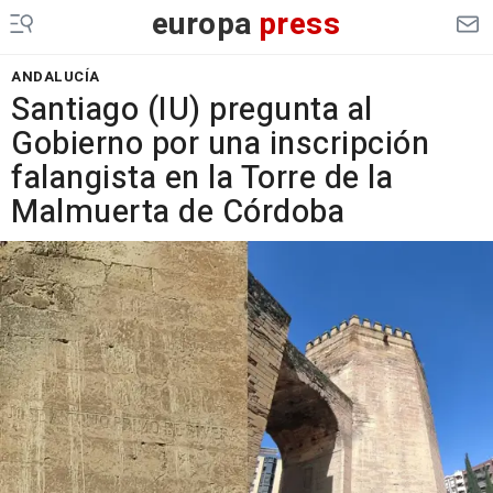
europa
press
ANDALUCÍA
Santiago (IU) pregunta al
Gobierno por una inscripción
falangista en la Torre de la
Malmuerta de Córdoba