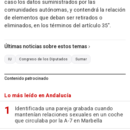
caso los datos suministrados por las
comunidades autónomas, y contendrá la relación
de elementos que deban ser retirados o
eliminados, en los términos del artículo 35".
Últimas noticias sobre estos temas
IU
Congreso de los Diputados
Sumar
Contenido patrocinado
Lo más leído en Andalucía
Identificada una pareja grabada cuando
mantenían relaciones sexuales en un coche
que circulaba por la A-7 en Marbella