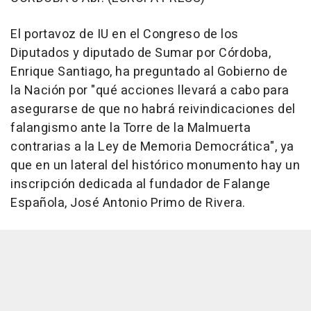
El portavoz de IU en el Congreso de los
Diputados y diputado de Sumar por Córdoba,
Enrique Santiago, ha preguntado al Gobierno de
la Nación por "qué acciones llevará a cabo para
asegurarse de que no habrá reivindicaciones del
falangismo ante la Torre de la Malmuerta
contrarias a la Ley de Memoria Democrática", ya
que en un lateral del histórico monumento hay un
inscripción dedicada al fundador de Falange
Española, José Antonio Primo de Rivera.