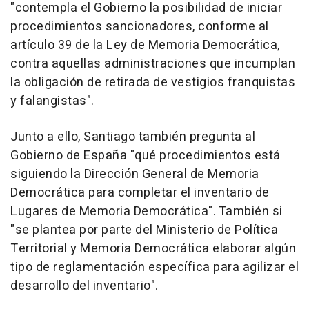
"contempla el Gobierno la posibilidad de iniciar
procedimientos sancionadores, conforme al
artículo 39 de la Ley de Memoria Democrática,
contra aquellas administraciones que incumplan
la obligación de retirada de vestigios franquistas
y falangistas".
Junto a ello, Santiago también pregunta al
Gobierno de España "qué procedimientos está
siguiendo la Dirección General de Memoria
Democrática para completar el inventario de
Lugares de Memoria Democrática". También si
"se plantea por parte del Ministerio de Política
Territorial y Memoria Democrática elaborar algún
tipo de reglamentación específica para agilizar el
desarrollo del inventario".