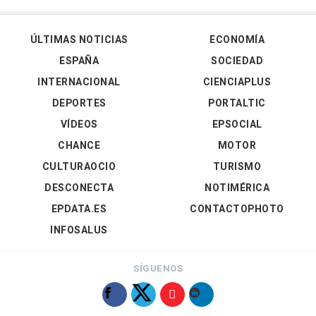
ÚLTIMAS NOTICIAS
ECONOMÍA
ESPAÑA
SOCIEDAD
INTERNACIONAL
CIENCIAPLUS
DEPORTES
PORTALTIC
VÍDEOS
EPSOCIAL
CHANCE
MOTOR
CULTURAOCIO
TURISMO
DESCONECTA
NOTIMÉRICA
EPDATA.ES
CONTACTOPHOTO
INFOSALUS
SÍGUENOS