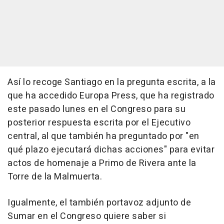
Así lo recoge Santiago en la pregunta escrita, a la
que ha accedido Europa Press, que ha registrado
este pasado lunes en el Congreso para su
posterior respuesta escrita por el Ejecutivo
central, al que también ha preguntado por "en
qué plazo ejecutará dichas acciones" para evitar
actos de homenaje a Primo de Rivera ante la
Torre de la Malmuerta.
Igualmente, el también portavoz adjunto de
Sumar en el Congreso quiere saber si