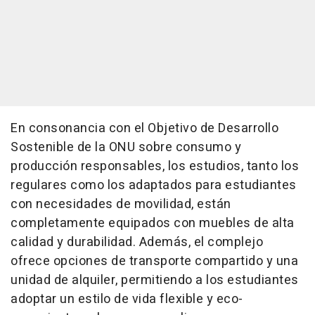
En consonancia con el Objetivo de Desarrollo
Sostenible de la ONU sobre consumo y
producción responsables, los estudios, tanto los
regulares como los adaptados para estudiantes
con necesidades de movilidad, están
completamente equipados con muebles de alta
calidad y durabilidad. Además, el complejo
ofrece opciones de transporte compartido y una
unidad de alquiler, permitiendo a los estudiantes
adoptar un estilo de vida flexible y eco-