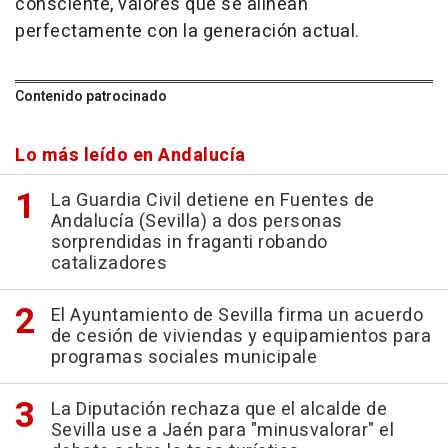
consciente, valores que se alinean
perfectamente con la generación actual.
Contenido patrocinado
Lo más leído en Andalucía
La Guardia Civil detiene en Fuentes de
Andalucía (Sevilla) a dos personas
sorprendidas in fraganti robando
catalizadores
El Ayuntamiento de Sevilla firma un acuerdo
de cesión de viviendas y equipamientos para
programas sociales municipale
La Diputación rechaza que el alcalde de
Sevilla use a Jaén para "minusvalorar" el