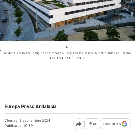
Student Experience inaugura en Granada su segunda residencia de estudiantes en España
- STUDENT EXPERIENCE
Europa Press Andalucía
Viernes, 6 septiembre 2024
IA
Seguir en
Publicado: 09:39
Abrir opciones para comp