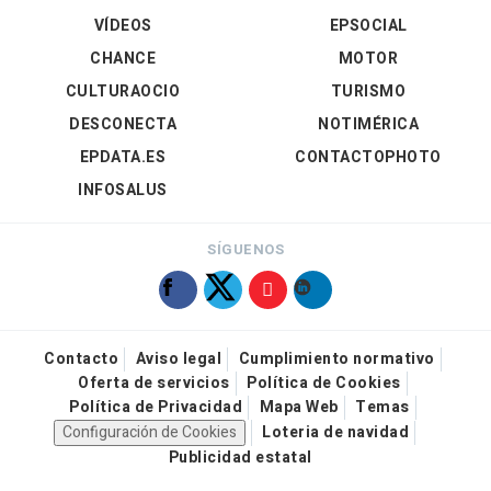
VÍDEOS
EPSOCIAL
CHANCE
MOTOR
CULTURAOCIO
TURISMO
DESCONECTA
NOTIMÉRICA
EPDATA.ES
CONTACTOPHOTO
INFOSALUS
SÍGUENOS
Contacto
Aviso legal
Cumplimiento normativo
Oferta de servicios
Política de Cookies
Política de Privacidad
Mapa Web
Temas
Configuración de Cookies
Loteria de navidad
Publicidad estatal