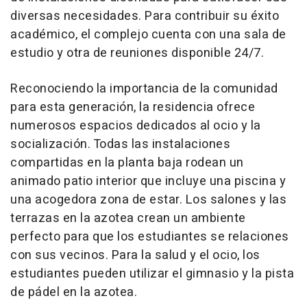
diversas necesidades. Para contribuir su éxito
académico, el complejo cuenta con una sala de
estudio y otra de reuniones disponible 24/7.
Reconociendo la importancia de la comunidad
para esta generación, la residencia ofrece
numerosos espacios dedicados al ocio y la
socialización. Todas las instalaciones
compartidas en la planta baja rodean un
animado patio interior que incluye una piscina y
una acogedora zona de estar. Los salones y las
terrazas en la azotea crean un ambiente
perfecto para que los estudiantes se relaciones
con sus vecinos. Para la salud y el ocio, los
estudiantes pueden utilizar el gimnasio y la pista
de pádel en la azotea.