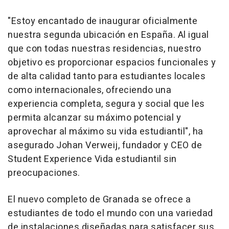
"Estoy encantado de inaugurar oficialmente
nuestra segunda ubicación en España. Al igual
que con todas nuestras residencias, nuestro
objetivo es proporcionar espacios funcionales y
de alta calidad tanto para estudiantes locales
como internacionales, ofreciendo una
experiencia completa, segura y social que les
permita alcanzar su máximo potencial y
aprovechar al máximo su vida estudiantil", ha
asegurado Johan Verweij, fundador y CEO de
Student Experience Vida estudiantil sin
preocupaciones.
El nuevo completo de Granada se ofrece a
estudiantes de todo el mundo con una variedad
de instalaciones diseñadas para satisfacer sus