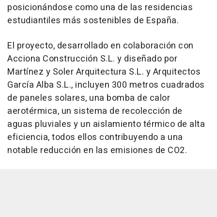
posicionándose como una de las residencias
estudiantiles más sostenibles de España.
El proyecto, desarrollado en colaboración con
Acciona Construcción S.L. y diseñado por
Martínez y Soler Arquitectura S.L. y Arquitectos
García Alba S.L., incluyen 300 metros cuadrados
de paneles solares, una bomba de calor
aerotérmica, un sistema de recolección de
aguas pluviales y un aislamiento térmico de alta
eficiencia, todos ellos contribuyendo a una
notable reducción en las emisiones de CO2.