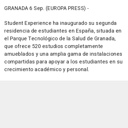
GRANADA 6 Sep. (EUROPA PRESS) -
Student Experience ha inaugurado su segunda
residencia de estudiantes en España, situada en
el Parque Tecnológico de la Salud de Granada,
que ofrece 520 estudios completamente
amueblados y una amplia gama de instalaciones
compartidas para apoyar a los estudiantes en su
crecimiento académico y personal.