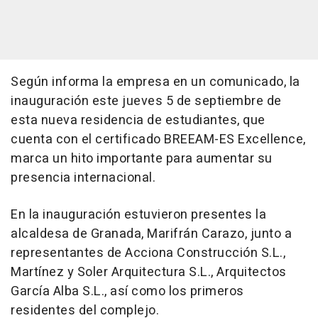
Según informa la empresa en un comunicado, la
inauguración este jueves 5 de septiembre de
esta nueva residencia de estudiantes, que
cuenta con el certificado BREEAM-ES Excellence,
marca un hito importante para aumentar su
presencia internacional.
En la inauguración estuvieron presentes la
alcaldesa de Granada, Marifrán Carazo, junto a
representantes de Acciona Construcción S.L.,
Martínez y Soler Arquitectura S.L., Arquitectos
García Alba S.L., así como los primeros
residentes del complejo.