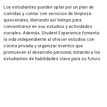
Los estudiantes pueden optar por un plan de
comidas y contar con servicios de limpieza
quincenales, liberando así tiempo para
concentrarse en sus estudios y actividades
sociales. Además, Student Experience fomenta
la vida independiente al ofrecer estudios con
cocina privada y organizar eventos que
promueven el desarrollo personal, dotando a los
estudiantes de habilidades clave para su futuro.