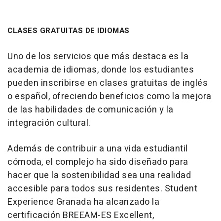
CLASES GRATUITAS DE IDIOMAS
Uno de los servicios que más destaca es la
academia de idiomas, donde los estudiantes
pueden inscribirse en clases gratuitas de inglés
o español, ofreciendo beneficios como la mejora
de las habilidades de comunicación y la
integración cultural.
Además de contribuir a una vida estudiantil
cómoda, el complejo ha sido diseñado para
hacer que la sostenibilidad sea una realidad
accesible para todos sus residentes. Student
Experience Granada ha alcanzado la
certificación BREEAM-ES Excellent,