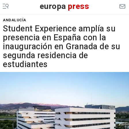
europa
press
ANDALUCÍA
Student Experience amplía su
presencia en España con la
inauguración en Granada de su
segunda residencia de
estudiantes