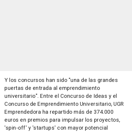
Y los concursos han sido "una de las grandes
puertas de entrada al emprendimiento
universitario". Entre el Concurso de Ideas y el
Concurso de Emprendimiento Universitario, UGR
Emprendedora ha repartido más de 374.000
euros en premios para impulsar los proyectos,
'spin-off' y 'startups' con mayor potencial