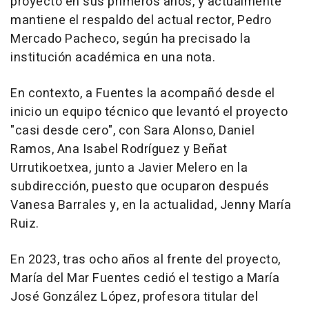
proyecto en sus primeros años, y actualmente
mantiene el respaldo del actual rector, Pedro
Mercado Pacheco, según ha precisado la
institución académica en una nota.
En contexto, a Fuentes la acompañó desde el
inicio un equipo técnico que levantó el proyecto
"casi desde cero", con Sara Alonso, Daniel
Ramos, Ana Isabel Rodríguez y Beñat
Urrutikoetxea, junto a Javier Melero en la
subdirección, puesto que ocuparon después
Vanesa Barrales y, en la actualidad, Jenny María
Ruiz.
En 2023, tras ocho años al frente del proyecto,
María del Mar Fuentes cedió el testigo a María
José González López, profesora titular del