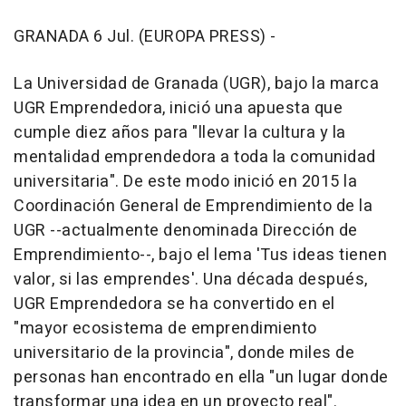
GRANADA 6 Jul. (EUROPA PRESS) -
La Universidad de Granada (UGR), bajo la marca
UGR Emprendedora, inició una apuesta que
cumple diez años para "llevar la cultura y la
mentalidad emprendedora a toda la comunidad
universitaria". De este modo inició en 2015 la
Coordinación General de Emprendimiento de la
UGR --actualmente denominada Dirección de
Emprendimiento--, bajo el lema 'Tus ideas tienen
valor, si las emprendes'. Una década después,
UGR Emprendedora se ha convertido en el
"mayor ecosistema de emprendimiento
universitario de la provincia", donde miles de
personas han encontrado en ella "un lugar donde
transformar una idea en un proyecto real".