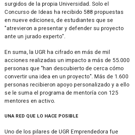
surgidos de la propia Universidad. Solo el
Concurso de Ideas ha recibido 588 propuestas
en nueve ediciones, de estudiantes que se
"atrevieron a presentar y defender su proyecto
ante un jurado experto".
En suma, la UGR ha cifrado en más de mil
acciones realizadas un impacto a más de 55.000
personas que "han descubierto de cerca cómo
convertir una idea en un proyecto". Más de 1.600
personas recibieron apoyo personalizado y a ello
se le suma el programa de mentoría con 125
mentores en activo.
UNA RED QUE LO HACE POSIBLE
Uno de los pilares de UGR Emprendedora fue