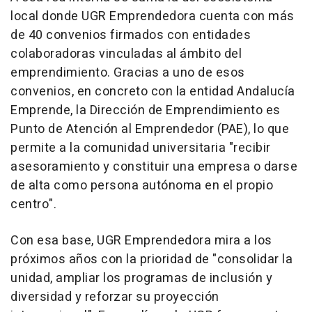
local donde UGR Emprendedora cuenta con más
de 40 convenios firmados con entidades
colaboradoras vinculadas al ámbito del
emprendimiento. Gracias a uno de esos
convenios, en concreto con la entidad Andalucía
Emprende, la Dirección de Emprendimiento es
Punto de Atención al Emprendedor (PAE), lo que
permite a la comunidad universitaria "recibir
asesoramiento y constituir una empresa o darse
de alta como persona autónoma en el propio
centro".
Con esa base, UGR Emprendedora mira a los
próximos años con la prioridad de "consolidar la
unidad, ampliar los programas de inclusión y
diversidad y reforzar su proyección