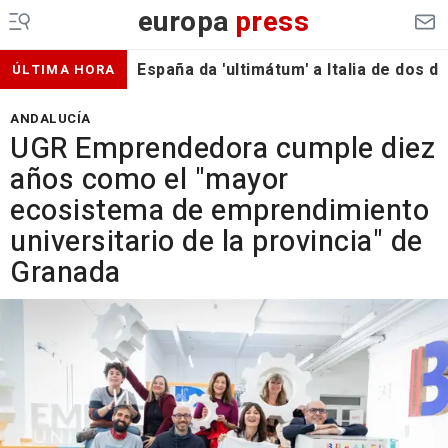
europa
press
España da 'ultimátum' a Italia de dos 
ÚLTIMA HORA
ANDALUCÍA
UGR Emprendedora cumple diez
años como el "mayor
ecosistema de emprendimiento
universitario de la provincia" de
Granada