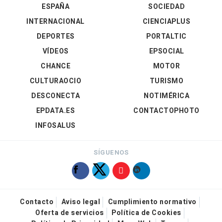
ESPAÑA
SOCIEDAD
INTERNACIONAL
CIENCIAPLUS
DEPORTES
PORTALTIC
VÍDEOS
EPSOCIAL
CHANCE
MOTOR
CULTURAOCIO
TURISMO
DESCONECTA
NOTIMÉRICA
EPDATA.ES
CONTACTOPHOTO
INFOSALUS
SÍGUENOS
Contacto
Aviso legal
Cumplimiento normativo
Oferta de servicios
Política de Cookies