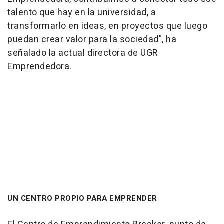
talento que hay en la universidad, a
transformarlo en ideas, en proyectos que luego
puedan crear valor para la sociedad", ha
señalado la actual directora de UGR
Emprendedora.
UN CENTRO PROPIO PARA EMPRENDER