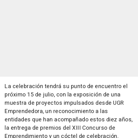
La celebración tendrá su punto de encuentro el
próximo 15 de julio, con la exposición de una
muestra de proyectos impulsados desde UGR
Emprendedora, un reconocimiento a las
entidades que han acompañado estos diez años,
la entrega de premios del XIII Concurso de
Emprendimiento y un cóctel de celebración.