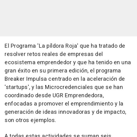
El Programa 'La píldora Roja' que ha tratado de
resolver retos reales de empresas del
ecosistema emprendedor y que ha tenido en una
gran éxito en su primera edición, el programa
Breaker Impulsa centrado en la aceleración de
'startups', y las Microcredenciales que se han
coordinado desde UGR Emprendedora,
enfocadas a promover el emprendimiento y la
generación de ideas innovadoras y de impacto,
son otros ejemplos.
A todas estas actividades se suman seis