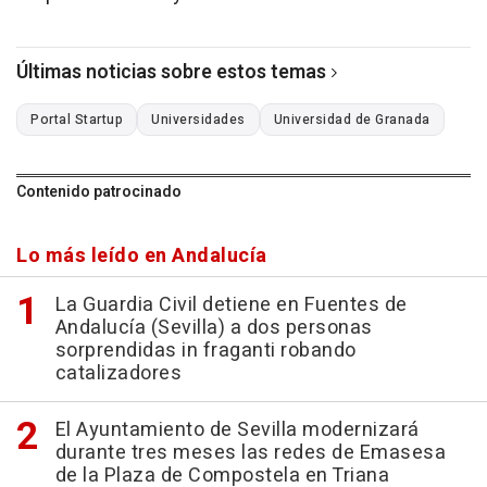
Últimas noticias sobre estos temas
Portal Startup
Universidades
Universidad de Granada
Contenido patrocinado
Lo más leído en Andalucía
La Guardia Civil detiene en Fuentes de
Andalucía (Sevilla) a dos personas
sorprendidas in fraganti robando
catalizadores
El Ayuntamiento de Sevilla modernizará
durante tres meses las redes de Emasesa
de la Plaza de Compostela en Triana