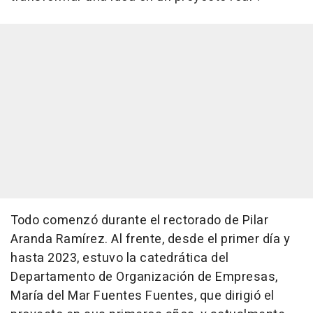
Todo comenzó durante el rectorado de Pilar
Aranda Ramírez. Al frente, desde el primer día y
hasta 2023, estuvo la catedrática del
Departamento de Organización de Empresas,
María del Mar Fuentes Fuentes, que dirigió el