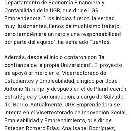
Departamento de Economía Financiera y
Contabilidad de la UGR, que dirige UGR
Emprendedora. "Los inicios fueron, la verdad,
muy ilusionantes, llenos de muchísimo trabajo,
pero también era un reto y una responsabilidad
por parte del equipo", ha señalado Fuentes.
Además, desde el inicio contaron con "la
confianza de la propia Universidad". El proyecto
se apoyó primero en el Vicerrectorado de
Estudiantes y Empleabilidad, dirigido por José
Antonio Naranjo, y después en el de Planificación
Estratégica y Comunicación, a cargo de Salvador
del Barrio. Actualmente, UGR Emprendedora se
integra en el Vicerrectorado de Innovación Social,
Empleabilidad y Emprendimiento, que dirige
Esteban Romero Frías. Ana Isabel Rodríguez,