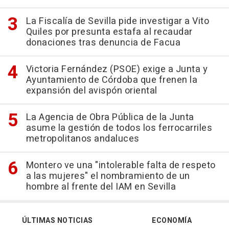
La Fiscalía de Sevilla pide investigar a Vito
Quiles por presunta estafa al recaudar
donaciones tras denuncia de Facua
Victoria Fernández (PSOE) exige a Junta y
Ayuntamiento de Córdoba que frenen la
expansión del avispón oriental
La Agencia de Obra Pública de la Junta
asume la gestión de todos los ferrocarriles
metropolitanos andaluces
Montero ve una "intolerable falta de respeto
a las mujeres" el nombramiento de un
hombre al frente del IAM en Sevilla
ÚLTIMAS NOTICIAS
ECONOMÍA