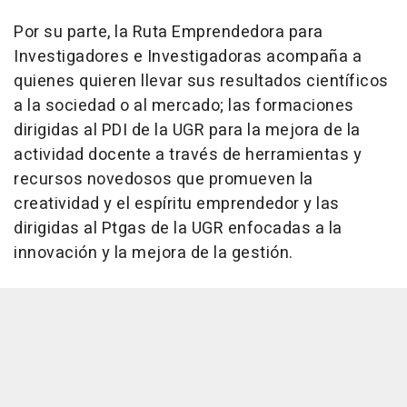
Por su parte, la Ruta Emprendedora para
Investigadores e Investigadoras acompaña a
quienes quieren llevar sus resultados científicos
a la sociedad o al mercado; las formaciones
dirigidas al PDI de la UGR para la mejora de la
actividad docente a través de herramientas y
recursos novedosos que promueven la
creatividad y el espíritu emprendedor y las
dirigidas al Ptgas de la UGR enfocadas a la
innovación y la mejora de la gestión.