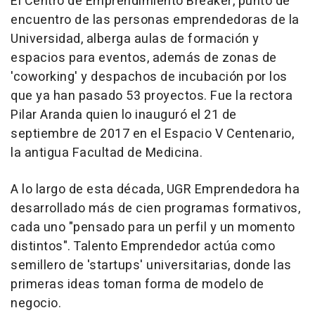
El Centro de Emprendimiento Breaker, punto de
encuentro de las personas emprendedoras de la
Universidad, alberga aulas de formación y
espacios para eventos, además de zonas de
'coworking' y despachos de incubación por los
que ya han pasado 53 proyectos. Fue la rectora
Pilar Aranda quien lo inauguró el 21 de
septiembre de 2017 en el Espacio V Centenario,
la antigua Facultad de Medicina.
A lo largo de esta década, UGR Emprendedora ha
desarrollado más de cien programas formativos,
cada uno "pensado para un perfil y un momento
distintos". Talento Emprendedor actúa como
semillero de 'startups' universitarias, donde las
primeras ideas toman forma de modelo de
negocio.