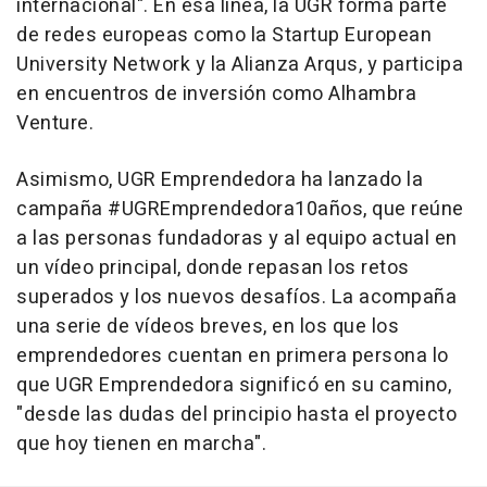
internacional". En esa línea, la UGR forma parte
de redes europeas como la Startup European
University Network y la Alianza Arqus, y participa
en encuentros de inversión como Alhambra
Venture.
Asimismo, UGR Emprendedora ha lanzado la
campaña #UGREmprendedora10años, que reúne
a las personas fundadoras y al equipo actual en
un vídeo principal, donde repasan los retos
superados y los nuevos desafíos. La acompaña
una serie de vídeos breves, en los que los
emprendedores cuentan en primera persona lo
que UGR Emprendedora significó en su camino,
"desde las dudas del principio hasta el proyecto
que hoy tienen en marcha".