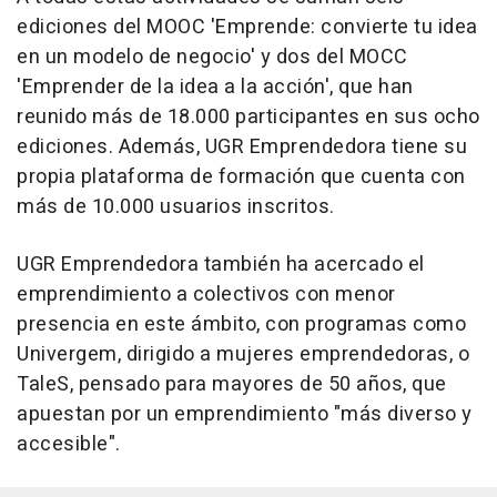
ediciones del MOOC 'Emprende: convierte tu idea
en un modelo de negocio' y dos del MOCC
'Emprender de la idea a la acción', que han
reunido más de 18.000 participantes en sus ocho
ediciones. Además, UGR Emprendedora tiene su
propia plataforma de formación que cuenta con
más de 10.000 usuarios inscritos.
UGR Emprendedora también ha acercado el
emprendimiento a colectivos con menor
presencia en este ámbito, con programas como
Univergem, dirigido a mujeres emprendedoras, o
TaleS, pensado para mayores de 50 años, que
apuestan por un emprendimiento "más diverso y
accesible".