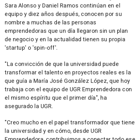
Sara Alonso y Daniel Ramos continúan en el
equipo y diez años después, conocen por su
nombre a muchas de las personas
emprendedoras que un día llegaron sin un plan
de negocio y en la actualidad tienen su propia
'startup' o 'spin-off'.
"La convicción de que la universidad puede
transformar el talento en proyectos reales es la
que guía a María José González López, que hoy
trabaja con el equipo de UGR Emprendedora con
el mismo espíritu que el primer día", ha
asegurado la UGR.
"Creo mucho en el papel transformador que tiene
la universidad y en cómo, desde UGR
Emprendedora, contribuimos a conectar todo ese