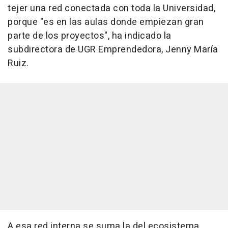
tejer una red conectada con toda la Universidad,
porque "es en las aulas donde empiezan gran
parte de los proyectos", ha indicado la
subdirectora de UGR Emprendedora, Jenny María
Ruiz.
A esa red interna se suma la del ecosistema