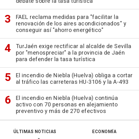
debate sobre la tasa turística
FAEL reclama medidas para "facilitar la
renovación de los aires acondicionados" y
conseguir así "ahorro energético"
TurJaén exige rectificar al alcalde de Sevilla
por "menospreciar" a la provincia de Jaén
para defender la tasa turística
El incendio de Niebla (Huelva) obliga a cortar
al tráfico las carreteras HU-3106 y la A-493
El incendio en Niebla (Huelva) continúa
activo con 70 personas en alejamiento
preventivo y más de 270 efectivos
ÚLTIMAS NOTICIAS
ECONOMÍA