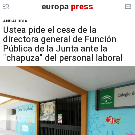
europa
press
ANDALUCÍA
Ustea pide el cese de la
directora general de Función
Pública de la Junta ante la
"chapuza" del personal laboral