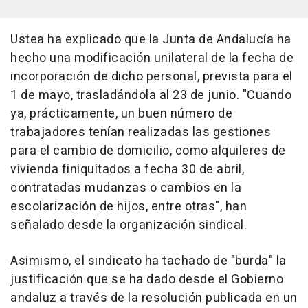
Ustea ha explicado que la Junta de Andalucía ha
hecho una modificación unilateral de la fecha de
incorporación de dicho personal, prevista para el
1 de mayo, trasladándola al 23 de junio. "Cuando
ya, prácticamente, un buen número de
trabajadores tenían realizadas las gestiones
para el cambio de domicilio, como alquileres de
vivienda finiquitados a fecha 30 de abril,
contratadas mudanzas o cambios en la
escolarización de hijos, entre otras", han
señalado desde la organización sindical.
Asimismo, el sindicato ha tachado de "burda" la
justificación que se ha dado desde el Gobierno
andaluz a través de la resolución publicada en un