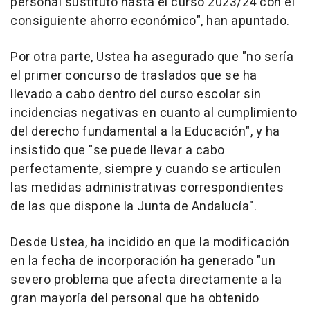
personal sustituto hasta el curso 2023/24 con el
consiguiente ahorro económico", han apuntado.
Por otra parte, Ustea ha asegurado que "no sería
el primer concurso de traslados que se ha
llevado a cabo dentro del curso escolar sin
incidencias negativas en cuanto al cumplimiento
del derecho fundamental a la Educación", y ha
insistido que "se puede llevar a cabo
perfectamente, siempre y cuando se articulen
las medidas administrativas correspondientes
de las que dispone la Junta de Andalucía".
Desde Ustea, ha incidido en que la modificación
en la fecha de incorporación ha generado "un
severo problema que afecta directamente a la
gran mayoría del personal que ha obtenido