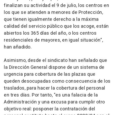
finalizan su actividad el 9 de julio, los centros en
los que se atienden a menores de Protección,
que tienen igualmente derecho a la máxima
calidad del servicio público que los acoge, están
abiertos los 365 días del año, o los centros
residenciales de mayores, en igual situación",
han añadido.
Asimismo, desde el sindicato han señalado que
la Dirección General dispone de un sistema de
urgencia para cobertura de las plazas que
queden desocupadas como consecuencia de los
traslados, para hacer la cobertura del personal
en tres días. Por tanto, "es una falacia de la
Administración y una excusa para cumplir otro
objetivo real: posponer la contratación del