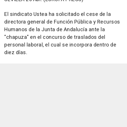
El sindicato Ustea ha solicitado el cese de la
directora general de Función Pública y Recursos
Humanos de la Junta de Andalucía ante la
"chapuza" en el concurso de traslados del
personal laboral, el cual se incorpora dentro de
diez días.