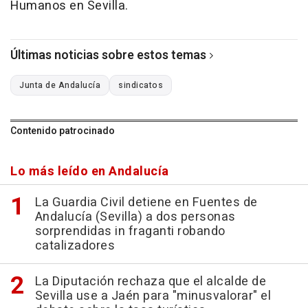
Humanos en Sevilla.
Últimas noticias sobre estos temas
Junta de Andalucía
sindicatos
Contenido patrocinado
Lo más leído en Andalucía
La Guardia Civil detiene en Fuentes de
Andalucía (Sevilla) a dos personas
sorprendidas in fraganti robando
catalizadores
La Diputación rechaza que el alcalde de
Sevilla use a Jaén para "minusvalorar" el