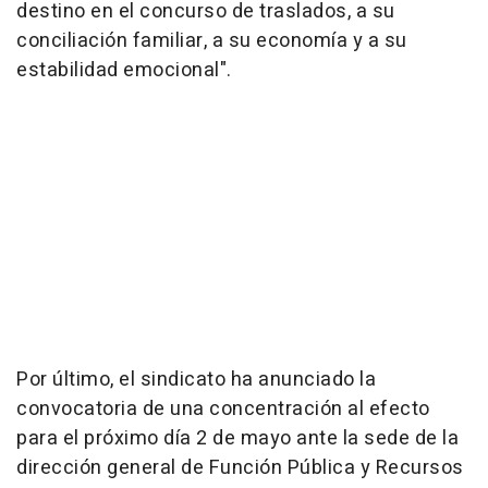
destino en el concurso de traslados, a su
conciliación familiar, a su economía y a su
estabilidad emocional".
Por último, el sindicato ha anunciado la
convocatoria de una concentración al efecto
para el próximo día 2 de mayo ante la sede de la
dirección general de Función Pública y Recursos