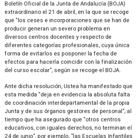
Boletín Oficial de la Junta de Andalucía (BOJA)
extraordinario el 21 de abril, en la que se recoge
que "los ceses e incorporaciones que se han de
producir generan un severo problema en
diversos centros docentes y respecto de
diferentes categorías profesionales, cuya única
forma de evitarlos es posponer la fecha de
efectos para hacerla coincidir con la finalización
del curso escolar", según se recoge el BOJA.
Ante dicha resolución, Ustea ha manifestado que
esta medida "deja en evidencia la absoluta falta
de coordinación interdepartamental de la propia
Junta y de sus órganos gestores de personal", al
tiempo que ha asegurado que "otros centros
educativos, con iguales derechos, no terminan el
24 de junio", por ejemplo, "las Escuelas Infantiles