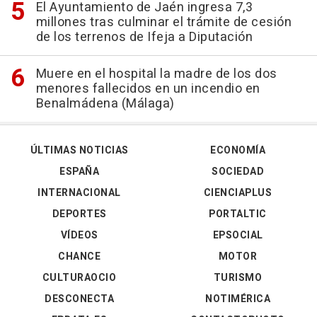
El Ayuntamiento de Jaén ingresa 7,3
millones tras culminar el trámite de cesión
de los terrenos de Ifeja a Diputación
Muere en el hospital la madre de los dos
menores fallecidos en un incendio en
Benalmádena (Málaga)
ÚLTIMAS NOTICIAS
ECONOMÍA
ESPAÑA
SOCIEDAD
INTERNACIONAL
CIENCIAPLUS
DEPORTES
PORTALTIC
VÍDEOS
EPSOCIAL
CHANCE
MOTOR
CULTURAOCIO
TURISMO
DESCONECTA
NOTIMÉRICA