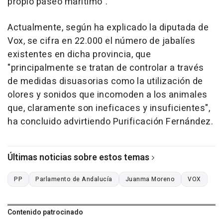
propio paseo marítimo".
Actualmente, según ha explicado la diputada de
Vox, se cifra en 22.000 el número de jabalíes
existentes en dicha provincia, que
"principalmente se tratan de controlar a través
de medidas disuasorias como la utilización de
olores y sonidos que incomoden a los animales
que, claramente son ineficaces y insuficientes",
ha concluido advirtiendo Purificación Fernández.
Últimas noticias sobre estos temas
PP
Parlamento de Andalucía
Juanma Moreno
VOX
Contenido patrocinado