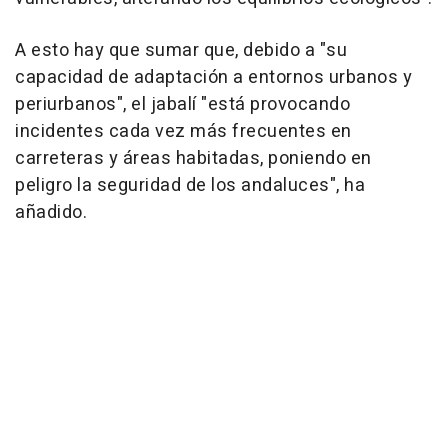
A esto hay que sumar que, debido a "su
capacidad de adaptación a entornos urbanos y
periurbanos", el jabalí "está provocando
incidentes cada vez más frecuentes en
carreteras y áreas habitadas, poniendo en
peligro la seguridad de los andaluces", ha
añadido.