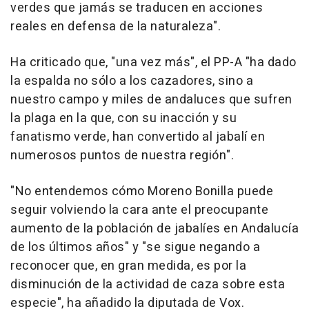
verdes que jamás se traducen en acciones
reales en defensa de la naturaleza".
Ha criticado que, "una vez más", el PP-A "ha dado
la espalda no sólo a los cazadores, sino a
nuestro campo y miles de andaluces que sufren
la plaga en la que, con su inacción y su
fanatismo verde, han convertido al jabalí en
numerosos puntos de nuestra región".
"No entendemos cómo Moreno Bonilla puede
seguir volviendo la cara ante el preocupante
aumento de la población de jabalíes en Andalucía
de los últimos años" y "se sigue negando a
reconocer que, en gran medida, es por la
disminución de la actividad de caza sobre esta
especie", ha añadido la diputada de Vox.