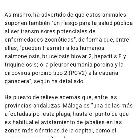
Asimismo, ha advertido de que estos animales
suponen también "un riesgo para la salud pública
al ser transmisores potenciales de
enfermedades zoonóticas", de forma que, entre
ellas, "pueden trasmitir a los humanos
salmonelosis, brucelosis biovar 2, hepatitis E y
triquinelosis; o la pleuroneumonía porcina y la
circovirus porcino tipo 2 (PCV2) a la cabaña
ganadera", según ha detallado.
Ha puesto de relieve además que, entre las
provincias andaluzas, Málaga es "una de las más
afectadas por esta plaga, hasta el punto de que
es habitual el avistamiento de jabalíes en las
zonas más céntricas de la capital, como el