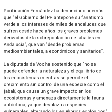
Purificación Fernández ha denunciado además
que "el Gobierno del PP antepone su fanatismo
verde a los intereses de miles de andaluces que
sufren desde hace años los graves problemas
derivados de la sobrepoblación de jabalíes en
Andalucía", que van "desde problemas
medioambientales, a económicos y sanitarios".
La diputada de Vox ha sostenido que "no se
puede defender la naturaleza y el equilibrio de
los ecosistemas mientras se permite el
crecimiento sin control de una especie como el
jabalí, que causa un grave impacto en los
ecosistemas y amenaza directamente la fauna
autóctona, ya que desplaza a especies
vulnerables, alterando los equilibrios ecológicos".