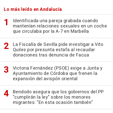
Lo más leído en Andalucía
Identificada una pareja grabada cuando
mantenían relaciones sexuales en un coche
que circulaba por la A-7 en Marbella
La Fiscalía de Sevilla pide investigar a Vito
Quiles por presunta estafa al recaudar
donaciones tras denuncia de Facua
Victoria Fernández (PSOE) exige a Junta y
Ayuntamiento de Córdoba que frenen la
expansión del avispón oriental
Bendodo asegura que los gobiernos del PP
"cumplirán la ley" sobre los menores
migrantes: "En esta ocasión también"