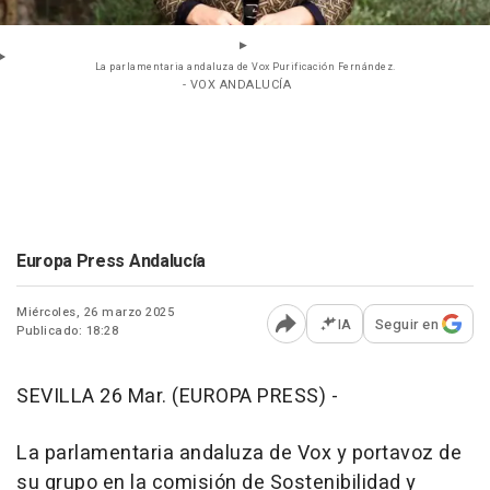
La parlamentaria andaluza de Vox Purificación Fernández.
- VOX ANDALUCÍA
Europa Press Andalucía
Miércoles, 26 marzo 2025
IA
Seguir en
Publicado: 18:28
Abrir opciones para comp
SEVILLA 26 Mar. (EUROPA PRESS) -
La parlamentaria andaluza de Vox y portavoz de
su grupo en la comisión de Sostenibilidad y