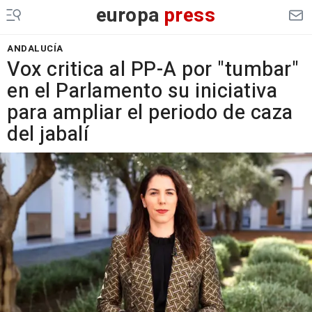
europa
press
ANDALUCÍA
Vox critica al PP-A por "tumbar"
en el Parlamento su iniciativa
para ampliar el periodo de caza
del jabalí