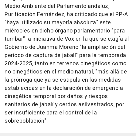
Medio Ambiente del Parlamento andaluz,
Purificación Fernández, ha criticado que el PP-A
"haya utilizado su mayoría absoluta" este
miércoles en dicho órgano parlamentario "para
tumbar" la iniciativa de Vox en la que se exigía al
Gobierno de Juanma Moreno "la ampliación del
período de captura de jabalí" para la temporada
2024-2025, tanto en terrenos cinegéticos como
no cinegéticos en el medio natural, "más allá de
la prórroga que ya se estipula en las medidas
establecidas en la declaración de emergencia
cinegética temporal por daños y riesgos
sanitarios de jabalí y cerdos asilvestrados, por
ser insuficiente para el control de la
sobrepoblación".