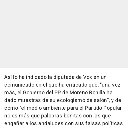
Así lo ha indicado la diputada de Vox en un
comunicado en el que ha criticado que, "una vez
más, el Gobierno del PP de Moreno Bonilla ha
dado muestras de su ecologismo de salón", y de
cómo "el medio ambiente para el Partido Popular
no es más que palabras bonitas con las que
engañar a los andaluces con sus falsas políticas