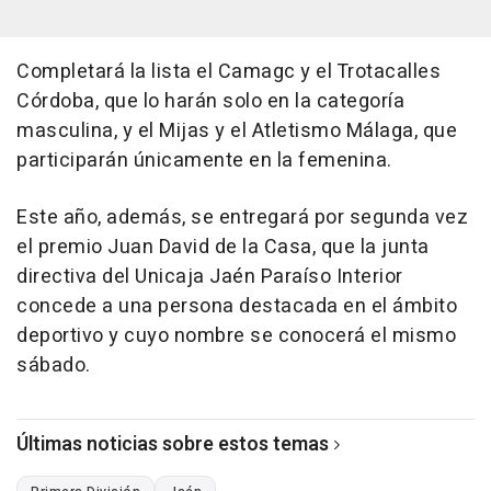
Completará la lista el Camagc y el Trotacalles
Córdoba, que lo harán solo en la categoría
masculina, y el Mijas y el Atletismo Málaga, que
participarán únicamente en la femenina.
Este año, además, se entregará por segunda vez
el premio Juan David de la Casa, que la junta
directiva del Unicaja Jaén Paraíso Interior
concede a una persona destacada en el ámbito
deportivo y cuyo nombre se conocerá el mismo
sábado.
Últimas noticias sobre estos temas