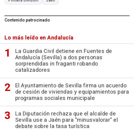
Primera División
Jaén
Contenido patrocinado
Lo más leído en Andalucía
La Guardia Civil detiene en Fuentes de
Andalucía (Sevilla) a dos personas
sorprendidas in fraganti robando
catalizadores
El Ayuntamiento de Sevilla firma un acuerdo
de cesión de viviendas y equipamientos para
programas sociales municipale
La Diputación rechaza que el alcalde de
Sevilla use a Jaén para "minusvalorar" el
debate sobre la tasa turística