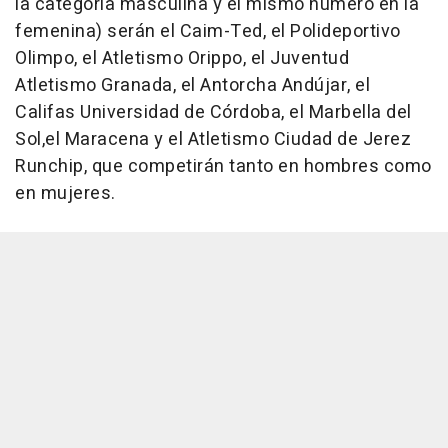
la categoría masculina y el mismo número en la
femenina) serán el Caim-Ted, el Polideportivo
Olimpo, el Atletismo Orippo, el Juventud
Atletismo Granada, el Antorcha Andújar, el
Califas Universidad de Córdoba, el Marbella del
Sol,el Maracena y el Atletismo Ciudad de Jerez
Runchip, que competirán tanto en hombres como
en mujeres.