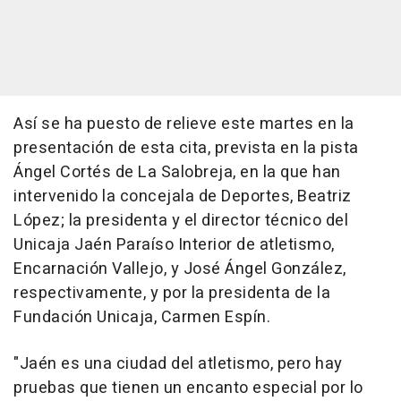
Así se ha puesto de relieve este martes en la
presentación de esta cita, prevista en la pista
Ángel Cortés de La Salobreja, en la que han
intervenido la concejala de Deportes, Beatriz
López; la presidenta y el director técnico del
Unicaja Jaén Paraíso Interior de atletismo,
Encarnación Vallejo, y José Ángel González,
respectivamente, y por la presidenta de la
Fundación Unicaja, Carmen Espín.
"Jaén es una ciudad del atletismo, pero hay
pruebas que tienen un encanto especial por lo