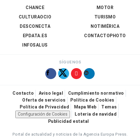
CHANCE
MOTOR
CULTURAOCIO
TURISMO
DESCONECTA
NOTIMÉRICA
EPDATA.ES
CONTACTOPHOTO
INFOSALUS
SÍGUENOS
Contacto
Aviso legal
Cumplimiento normativo
Oferta de servicios
Política de Cookies
Política de Privacidad
Mapa Web
Temas
Configuración de Cookies
Loteria de navidad
Publicidad estatal
Portal de actualidad y noticias de la Agencia Europa Press.