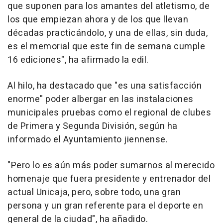
que suponen para los amantes del atletismo, de
los que empiezan ahora y de los que llevan
décadas practicándolo, y una de ellas, sin duda,
es el memorial que este fin de semana cumple
16 ediciones", ha afirmado la edil.
Al hilo, ha destacado que "es una satisfacción
enorme" poder albergar en las instalaciones
municipales pruebas como el regional de clubes
de Primera y Segunda División, según ha
informado el Ayuntamiento jiennense.
"Pero lo es aún más poder sumarnos al merecido
homenaje que fuera presidente y entrenador del
actual Unicaja, pero, sobre todo, una gran
persona y un gran referente para el deporte en
general de la ciudad", ha añadido.