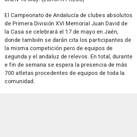
El Campeonato de Andalucía de clubes absolutos
de Primera División XVI Memorial Juan David de
la Casa se celebrará el 17 de mayo en Jaén,
donde también se darán cita los participantes de
la misma competición pero de equipos de
segunda y el andaluz de relevos. En total, durante
e fin de semana se espera la presencia de más
700 atletas procedentes de equipos de toda la
comunidad.