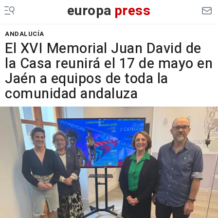
europa
press
ANDALUCÍA
El XVI Memorial Juan David de
la Casa reunirá el 17 de mayo en
Jaén a equipos de toda la
comunidad andaluza