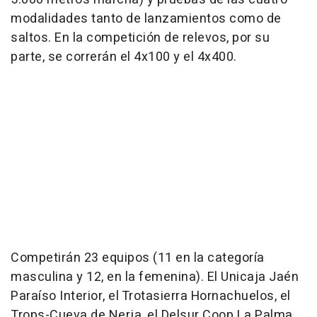
modalidades tanto de lanzamientos como de
saltos. En la competición de relevos, por su
parte, se correrán el 4x100 y el 4x400.
Competirán 23 equipos (11 en la categoría
masculina y 12, en la femenina). El Unicaja Jaén
Paraíso Interior, el Trotasierra Hornachuelos, el
Trops-Cueva de Nerja, el Delsur Coop La Palma,