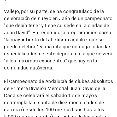
Vallejo, por su parte, se ha congratulado de la
celebración de nuevo en Jaén de un campeonato
"que debía tener y tiene su sede en la ciudad de
Juan David". Ha resumido la programación como
"la mayor fiesta del atletismo andaluz que se
puede celebrar" y una cita que conjuga todas las
especialidades de este deporte en la que se verá
"a los máximos exponentes" que hay en la
comunidad autónoma.
El Campeonato de Andalucía de clubes absolutos
de Primera División Memorial Juan David de la
Casa se celebrará el sábado 17 de mayo y
contempla la disputa de diez modalidades de
carrera (desde los 100 metros lisos hasta los
5.000 metros marcha) y pruebas de las cuatro