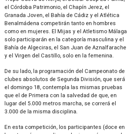
el Córdoba Patrimonio, el Chapín Jerez, el
Granada Joven, el Bahía de Cádiz y el Atlética
Benalmádena competirán tanto en hombres
como en mujeres. El Mijas y el Atletismo Málaga
solo participarán en la categoría masculina y el
Bahía de Algeciras, el San Juan de Aznalfarache
y el Virgen del Castillo, solo en la femenina.
De su lado, la programación del Campeonato de
clubes absolutos de Segunda División, que será
el domingo 18, contempla las mismas pruebas
que el de Primera con la salvedad de que, en
lugar del 5.000 metros marcha, se correrá el
3.000 de la misma disciplina.
En esta competición, los participantes (doce en