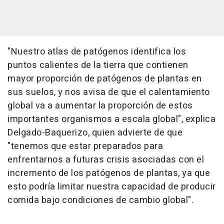
"Nuestro atlas de patógenos identifica los
puntos calientes de la tierra que contienen
mayor proporción de patógenos de plantas en
sus suelos, y nos avisa de que el calentamiento
global va a aumentar la proporción de estos
importantes organismos a escala global", explica
Delgado-Baquerizo, quien advierte de que
"tenemos que estar preparados para
enfrentarnos a futuras crisis asociadas con el
incremento de los patógenos de plantas, ya que
esto podría limitar nuestra capacidad de producir
comida bajo condiciones de cambio global".