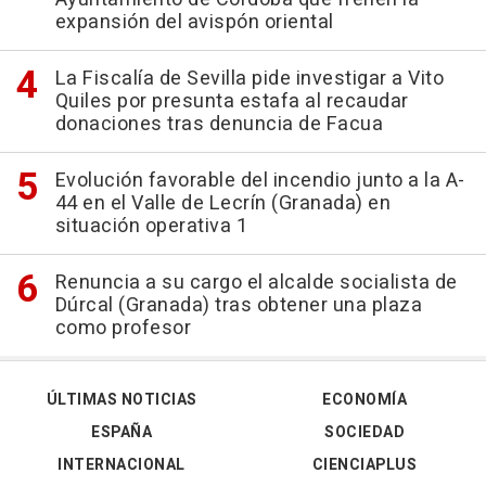
expansión del avispón oriental
La Fiscalía de Sevilla pide investigar a Vito
Quiles por presunta estafa al recaudar
donaciones tras denuncia de Facua
Evolución favorable del incendio junto a la A-
44 en el Valle de Lecrín (Granada) en
situación operativa 1
Renuncia a su cargo el alcalde socialista de
Dúrcal (Granada) tras obtener una plaza
como profesor
ÚLTIMAS NOTICIAS
ECONOMÍA
ESPAÑA
SOCIEDAD
INTERNACIONAL
CIENCIAPLUS