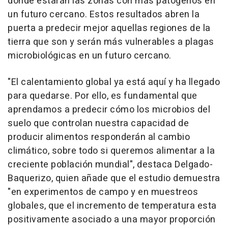
donde estarán las zonas con más patógenos en
un futuro cercano. Estos resultados abren la
puerta a predecir mejor aquellas regiones de la
tierra que son y serán más vulnerables a plagas
microbiológicas en un futuro cercano.
"El calentamiento global ya está aquí y ha llegado
para quedarse. Por ello, es fundamental que
aprendamos a predecir cómo los microbios del
suelo que controlan nuestra capacidad de
producir alimentos responderán al cambio
climático, sobre todo si queremos alimentar a la
creciente población mundial", destaca Delgado-
Baquerizo, quien añade que el estudio demuestra
"en experimentos de campo y en muestreos
globales, que el incremento de temperatura esta
positivamente asociado a una mayor proporción