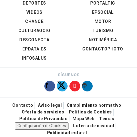
DEPORTES
PORTALTIC
VÍDEOS
EPSOCIAL
CHANCE
MOTOR
CULTURAOCIO
TURISMO
DESCONECTA
NOTIMÉRICA
EPDATA.ES
CONTACTOPHOTO
INFOSALUS
SÍGUENOS
Contacto
Aviso legal
Cumplimiento normativo
Oferta de servicios
Política de Cookies
Política de Privacidad
Mapa Web
Temas
Configuración de Cookies
Loteria de navidad
Publicidad estatal