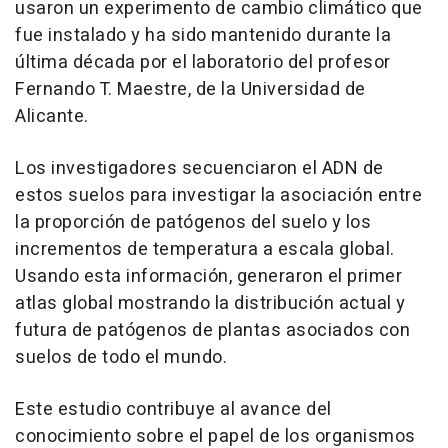
usaron un experimento de cambio climático que
fue instalado y ha sido mantenido durante la
última década por el laboratorio del profesor
Fernando T. Maestre, de la Universidad de
Alicante.
Los investigadores secuenciaron el ADN de
estos suelos para investigar la asociación entre
la proporción de patógenos del suelo y los
incrementos de temperatura a escala global.
Usando esta información, generaron el primer
atlas global mostrando la distribución actual y
futura de patógenos de plantas asociados con
suelos de todo el mundo.
Este estudio contribuye al avance del
conocimiento sobre el papel de los organismos