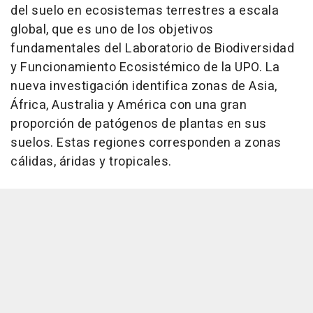
del suelo en ecosistemas terrestres a escala
global, que es uno de los objetivos
fundamentales del Laboratorio de Biodiversidad
y Funcionamiento Ecosistémico de la UPO. La
nueva investigación identifica zonas de Asia,
África, Australia y América con una gran
proporción de patógenos de plantas en sus
suelos. Estas regiones corresponden a zonas
cálidas, áridas y tropicales.