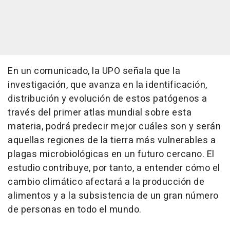
En un comunicado, la UPO señala que la
investigación, que avanza en la identificación,
distribución y evolución de estos patógenos a
través del primer atlas mundial sobre esta
materia, podrá predecir mejor cuáles son y serán
aquellas regiones de la tierra más vulnerables a
plagas microbiológicas en un futuro cercano. El
estudio contribuye, por tanto, a entender cómo el
cambio climático afectará a la producción de
alimentos y a la subsistencia de un gran número
de personas en todo el mundo.