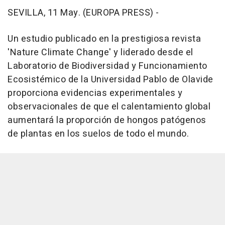
SEVILLA, 11 May. (EUROPA PRESS) -
Un estudio publicado en la prestigiosa revista
'Nature Climate Change' y liderado desde el
Laboratorio de Biodiversidad y Funcionamiento
Ecosistémico de la Universidad Pablo de Olavide
proporciona evidencias experimentales y
observacionales de que el calentamiento global
aumentará la proporción de hongos patógenos
de plantas en los suelos de todo el mundo.