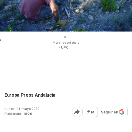
Muestreo del suelo
- UPO
Europa Press Andalucía
Lunes, 11 mayo 2020
IA
Seguir en
Publicado: 18:20
Abrir opciones para comp