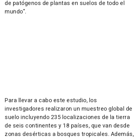
de patógenos de plantas en suelos de todo el
mundo".
Para llevar a cabo este estudio, los
investigadores realizaron un muestreo global de
suelo incluyendo 235 localizaciones de la tierra
de seis continentes y 18 países, que van desde
zonas desérticas a bosques tropicales. Además,