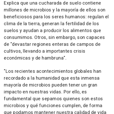
Explica que una cucharada de suelo contiene
millones de microbios y la mayoría de ellos son
beneficiosos para los seres humanos: regulan el
clima de la tierra, generan la fertilidad de los
suelos y ayudan a producir los alimentos que
consumimos. Otros, sin embargo, son capaces
de "devastar regiones enteras de campos de
cultivos, llevando a importantes crisis
económicas y de hambruna".
"Los recientes acontecimientos globales han
recordado a la humanidad que esta inmensa
mayoría de microbios pueden tener un gran
impacto en nuestras vidas. Por ello, es
fundamental que sepamos quienes son estos
microbios y qué funciones cumplen, de forma
que podamos mantener nuestra calidad de vida