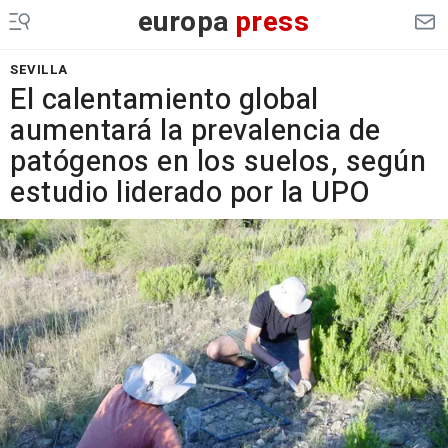
europa
press
SEVILLA
El calentamiento global
aumentará la prevalencia de
patógenos en los suelos, según
estudio liderado por la UPO