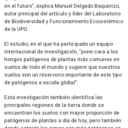
en el futuro", explica Manuel Delgado Baquerizo,
autor principal del artículo y líder del Laboratorio
de Biodiversidad y Funcionamiento Ecosistémico
de la UPO.
El estudio, en el que ha participado un equipo
internacional de investigación, "pone cara a los
hongos patógenos de plantas más comunes en
suelos de todo el mundo y sugiere que nuestros
suelos son un reservorio importante de este tipo
de patógenos a escala global".
Esta investigación también identifica las
principales regiones de la tierra donde se
encuentran los suelos con mayor proporción de
patógenos de plantas a día de hoy, pero también