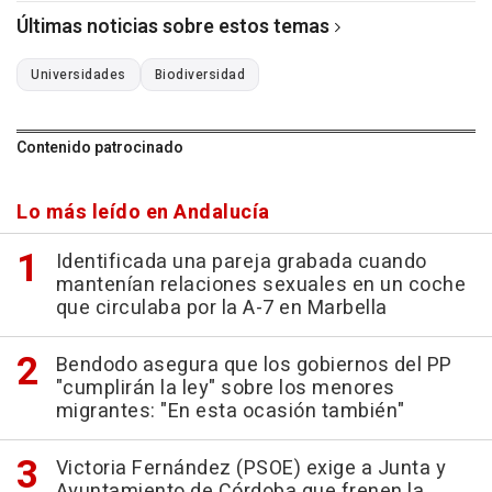
Últimas noticias sobre estos temas
Universidades
Biodiversidad
Contenido patrocinado
Lo más leído en Andalucía
Identificada una pareja grabada cuando
mantenían relaciones sexuales en un coche
que circulaba por la A-7 en Marbella
Bendodo asegura que los gobiernos del PP
"cumplirán la ley" sobre los menores
migrantes: "En esta ocasión también"
Victoria Fernández (PSOE) exige a Junta y
Ayuntamiento de Córdoba que frenen la