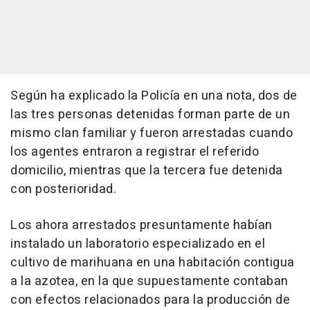
Según ha explicado la Policía en una nota, dos de
las tres personas detenidas forman parte de un
mismo clan familiar y fueron arrestadas cuando
los agentes entraron a registrar el referido
domicilio, mientras que la tercera fue detenida
con posterioridad.
Los ahora arrestados presuntamente habían
instalado un laboratorio especializado en el
cultivo de marihuana en una habitación contigua
a la azotea, en la que supuestamente contaban
con efectos relacionados para la producción de