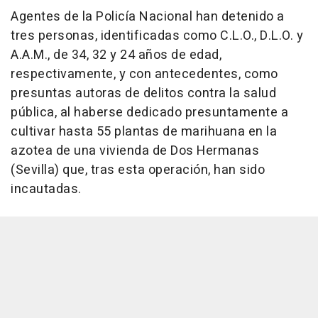
Agentes de la Policía Nacional han detenido a
tres personas, identificadas como C.L.O., D.L.O. y
A.A.M., de 34, 32 y 24 años de edad,
respectivamente, y con antecedentes, como
presuntas autoras de delitos contra la salud
pública, al haberse dedicado presuntamente a
cultivar hasta 55 plantas de marihuana en la
azotea de una vivienda de Dos Hermanas
(Sevilla) que, tras esta operación, han sido
incautadas.