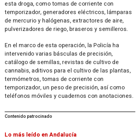
esta droga, como tomas de corriente con
temporizador, generadores eléctricos, lámparas
de mercurio y halógenas, extractores de aire,
pulverizadores de riego, braseros y semilleros.
En el marco de esta operación, la Policía ha
intervenido varias básculas de precisión,
catálogo de semillas, revistas de cultivo de
cannabis, aditivos para el cultivo de las plantas,
termómetros, tomas de corriente con
temporizador, un peso de precisión, así como
teléfonos móviles y cuadernos con anotaciones.
Contenido patrocinado
Lo más leído en Andalucía