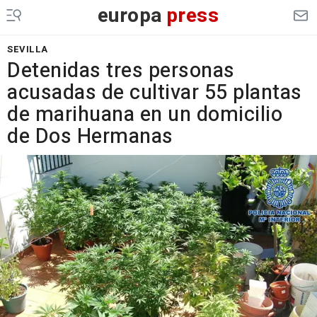
europa
press
SEVILLA
Detenidas tres personas
acusadas de cultivar 55 plantas
de marihuana en un domicilio
de Dos Hermanas