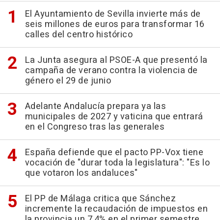
El Ayuntamiento de Sevilla invierte más de
seis millones de euros para transformar 16
calles del centro histórico
La Junta asegura al PSOE-A que presentó la
campaña de verano contra la violencia de
género el 29 de junio
Adelante Andalucía prepara ya las
municipales de 2027 y vaticina que entrará
en el Congreso tras las generales
España defiende que el pacto PP-Vox tiene
vocación de "durar toda la legislatura": "Es lo
que votaron los andaluces"
El PP de Málaga critica que Sánchez
incremente la recaudación de impuestos en
la provincia un 7,4% en el primer semestre