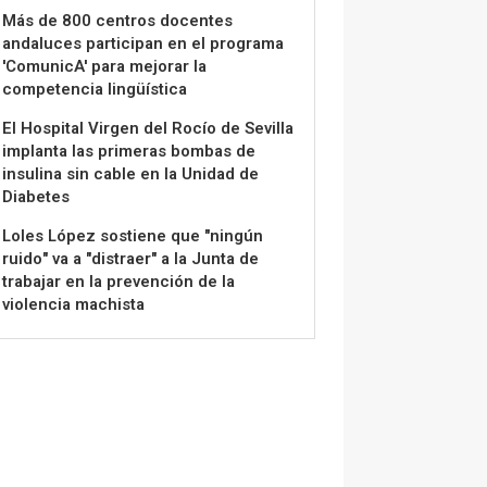
Más de 800 centros docentes
andaluces participan en el programa
'ComunicA' para mejorar la
competencia lingüística
El Hospital Virgen del Rocío de Sevilla
implanta las primeras bombas de
insulina sin cable en la Unidad de
Diabetes
Loles López sostiene que "ningún
ruido" va a "distraer" a la Junta de
trabajar en la prevención de la
violencia machista