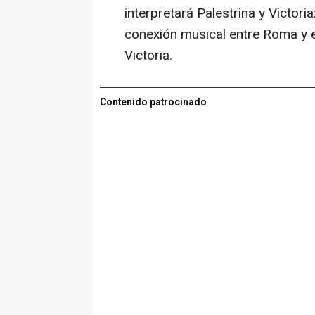
interpretará Palestrina y Victori
conexión musical entre Roma y 
Victoria.
Contenido patrocinado