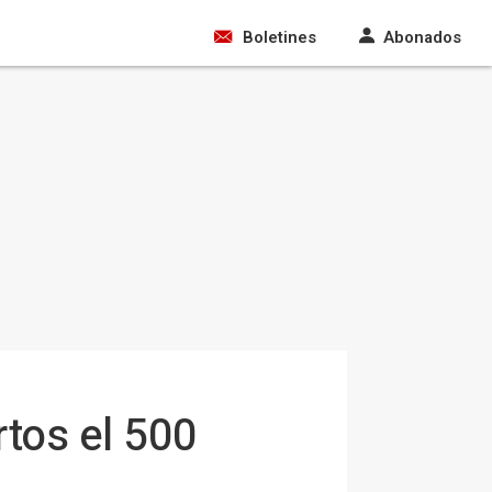
Boletines
Abonados
tos el 500