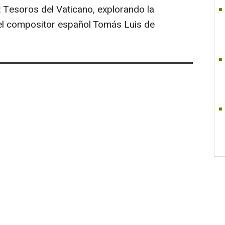
a: Tesoros del Vaticano, explorando la
el compositor español Tomás Luis de