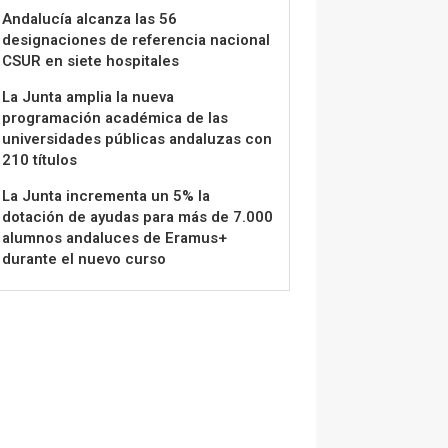
Andalucía alcanza las 56
designaciones de referencia nacional
CSUR en siete hospitales
La Junta amplia la nueva
programación académica de las
universidades públicas andaluzas con
210 títulos
La Junta incrementa un 5% la
dotación de ayudas para más de 7.000
alumnos andaluces de Eramus+
durante el nuevo curso