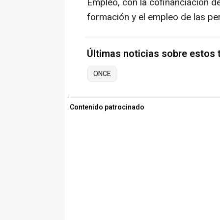
Empleo, con la cofinanciación d
formación y el empleo de las p
Últimas noticias sobre estos
ONCE
Contenido patrocinado