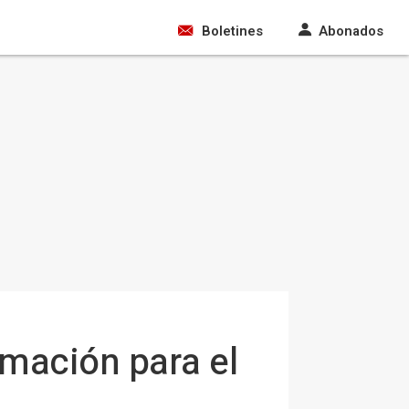
Boletines
Abonados
rmación para el