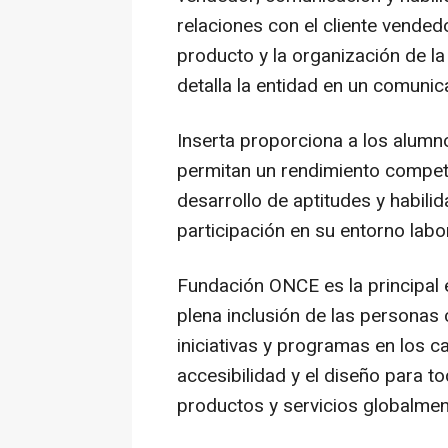
relaciones con el cliente vended
producto y la organización de la
detalla la entidad en un comunic
Inserta proporciona a los alumn
permitan un rendimiento competi
desarrollo de aptitudes y habili
participación en su entorno labor
Fundación ONCE es la principal e
plena inclusión de las personas
iniciativas y programas en los 
accesibilidad y el diseño para t
productos y servicios globalmen