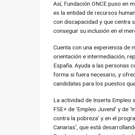
Así, Fundación ONCE puso en ma
es la entidad de recursos human
con discapacidad y que centra s
conseguir su inclusión en el mer
Cuenta con una experiencia de 
orientación e intermediación, re
España. Ayuda a las personas c
forma si fuera necesario, y ofr
candidatas para los puestos que
La actividad de Inserta Empleo
FSE+ de 'Empleo Juvenil' y de 'Inc
contra la pobreza' y en el pro
Canarias', que está desarrollan