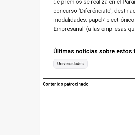
de premios se realiza en el Para
concurso 'Diferénciate', destinad
modalidades: papel/ electrónico
Empresarial' (a las empresas que
Últimas noticias sobre estos
Universidades
Contenido patrocinado