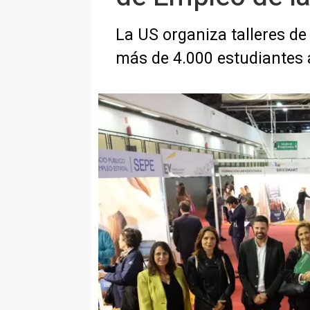
La US organiza talleres de
más de 4.000 estudiantes a