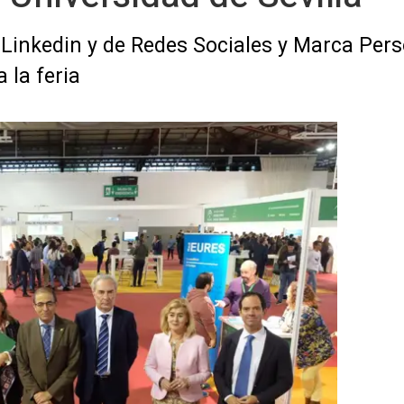
 Linkedin y de Redes Sociales y Marca Perso
 la feria