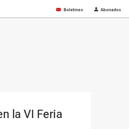
Boletines
Abonados
 la VI Feria