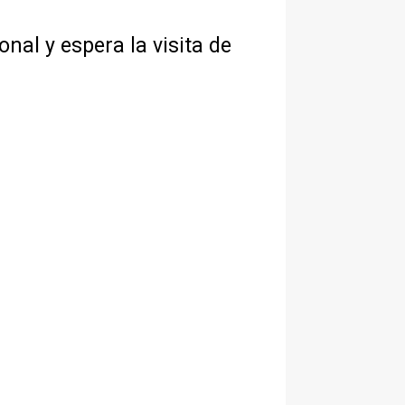
nal y espera la visita de