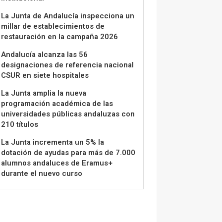
La Junta de Andalucía inspecciona un
millar de establecimientos de
restauración en la campaña 2026
Andalucía alcanza las 56
designaciones de referencia nacional
CSUR en siete hospitales
La Junta amplia la nueva
programación académica de las
universidades públicas andaluzas con
210 títulos
La Junta incrementa un 5% la
dotación de ayudas para más de 7.000
alumnos andaluces de Eramus+
durante el nuevo curso