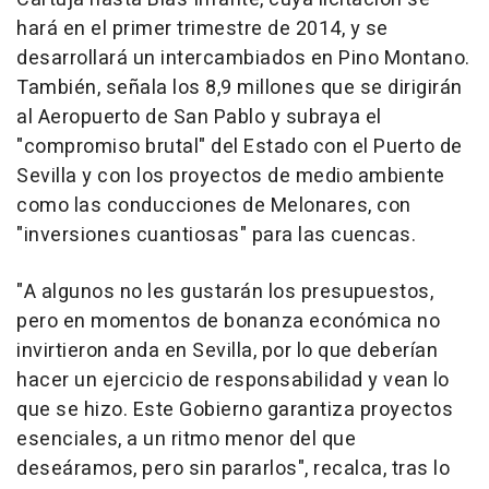
hará en el primer trimestre de 2014, y se
desarrollará un intercambiados en Pino Montano.
También, señala los 8,9 millones que se dirigirán
al Aeropuerto de San Pablo y subraya el
"compromiso brutal" del Estado con el Puerto de
Sevilla y con los proyectos de medio ambiente
como las conducciones de Melonares, con
"inversiones cuantiosas" para las cuencas.
"A algunos no les gustarán los presupuestos,
pero en momentos de bonanza económica no
invirtieron anda en Sevilla, por lo que deberían
hacer un ejercicio de responsabilidad y vean lo
que se hizo. Este Gobierno garantiza proyectos
esenciales, a un ritmo menor del que
deseáramos, pero sin pararlos", recalca, tras lo