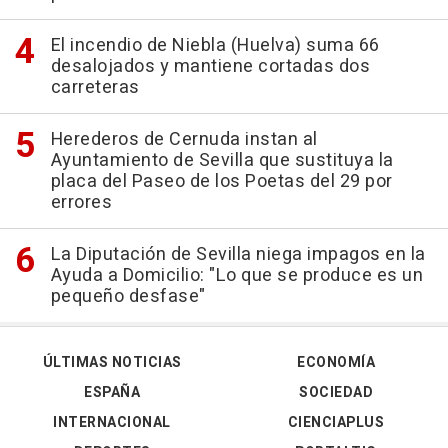
El incendio de Niebla (Huelva) suma 66
desalojados y mantiene cortadas dos
carreteras
Herederos de Cernuda instan al
Ayuntamiento de Sevilla que sustituya la
placa del Paseo de los Poetas del 29 por
errores
La Diputación de Sevilla niega impagos en la
Ayuda a Domicilio: "Lo que se produce es un
pequeño desfase"
ÚLTIMAS NOTICIAS
ECONOMÍA
ESPAÑA
SOCIEDAD
INTERNACIONAL
CIENCIAPLUS