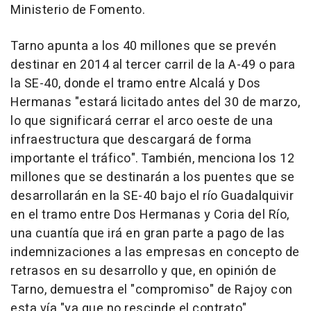
Ministerio de Fomento.
Tarno apunta a los 40 millones que se prevén
destinar en 2014 al tercer carril de la A-49 o para
la SE-40, donde el tramo entre Alcalá y Dos
Hermanas "estará licitado antes del 30 de marzo,
lo que significará cerrar el arco oeste de una
infraestructura que descargará de forma
importante el tráfico". También, menciona los 12
millones que se destinarán a los puentes que se
desarrollarán en la SE-40 bajo el río Guadalquivir
en el tramo entre Dos Hermanas y Coria del Río,
una cuantía que irá en gran parte a pago de las
indemnizaciones a las empresas en concepto de
retrasos en su desarrollo y que, en opinión de
Tarno, demuestra el "compromiso" de Rajoy con
esta vía "ya que no rescinde el contrato".