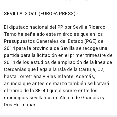
SEVILLA, 2 Oct. (EUROPA PRESS) -
El diputado nacional del PP por Sevilla Ricardo
Tarno ha señalado este miércoles que en los
Presupuestos Generales del Estado (PGE) de
2014 para la provincia de Sevilla se recoge una
partida para la licitación en el primer trimestre de
2014 de los estudios de ampliación de la línea de
Cercanías que llega a la Isla de la Cartuja, C2,
hasta Torretriana y Blas Infante. Además,
anuncia que antes de marzo también se licitará
el tramo de la SE-40 que discurre entre los
municipios sevillanos de Alcalá de Guadaíra y
Dos Hermanas.