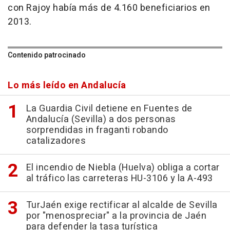
con Rajoy había más de 4.160 beneficiarios en
2013.
Contenido patrocinado
Lo más leído en Andalucía
La Guardia Civil detiene en Fuentes de
Andalucía (Sevilla) a dos personas
sorprendidas in fraganti robando
catalizadores
El incendio de Niebla (Huelva) obliga a cortar
al tráfico las carreteras HU-3106 y la A-493
TurJaén exige rectificar al alcalde de Sevilla
por "menospreciar" a la provincia de Jaén
para defender la tasa turística