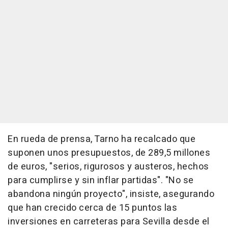
En rueda de prensa, Tarno ha recalcado que
suponen unos presupuestos, de 289,5 millones
de euros, "serios, rigurosos y austeros, hechos
para cumplirse y sin inflar partidas". "No se
abandona ningún proyecto", insiste, asegurando
que han crecido cerca de 15 puntos las
inversiones en carreteras para Sevilla desde el