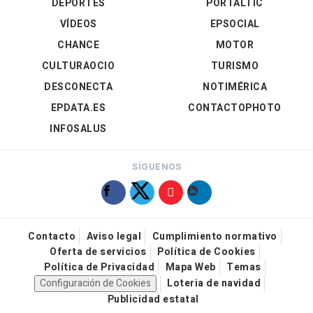
DEPORTES
PORTALTIC
VÍDEOS
EPSOCIAL
CHANCE
MOTOR
CULTURAOCIO
TURISMO
DESCONECTA
NOTIMÉRICA
EPDATA.ES
CONTACTOPHOTO
INFOSALUS
SÍGUENOS
Contacto
Aviso legal
Cumplimiento normativo
Oferta de servicios
Política de Cookies
Política de Privacidad
Mapa Web
Temas
Configuración de Cookies
Loteria de navidad
Publicidad estatal