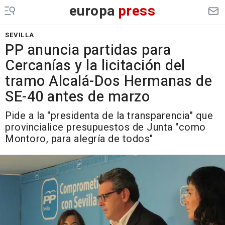
europa
press
SEVILLA
PP anuncia partidas para
Cercanías y la licitación del
tramo Alcalá-Dos Hermanas de
SE-40 antes de marzo
Pide a la "presidenta de la transparencia" que
provincialice presupuestos de Junta "como
Montoro, para alegría de todos"