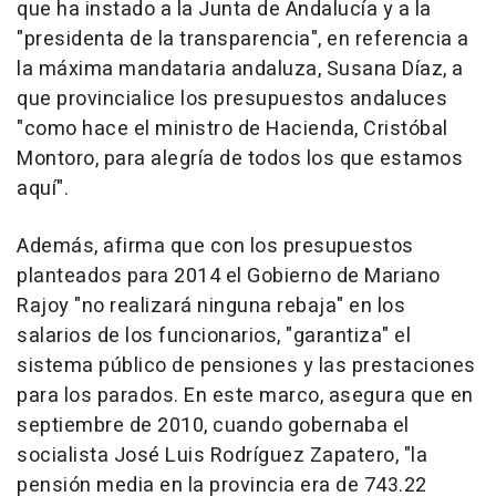
que ha instado a la Junta de Andalucía y a la
"presidenta de la transparencia", en referencia a
la máxima mandataria andaluza, Susana Díaz, a
que provincialice los presupuestos andaluces
"como hace el ministro de Hacienda, Cristóbal
Montoro, para alegría de todos los que estamos
aquí".
Además, afirma que con los presupuestos
planteados para 2014 el Gobierno de Mariano
Rajoy "no realizará ninguna rebaja" en los
salarios de los funcionarios, "garantiza" el
sistema público de pensiones y las prestaciones
para los parados. En este marco, asegura que en
septiembre de 2010, cuando gobernaba el
socialista José Luis Rodríguez Zapatero, "la
pensión media en la provincia era de 743.22