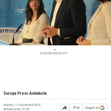
EUROPA PRESS/PP
Europa Press Andalucía
Martes, 17 diciembre 2013
IA
Seguir en
Actualizado: 21:26
Abrir opciones para comp