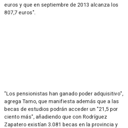
euros y que en septiembre de 2013 alcanza los
807,7 euros".
"Los pensionistas han ganado poder adquisitivo",
agrega Tarno, que manifiesta además que a las
becas de estudios podrán acceder un "21,5 por
ciento más", añadiendo que con Rodríguez
Zapatero existían 3.081 becas en la provincia y