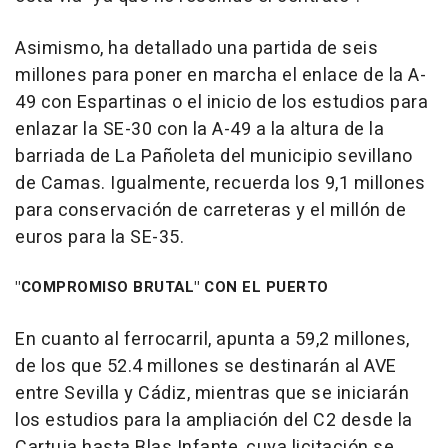
Asimismo, ha detallado una partida de seis
millones para poner en marcha el enlace de la A-
49 con Espartinas o el inicio de los estudios para
enlazar la SE-30 con la A-49 a la altura de la
barriada de La Pañoleta del municipio sevillano
de Camas. Igualmente, recuerda los 9,1 millones
para conservación de carreteras y el millón de
euros para la SE-35.
"COMPROMISO BRUTAL" CON EL PUERTO
En cuanto al ferrocarril, apunta a 59,2 millones,
de los que 52.4 millones se destinarán al AVE
entre Sevilla y Cádiz, mientras que se iniciarán
los estudios para la ampliación del C2 desde la
Cartuja hasta Blas Infante, cuya licitación se