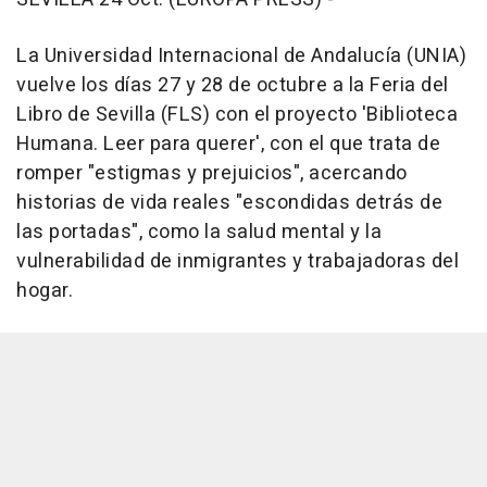
La Universidad Internacional de Andalucía (UNIA)
vuelve los días 27 y 28 de octubre a la Feria del
Libro de Sevilla (FLS) con el proyecto 'Biblioteca
Humana. Leer para querer', con el que trata de
romper "estigmas y prejuicios", acercando
historias de vida reales "escondidas detrás de
las portadas", como la salud mental y la
vulnerabilidad de inmigrantes y trabajadoras del
hogar.