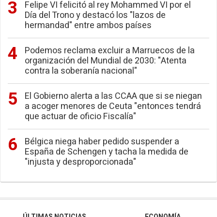
Felipe VI felicitó al rey Mohammed VI por el
Día del Trono y destacó los "lazos de
hermandad" entre ambos países
Podemos reclama excluir a Marruecos de la
organización del Mundial de 2030: "Atenta
contra la soberanía nacional"
El Gobierno alerta a las CCAA que si se niegan
a acoger menores de Ceuta "entonces tendrá
que actuar de oficio Fiscalía"
Bélgica niega haber pedido suspender a
España de Schengen y tacha la medida de
"injusta y desproporcionada"
ÚLTIMAS NOTICIAS
ECONOMÍA