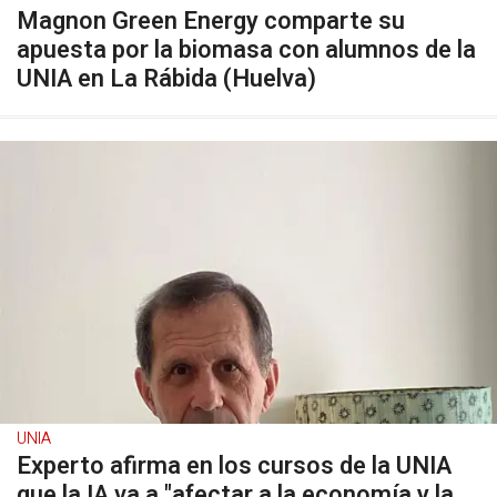
Magnon Green Energy comparte su
apuesta por la biomasa con alumnos de la
UNIA en La Rábida (Huelva)
UNIA
Experto afirma en los cursos de la UNIA
que la IA va a "afectar a la economía y la