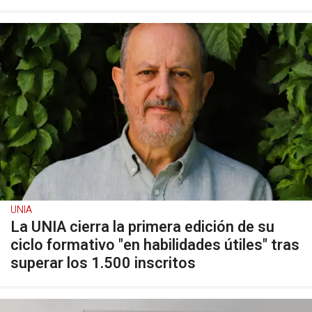
UNIA
La UNIA cierra la primera edición de su
ciclo formativo "en habilidades útiles" tras
superar los 1.500 inscritos