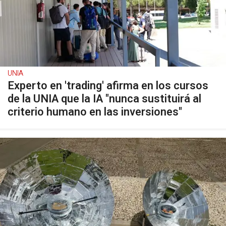
UNIA
Experto en 'trading' afirma en los cursos
de la UNIA que la IA "nunca sustituirá al
criterio humano en las inversiones"