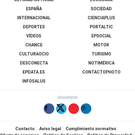
ESPAÑA
SOCIEDAD
INTERNACIONAL
CIENCIAPLUS
DEPORTES
PORTALTIC
VÍDEOS
EPSOCIAL
CHANCE
MOTOR
CULTURAOCIO
TURISMO
DESCONECTA
NOTIMÉRICA
EPDATA.ES
CONTACTOPHOTO
INFOSALUS
SÍGUENOS
Contacto
Aviso legal
Cumplimiento normativo