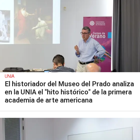
UNIA
El historiador del Museo del Prado analiza
en la UNIA el "hito histórico" de la primera
academia de arte americana