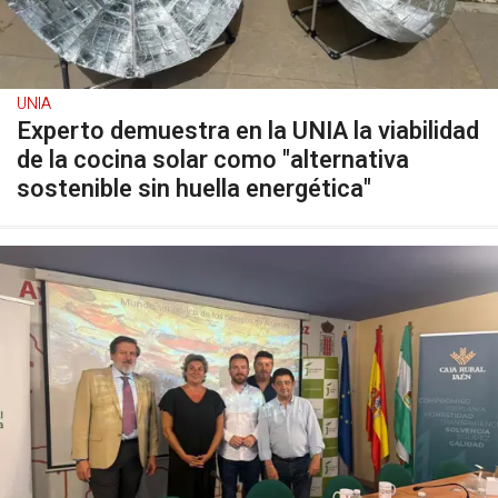
UNIA
Experto demuestra en la UNIA la viabilidad
de la cocina solar como "alternativa
sostenible sin huella energética"