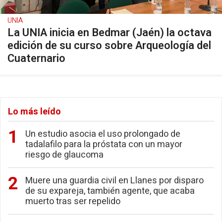
UNIA
La UNIA inicia en Bedmar (Jaén) la octava
edición de su curso sobre Arqueología del
Cuaternario
Lo más leído
Un estudio asocia el uso prolongado de
tadalafilo para la próstata con un mayor
riesgo de glaucoma
Muere una guardia civil en Llanes por disparo
de su expareja, también agente, que acaba
muerto tras ser repelido