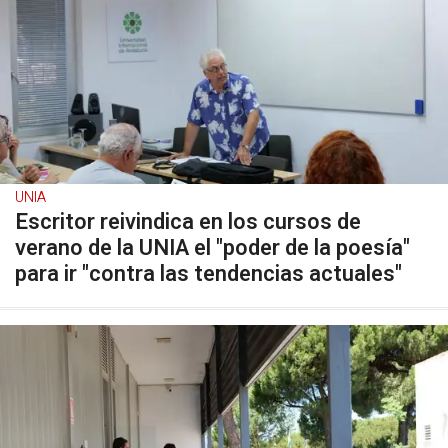
UNIA
Escritor reivindica en los cursos de
verano de la UNIA el "poder de la poesía"
para ir "contra las tendencias actuales"