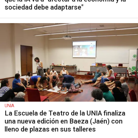
sociedad debe adaptarse"
UNIA
La Escuela de Teatro de la UNIA finaliza
una nueva edición en Baeza (Jaén) con
lleno de plazas en sus talleres