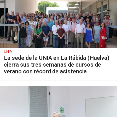
UNIA
La sede de la UNIA en La Rábida (Huelva)
cierra sus tres semanas de cursos de
verano con récord de asistencia