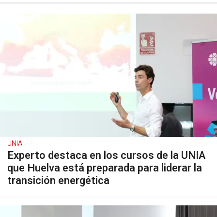
UNIA
Experto destaca en los cursos de la UNIA
que Huelva está preparada para liderar la
transición energética