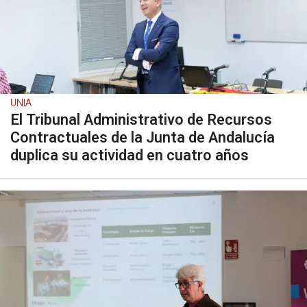
UNIA
El Tribunal Administrativo de Recursos
Contractuales de la Junta de Andalucía
duplica su actividad en cuatro años