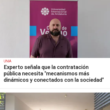
UNIA
Experto señala que la contratación
pública necesita "mecanismos más
dinámicos y conectados con la sociedad"