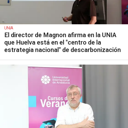
UNIA
El director de Magnon afirma en la UNIA
que Huelva está en el "centro de la
estrategia nacional" de descarbonización