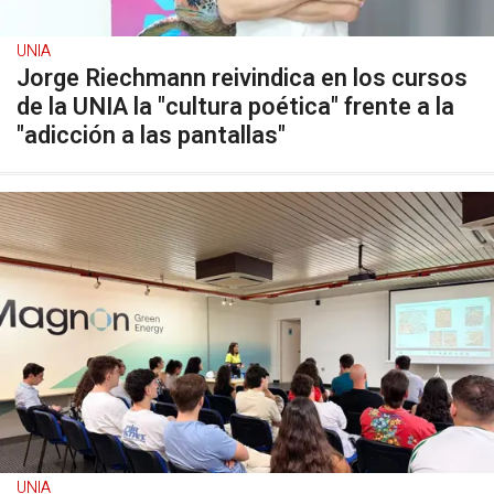
UNIA
Jorge Riechmann reivindica en los cursos
de la UNIA la "cultura poética" frente a la
"adicción a las pantallas"
UNIA