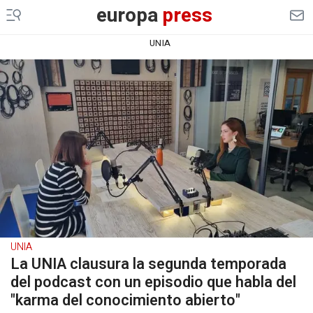
europa
press
UNIA
UNIA
La UNIA clausura la segunda temporada
del podcast con un episodio que habla del
"karma del conocimiento abierto"