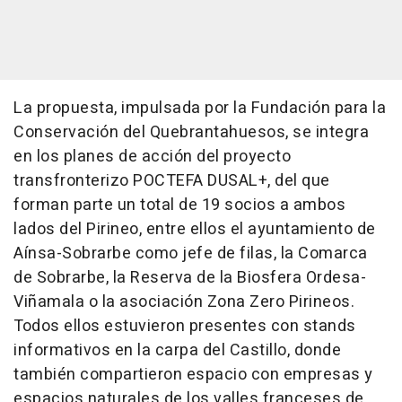
La propuesta, impulsada por la Fundación para la
Conservación del Quebrantahuesos, se integra
en los planes de acción del proyecto
transfronterizo POCTEFA DUSAL+, del que
forman parte un total de 19 socios a ambos
lados del Pirineo, entre ellos el ayuntamiento de
Aínsa-Sobrarbe como jefe de filas, la Comarca
de Sobrarbe, la Reserva de la Biosfera Ordesa-
Viñamala o la asociación Zona Zero Pirineos.
Todos ellos estuvieron presentes con stands
informativos en la carpa del Castillo, donde
también compartieron espacio con empresas y
espacios naturales de los valles franceses de