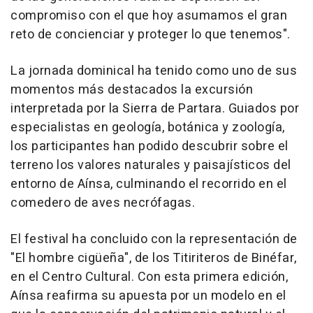
compromiso con el que hoy asumamos el gran
reto de concienciar y proteger lo que tenemos".
La jornada dominical ha tenido como uno de sus
momentos más destacados la excursión
interpretada por la Sierra de Partara. Guiados por
especialistas en geología, botánica y zoología,
los participantes han podido descubrir sobre el
terreno los valores naturales y paisajísticos del
entorno de Aínsa, culminando el recorrido en el
comedero de aves necrófagas.
El festival ha concluido con la representación de
"El hombre cigüeña", de los Titiriteros de Binéfar,
en el Centro Cultural. Con esta primera edición,
Aínsa reafirma su apuesta por un modelo en el