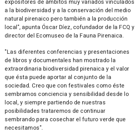
expositores de ámbitos muy variados vinculados
a la biodiversidad y a la conservación del medio
natural pirenaico pero también a la producción
local", apunta Óscar Díez, cofundador de la FCQ y
director del Ecomuseo de la Fauna Pirenaica.
"Las diferentes conferencias y presentaciones
de libros y documentales han mostrado la
extraordinaria biodiversidad pirenaica y el valor
que ésta puede aportar al conjunto de la
sociedad. Creo que con festivales como éste
sembramos conciencia y sensibilidad desde lo
local, y siempre partiendo de nuestras
posibilidades trataremos de continuar
sembrando para cosechar el futuro verde que
necesitamos".