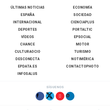
ÚLTIMAS NOTICIAS
ECONOMÍA
ESPAÑA
SOCIEDAD
INTERNACIONAL
CIENCIAPLUS
DEPORTES
PORTALTIC
VÍDEOS
EPSOCIAL
CHANCE
MOTOR
CULTURAOCIO
TURISMO
DESCONECTA
NOTIMÉRICA
EPDATA.ES
CONTACTOPHOTO
INFOSALUS
SÍGUENOS