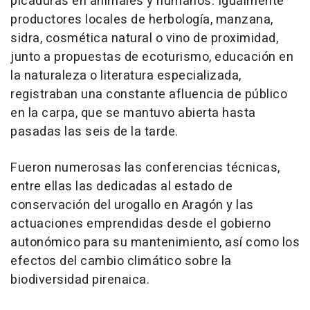
picaduras en animales y humanos. Igualmente
productores locales de herbología, manzana,
sidra, cosmética natural o vino de proximidad,
junto a propuestas de ecoturismo, educación en
la naturaleza o literatura especializada,
registraban una constante afluencia de público
en la carpa, que se mantuvo abierta hasta
pasadas las seis de la tarde.
Fueron numerosas las conferencias técnicas,
entre ellas las dedicadas al estado de
conservación del urogallo en Aragón y las
actuaciones emprendidas desde el gobierno
autonómico para su mantenimiento, así como los
efectos del cambio climático sobre la
biodiversidad pirenaica.