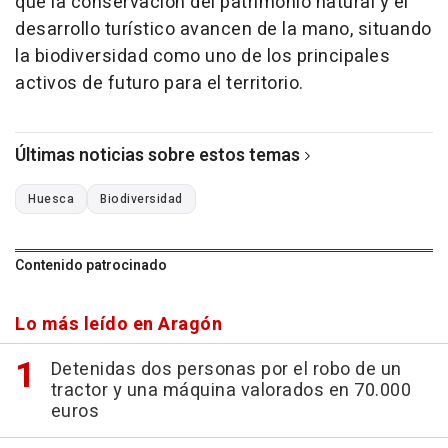
que la conservación del patrimonio natural y el
desarrollo turístico avancen de la mano, situando
la biodiversidad como uno de los principales
activos de futuro para el territorio.
Últimas noticias sobre estos temas
Huesca
Biodiversidad
Contenido patrocinado
Lo más leído en Aragón
Detenidas dos personas por el robo de un
tractor y una máquina valorados en 70.000
euros