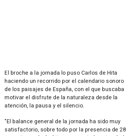
El broche a la jornada lo puso Carlos de Hita
haciendo un recorrido por el calendario sonoro
de los paisajes de España, con el que buscaba
motivar el disfrute de la naturaleza desde la
atención, la pausa y el silencio.
"El balance general de la jornada ha sido muy
satisfactorio, sobre todo por la presencia de 28