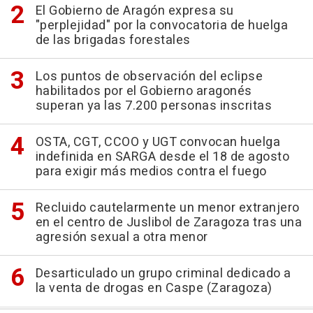
El Gobierno de Aragón expresa su
"perplejidad" por la convocatoria de huelga
de las brigadas forestales
Los puntos de observación del eclipse
habilitados por el Gobierno aragonés
superan ya las 7.200 personas inscritas
OSTA, CGT, CCOO y UGT convocan huelga
indefinida en SARGA desde el 18 de agosto
para exigir más medios contra el fuego
Recluido cautelarmente un menor extranjero
en el centro de Juslibol de Zaragoza tras una
agresión sexual a otra menor
Desarticulado un grupo criminal dedicado a
la venta de drogas en Caspe (Zaragoza)