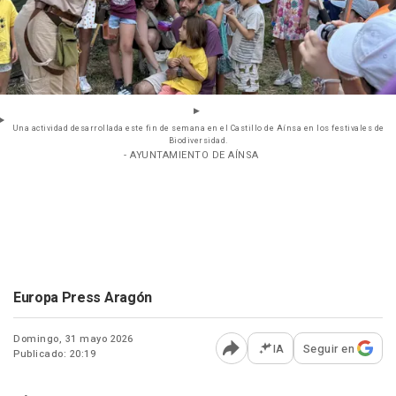
Una actividad desarrollada este fin de semana en el Castillo de Aínsa en los festivales de
Biodiversidad.
- AYUNTAMIENTO DE AÍNSA
Europa Press Aragón
Domingo, 31 mayo 2026
IA
Seguir en
Publicado: 20:19
Abrir opciones para comp