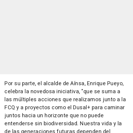
Por su parte, el alcalde de Aínsa, Enrique Pueyo,
celebra la novedosa iniciativa, "que se suma a
las múltiples acciones que realizamos junto a la
FCQ y a proyectos como el Dusal+ para caminar
juntos hacia un horizonte que no puede
entenderse sin biodiversidad. Nuestra vida y la
de las generaciones futuras dependen del