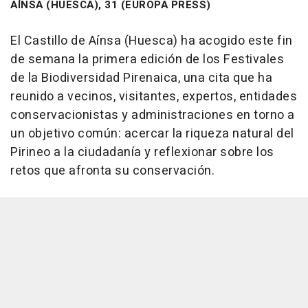
AÍNSA (HUESCA), 31 (EUROPA PRESS)
El Castillo de Aínsa (Huesca) ha acogido este fin
de semana la primera edición de los Festivales
de la Biodiversidad Pirenaica, una cita que ha
reunido a vecinos, visitantes, expertos, entidades
conservacionistas y administraciones en torno a
un objetivo común: acercar la riqueza natural del
Pirineo a la ciudadanía y reflexionar sobre los
retos que afronta su conservación.