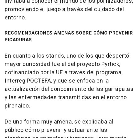
invitaba a conocer el mundo de los polinizadores,
promoviendo el juego a través del cuidado del
entorno.
RECOMENDACIONES AMENAS SOBRE CÓMO PREVENIR
PICADURAS
En cuanto a los stands, uno de los que despertó
mayor curiosidad fue el del proyecto Pyrtick,
cofinanciado por la UE a través del programa
Interreg POCTEFA, y que se enfoca en la
actualización del conocimiento de las garrapatas
y las enfermedades transmitidas en el entorno
pirenaico.
De una forma muy amena, se explicaba al
público cómo prevenir y actuar ante las