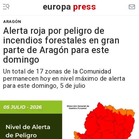
europa
press
ARAGÓN
Alerta roja por peligro de
incendios forestales en gran
parte de Aragón para este
domingo
Un total de 17 zonas de la Comunidad
permanecen hoy en nivel máximo de alerta
para este domingo, 5 de julio