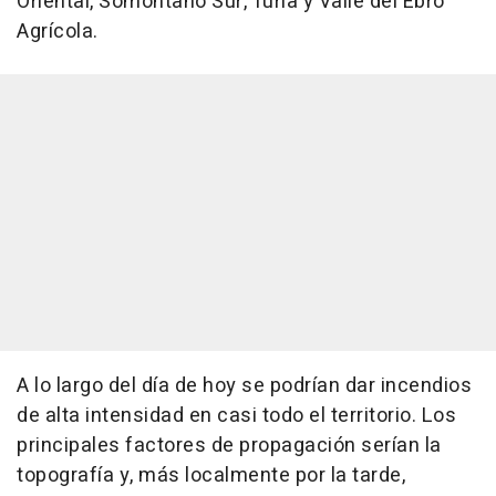
Oriental, Somontano Sur, Turia y Valle del Ebro
Agrícola.
A lo largo del día de hoy se podrían dar incendios
de alta intensidad en casi todo el territorio. Los
principales factores de propagación serían la
topografía y, más localmente por la tarde,