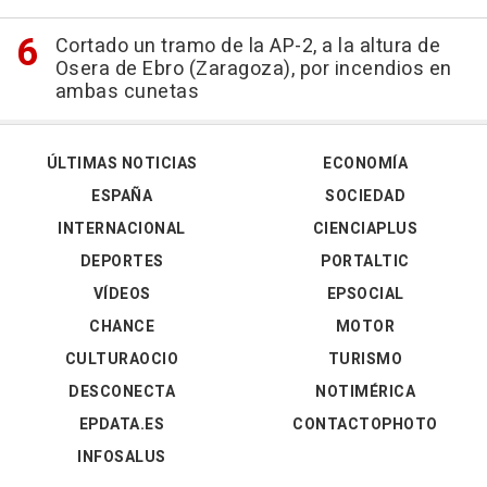
Cortado un tramo de la AP-2, a la altura de
Osera de Ebro (Zaragoza), por incendios en
ambas cunetas
ÚLTIMAS NOTICIAS
ECONOMÍA
ESPAÑA
SOCIEDAD
INTERNACIONAL
CIENCIAPLUS
DEPORTES
PORTALTIC
VÍDEOS
EPSOCIAL
CHANCE
MOTOR
CULTURAOCIO
TURISMO
DESCONECTA
NOTIMÉRICA
EPDATA.ES
CONTACTOPHOTO
INFOSALUS