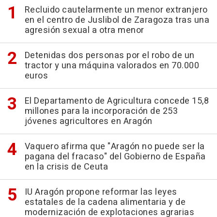
Recluido cautelarmente un menor extranjero
en el centro de Juslibol de Zaragoza tras una
agresión sexual a otra menor
Detenidas dos personas por el robo de un
tractor y una máquina valorados en 70.000
euros
El Departamento de Agricultura concede 15,8
millones para la incorporación de 253
jóvenes agricultores en Aragón
Vaquero afirma que "Aragón no puede ser la
pagana del fracaso" del Gobierno de España
en la crisis de Ceuta
IU Aragón propone reformar las leyes
estatales de la cadena alimentaria y de
modernización de explotaciones agrarias