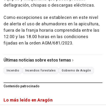
deflagración, chispas o descargas eléctricas.
Como excepciones se establecen en este nivel
de alerta el uso de ahumadores en la apicultura,
fuera de la franja horaria comprendida entre las
12.00 y las 18.00 horas en las condiciones
fijadas en la orden AGM/681/2023.
Últimas noticias sobre estos temas
Incendio
Incendios forestales
Gobierno de Aragón
Contenido patrocinado
Lo más leído en Aragón