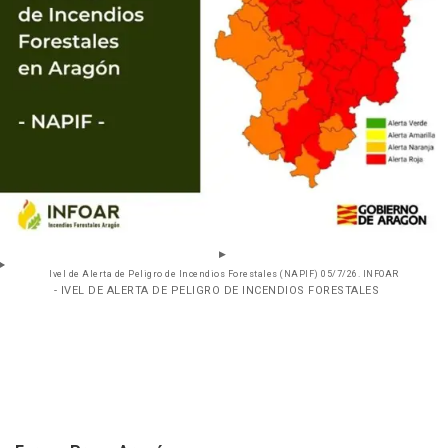
Ivel de Alerta de Peligro de Incendios Forestales (NAPIF) 05/7/26. INFOAR
- IVEL DE ALERTA DE PELIGRO DE INCENDIOS FORESTALES