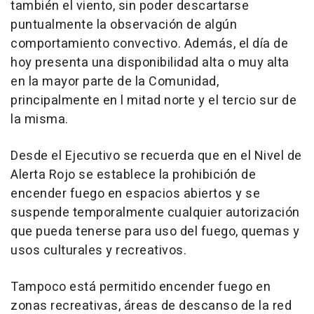
también el viento, sin poder descartarse
puntualmente la observación de algún
comportamiento convectivo. Además, el día de
hoy presenta una disponibilidad alta o muy alta
en la mayor parte de la Comunidad,
principalmente en l mitad norte y el tercio sur de
la misma.
Desde el Ejecutivo se recuerda que en el Nivel de
Alerta Rojo se establece la prohibición de
encender fuego en espacios abiertos y se
suspende temporalmente cualquier autorización
que pueda tenerse para uso del fuego, quemas y
usos culturales y recreativos.
Tampoco está permitido encender fuego en
zonas recreativas, áreas de descanso de la red