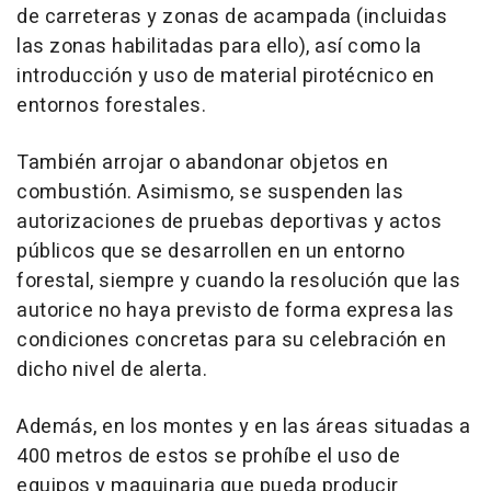
de carreteras y zonas de acampada (incluidas
las zonas habilitadas para ello), así como la
introducción y uso de material pirotécnico en
entornos forestales.
También arrojar o abandonar objetos en
combustión. Asimismo, se suspenden las
autorizaciones de pruebas deportivas y actos
públicos que se desarrollen en un entorno
forestal, siempre y cuando la resolución que las
autorice no haya previsto de forma expresa las
condiciones concretas para su celebración en
dicho nivel de alerta.
Además, en los montes y en las áreas situadas a
400 metros de estos se prohíbe el uso de
equipos y maquinaria que pueda producir