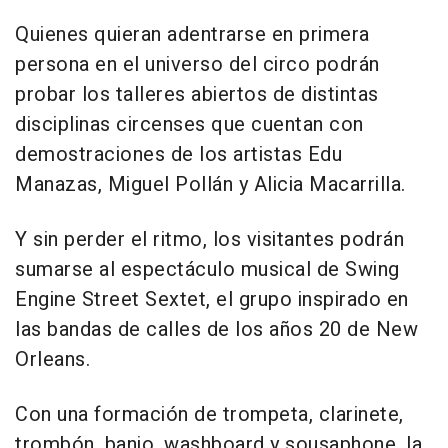
Quienes quieran adentrarse en primera
persona en el universo del circo podrán
probar los talleres abiertos de distintas
disciplinas circenses que cuentan con
demostraciones de los artistas Edu
Manazas, Miguel Pollán y Alicia Macarrilla.
Y sin perder el ritmo, los visitantes podrán
sumarse al espectáculo musical de Swing
Engine Street Sextet, el grupo inspirado en
las bandas de calles de los años 20 de New
Orleans.
Con una formación de trompeta, clarinete,
trombón, banjo, washboard y sousaphone, la