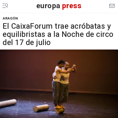
europa
press
ARAGÓN
El CaixaForum trae acróbatas y
equilibristas a la Noche de circo
del 17 de julio