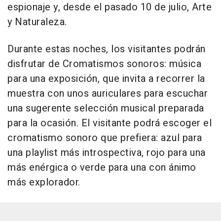
espionaje y, desde el pasado 10 de julio, Arte
y Naturaleza.
Durante estas noches, los visitantes podrán
disfrutar de Cromatismos sonoros: música
para una exposición, que invita a recorrer la
muestra con unos auriculares para escuchar
una sugerente selección musical preparada
para la ocasión. El visitante podrá escoger el
cromatismo sonoro que prefiera: azul para
una playlist más introspectiva, rojo para una
más enérgica o verde para una con ánimo
más explorador.