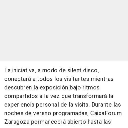
La iniciativa, a modo de silent disco,
conectará a todos los visitantes mientras
descubren la exposición bajo ritmos
compartidos a la vez que transformará la
experiencia personal de la visita. Durante las
noches de verano programadas, CaixaForum
Zaragoza permanecerá abierto hasta las