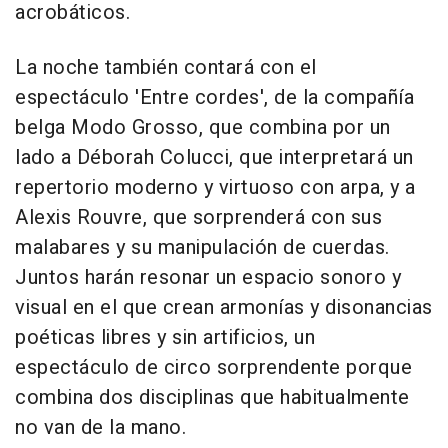
acrobáticos.
La noche también contará con el
espectáculo 'Entre cordes', de la compañía
belga Modo Grosso, que combina por un
lado a Déborah Colucci, que interpretará un
repertorio moderno y virtuoso con arpa, y a
Alexis Rouvre, que sorprenderá con sus
malabares y su manipulación de cuerdas.
Juntos harán resonar un espacio sonoro y
visual en el que crean armonías y disonancias
poéticas libres y sin artificios, un
espectáculo de circo sorprendente porque
combina dos disciplinas que habitualmente
no van de la mano.