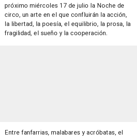
próximo miércoles 17 de julio la Noche de
circo, un arte en el que confluirán la acción,
la libertad, la poesía, el equilibrio, la prosa, la
fragilidad, el sueño y la cooperación.
Entre fanfarrias, malabares y acróbatas, el