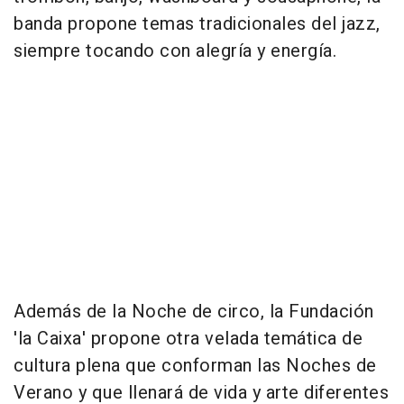
banda propone temas tradicionales del jazz,
siempre tocando con alegría y energía.
Además de la Noche de circo, la Fundación
'la Caixa' propone otra velada temática de
cultura plena que conforman las Noches de
Verano y que llenará de vida y arte diferentes