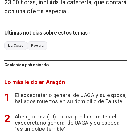
23.00 horas, incluida la cafetería, que contará
con una oferta especial.
Últimas noticias sobre estos temas
La Caixa
Poesía
Contenido patrocinado
Lo más leído en Aragón
El exsecretario general de UAGA y su esposa,
hallados muertos en su domicilio de Tauste
Abengochea (IU) indica que la muerte del
exsecretario general de UAGA y su esposa
"es un golpe terrible"