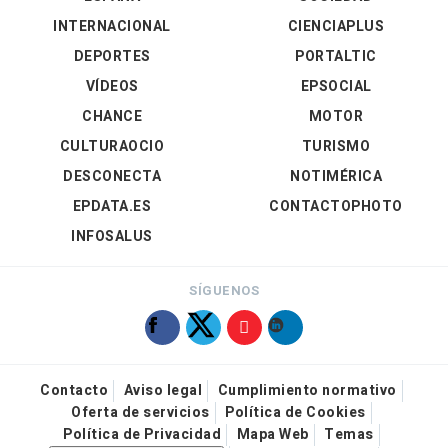
INTERNACIONAL
CIENCIAPLUS
DEPORTES
PORTALTIC
VÍDEOS
EPSOCIAL
CHANCE
MOTOR
CULTURAOCIO
TURISMO
DESCONECTA
NOTIMÉRICA
EPDATA.ES
CONTACTOPHOTO
INFOSALUS
SÍGUENOS
Contacto
Aviso legal
Cumplimiento normativo
Oferta de servicios
Política de Cookies
Política de Privacidad
Mapa Web
Temas