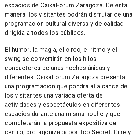
espacios de CaixaForum Zaragoza. De esta
manera, los visitantes podrán disfrutar de una
programación cultural diversa y de calidad
dirigida a todos los públicos.
El humor, la magia, el circo, el ritmo y el
swing se convertirán en los hilos
conductores de unas noches únicas y
diferentes. CaixaForum Zaragoza presenta
una programación que pondrá al alcance de
los visitantes una variada oferta de
actividades y espectáculos en diferentes
espacios durante una misma noche y que
completarán la propuesta expositiva del
centro, protagonizada por Top Secret. Cine y