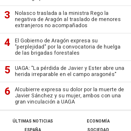
Nolasco traslada a la ministra Rego la
negativa de Aragón al traslado de menores
extranjeros no acompañados
El Gobierno de Aragón expresa su
"perplejidad" por la convocatoria de huelga
de las brigadas forestales
UAGA: "La pérdida de Javier y Ester abre una
herida irreparable en el campo aragonés"
Alcubierre expresa su dolor por la muerte de
Javier Sánchez y su mujer, ambos con una
gran vinculación a UAGA
ÚLTIMAS NOTICIAS
ECONOMÍA
ESPAÑA
SOCIEDAD