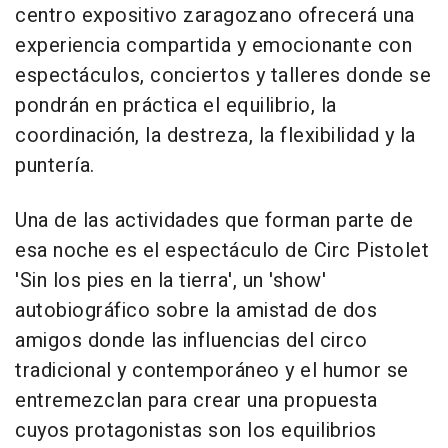
centro expositivo zaragozano ofrecerá una
experiencia compartida y emocionante con
espectáculos, conciertos y talleres donde se
pondrán en práctica el equilibrio, la
coordinación, la destreza, la flexibilidad y la
puntería.
Una de las actividades que forman parte de
esa noche es el espectáculo de Circ Pistolet
'Sin los pies en la tierra', un 'show'
autobiográfico sobre la amistad de dos
amigos donde las influencias del circo
tradicional y contemporáneo y el humor se
entremezclan para crear una propuesta
cuyos protagonistas son los equilibrios