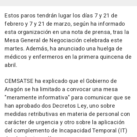
Estos paros tendrán lugar los días 7 y 21 de
febrero y 7 y 21 de marzo, según ha informado
esta organización en una nota de prensa, tras la
Mesa General de Negociación celebrada este
martes. Además, ha anunciado una huelga de
médicos y enfermeros en la primera quincena de
abril.
CEMSATSE ha explicado que el Gobierno de
Aragón se ha limitado a convocar una mesa
"meramente informativa" para comunicar que se
han aprobado dos Decretos Ley, uno sobre
medidas retributivas en materia de personal con
carácter de urgencia y otro sobre la aplicación
del complemento de Incapacidad Temporal (IT)