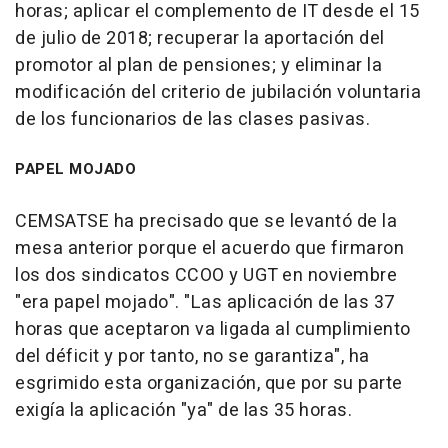
horas; aplicar el complemento de IT desde el 15
de julio de 2018; recuperar la aportación del
promotor al plan de pensiones; y eliminar la
modificación del criterio de jubilación voluntaria
de los funcionarios de las clases pasivas.
PAPEL MOJADO
CEMSATSE ha precisado que se levantó de la
mesa anterior porque el acuerdo que firmaron
los dos sindicatos CCOO y UGT en noviembre
"era papel mojado". "Las aplicación de las 37
horas que aceptaron va ligada al cumplimiento
del déficit y por tanto, no se garantiza", ha
esgrimido esta organización, que por su parte
exigía la aplicación "ya" de las 35 horas.