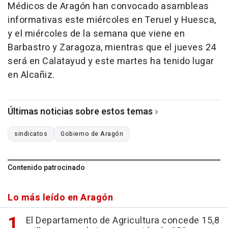
Médicos de Aragón han convocado asambleas
informativas este miércoles en Teruel y Huesca,
y el miércoles de la semana que viene en
Barbastro y Zaragoza, mientras que el jueves 24
será en Calatayud y este martes ha tenido lugar
en Alcañiz.
Últimas noticias sobre estos temas
sindicatos
Gobierno de Aragón
Contenido patrocinado
Lo más leído en Aragón
El Departamento de Agricultura concede 15,8