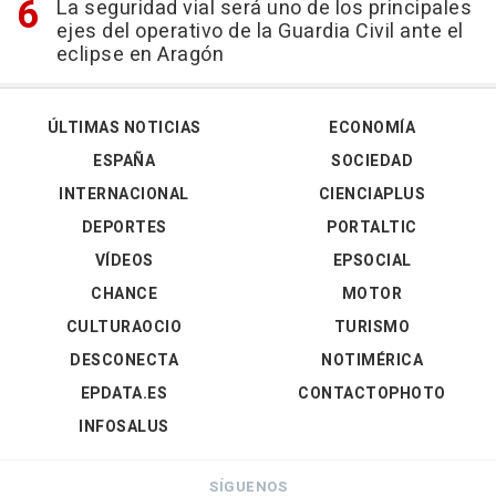
La seguridad vial será uno de los principales
ejes del operativo de la Guardia Civil ante el
eclipse en Aragón
ÚLTIMAS NOTICIAS
ECONOMÍA
ESPAÑA
SOCIEDAD
INTERNACIONAL
CIENCIAPLUS
DEPORTES
PORTALTIC
VÍDEOS
EPSOCIAL
CHANCE
MOTOR
CULTURAOCIO
TURISMO
DESCONECTA
NOTIMÉRICA
EPDATA.ES
CONTACTOPHOTO
INFOSALUS
SÍGUENOS