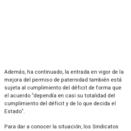
Además, ha continuado, la entrada en vigor de la
mejora del permiso de paternidad también está
sujeta al cumplimiento del déficit de forma que
el acuerdo "dependía en casi su totalidad del
cumplimiento del déficit y de lo que decida el
Estado".
Para dar a conocer la situación, los Sindicatos