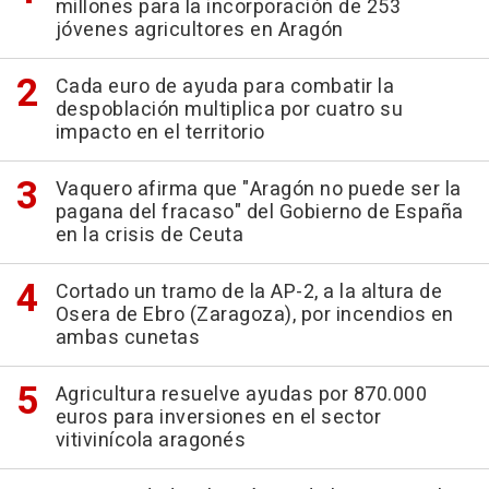
millones para la incorporación de 253
jóvenes agricultores en Aragón
Cada euro de ayuda para combatir la
despoblación multiplica por cuatro su
impacto en el territorio
Vaquero afirma que "Aragón no puede ser la
pagana del fracaso" del Gobierno de España
en la crisis de Ceuta
Cortado un tramo de la AP-2, a la altura de
Osera de Ebro (Zaragoza), por incendios en
ambas cunetas
Agricultura resuelve ayudas por 870.000
euros para inversiones en el sector
vitivinícola aragonés