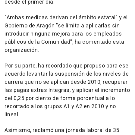
desde el primer día.
"Ambas medidas derivan del ámbito estatal" y el
Gobierno de Aragón "se limita a aplicarlas sin
introducir ninguna mejora para los empleados
públicos de la Comunidad", ha comentado esta
organización.
Por su parte, ha recordado que propuso para ese
acuerdo levantar la suspensión de los niveles de
carrera que no se aplican desde 2010, recuperar
las pagas extras íntegras, y aplicar el incremento
del 0,25 por ciento de forma porcentual a lo
recortado a los grupos A1 y A2 en 2010 y no
lineal.
Asimismo, reclamó una jornada laboral de 35