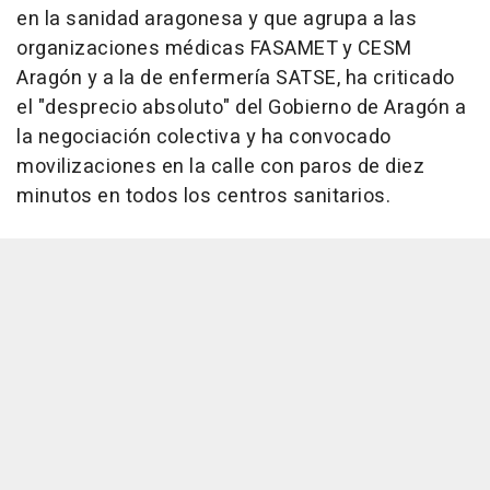
en la sanidad aragonesa y que agrupa a las
organizaciones médicas FASAMET y CESM
Aragón y a la de enfermería SATSE, ha criticado
el "desprecio absoluto" del Gobierno de Aragón a
la negociación colectiva y ha convocado
movilizaciones en la calle con paros de diez
minutos en todos los centros sanitarios.