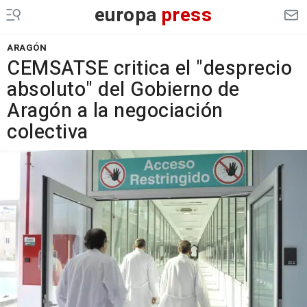
europa
press
ARAGÓN
CEMSATSE critica el "desprecio
absoluto" del Gobierno de
Aragón a la negociación
colectiva