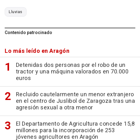
Lluvias
Contenido patrocinado
Lo más leído en Aragón
Detenidas dos personas por el robo de un
tractor y una máquina valorados en 70.000
euros
Recluido cautelarmente un menor extranjero
en el centro de Juslibol de Zaragoza tras una
agresión sexual a otra menor
El Departamento de Agricultura concede 15,8
millones para la incorporación de 253
jóvenes agricultores en Aragón