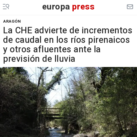
europa
press
ARAGÓN
La CHE advierte de incrementos
de caudal en los ríos pirenaicos
y otros afluentes ante la
previsión de lluvia