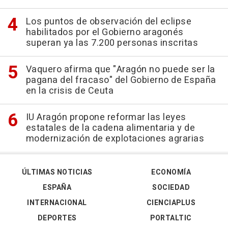
Los puntos de observación del eclipse
habilitados por el Gobierno aragonés
superan ya las 7.200 personas inscritas
Vaquero afirma que "Aragón no puede ser la
pagana del fracaso" del Gobierno de España
en la crisis de Ceuta
IU Aragón propone reformar las leyes
estatales de la cadena alimentaria y de
modernización de explotaciones agrarias
ÚLTIMAS NOTICIAS
ECONOMÍA
ESPAÑA
SOCIEDAD
INTERNACIONAL
CIENCIAPLUS
DEPORTES
PORTALTIC