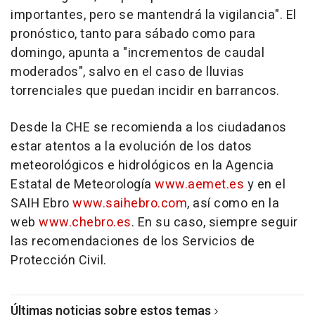
importantes, pero se mantendrá la vigilancia". El
pronóstico, tanto para sábado como para
domingo, apunta a "incrementos de caudal
moderados", salvo en el caso de lluvias
torrenciales que puedan incidir en barrancos.
Desde la CHE se recomienda a los ciudadanos
estar atentos a la evolución de los datos
meteorológicos e hidrológicos en la Agencia
Estatal de Meteorología
www.aemet.es
y en el
SAIH Ebro
www.saihebro.com
, así como en la
web
www.chebro.es
. En su caso, siempre seguir
las recomendaciones de los Servicios de
Protección Civil.
Últimas noticias sobre estos temas