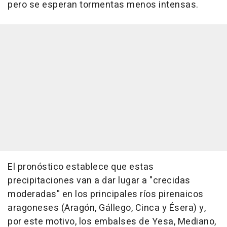
pero se esperan tormentas menos intensas.
El pronóstico establece que estas
precipitaciones van a dar lugar a "crecidas
moderadas" en los principales ríos pirenaicos
aragoneses (Aragón, Gállego, Cinca y Ésera) y,
por este motivo, los embalses de Yesa, Mediano,