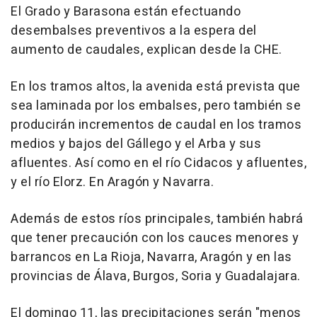
El Grado y Barasona están efectuando
desembalses preventivos a la espera del
aumento de caudales, explican desde la CHE.
En los tramos altos, la avenida está prevista que
sea laminada por los embalses, pero también se
producirán incrementos de caudal en los tramos
medios y bajos del Gállego y el Arba y sus
afluentes. Así como en el río Cidacos y afluentes,
y el río Elorz. En Aragón y Navarra.
Además de estos ríos principales, también habrá
que tener precaución con los cauces menores y
barrancos en La Rioja, Navarra, Aragón y en las
provincias de Álava, Burgos, Soria y Guadalajara.
El domingo 11, las precipitaciones serán "menos