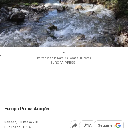
Barranco de la Nata, en Fosado (Huesca)
- EUROPA PRESS
Europa Press Aragón
Sábado, 10 mayo 2025
IA
Seguir en
Publicado: 11:15