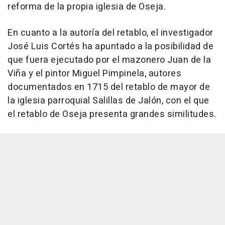
reforma de la propia iglesia de Oseja.
En cuanto a la autoría del retablo, el investigador
José Luis Cortés ha apuntado a la posibilidad de
que fuera ejecutado por el mazonero Juan de la
Viña y el pintor Miguel Pimpinela, autores
documentados en 1715 del retablo de mayor de
la iglesia parroquial Salillas de Jalón, con el que
el retablo de Oseja presenta grandes similitudes.