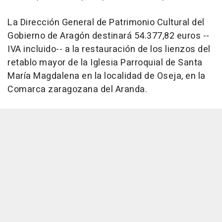
La Dirección General de Patrimonio Cultural del
Gobierno de Aragón destinará 54.377,82 euros --
IVA incluido-- a la restauración de los lienzos del
retablo mayor de la Iglesia Parroquial de Santa
María Magdalena en la localidad de Oseja, en la
Comarca zaragozana del Aranda.