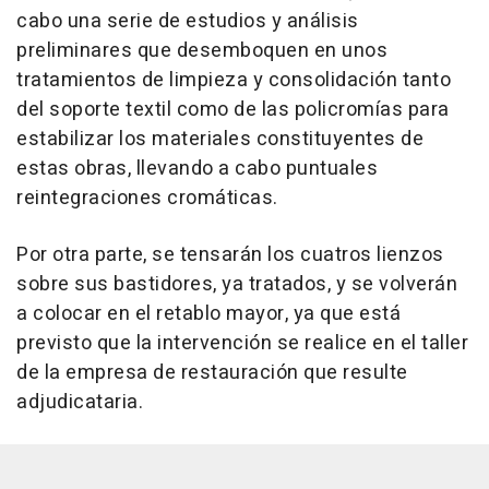
cabo una serie de estudios y análisis
preliminares que desemboquen en unos
tratamientos de limpieza y consolidación tanto
del soporte textil como de las policromías para
estabilizar los materiales constituyentes de
estas obras, llevando a cabo puntuales
reintegraciones cromáticas.
Por otra parte, se tensarán los cuatros lienzos
sobre sus bastidores, ya tratados, y se volverán
a colocar en el retablo mayor, ya que está
previsto que la intervención se realice en el taller
de la empresa de restauración que resulte
adjudicataria.