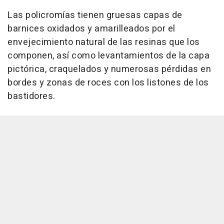
Las policromías tienen gruesas capas de
barnices oxidados y amarilleados por el
envejecimiento natural de las resinas que los
componen, así como levantamientos de la capa
pictórica, craquelados y numerosas pérdidas en
bordes y zonas de roces con los listones de los
bastidores.