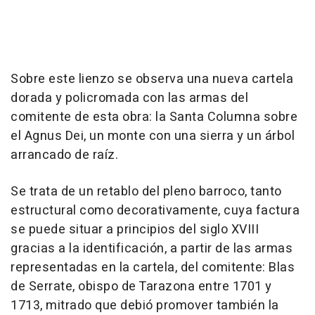
Sobre este lienzo se observa una nueva cartela
dorada y policromada con las armas del
comitente de esta obra: la Santa Columna sobre
el Agnus Dei, un monte con una sierra y un árbol
arrancado de raíz.
Se trata de un retablo del pleno barroco, tanto
estructural como decorativamente, cuya factura
se puede situar a principios del siglo XVIII
gracias a la identificación, a partir de las armas
representadas en la cartela, del comitente: Blas
de Serrate, obispo de Tarazona entre 1701 y
1713, mitrado que debió promover también la