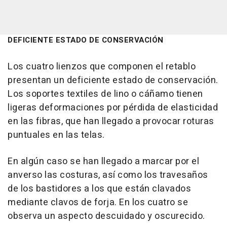
DEFICIENTE ESTADO DE CONSERVACIÓN
Los cuatro lienzos que componen el retablo
presentan un deficiente estado de conservación.
Los soportes textiles de lino o cáñamo tienen
ligeras deformaciones por pérdida de elasticidad
en las fibras, que han llegado a provocar roturas
puntuales en las telas.
En algún caso se han llegado a marcar por el
anverso las costuras, así como los travesaños
de los bastidores a los que están clavados
mediante clavos de forja. En los cuatro se
observa un aspecto descuidado y oscurecido.