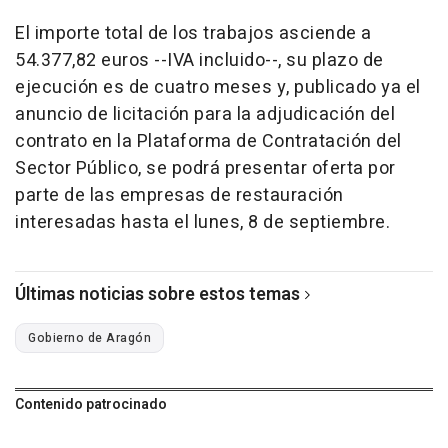
El importe total de los trabajos asciende a
54.377,82 euros --IVA incluido--, su plazo de
ejecución es de cuatro meses y, publicado ya el
anuncio de licitación para la adjudicación del
contrato en la Plataforma de Contratación del
Sector Público, se podrá presentar oferta por
parte de las empresas de restauración
interesadas hasta el lunes, 8 de septiembre.
Últimas noticias sobre estos temas
Gobierno de Aragón
Contenido patrocinado