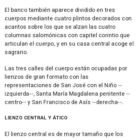
El banco también aparece dividido en tres
cuerpos mediante cuatro plintos decorados con
acantos sobre los que se alzan las cuatro
columnas salomónicas con capitel corintio que
articulan el cuerpo, y en su casa central acoge el
sagrario.
Las tres calles del cuerpo están ocupadas por
lienzos de gran formato con las
representaciones de San José con el Niño --
izquierda--, Santa María Magdalena penitente --
centro-- y San Francisco de Asís --derecha--.
LIENZO CENTRAL Y ÁTICO
El lienzo central es de mayor tamaño que los