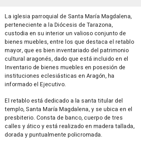
La iglesia parroquial de Santa María Magdalena,
perteneciente a la Diócesis de Tarazona,
custodia en su interior un valioso conjunto de
bienes muebles, entre los que destaca el retablo
mayor, que es bien inventariado del patrimonio
cultural aragonés, dado que está incluido en el
Inventario de bienes muebles en posesión de
instituciones eclesiásticas en Aragón, ha
informado el Ejecutivo.
El retablo está dedicado a la santa titular del
templo, Santa María Magdalena, y se ubica en el
presbiterio. Consta de banco, cuerpo de tres
calles y ático y está realizado en madera tallada,
dorada y puntualmente policromada.