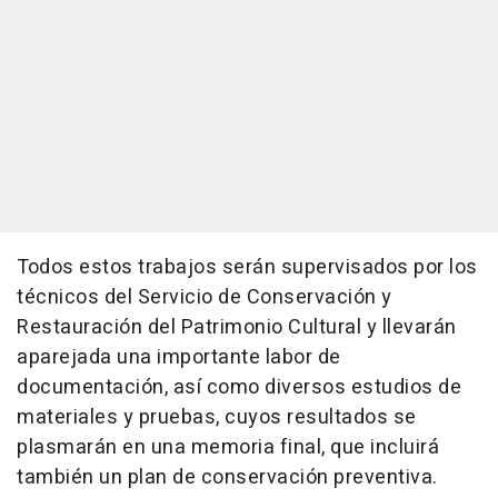
Todos estos trabajos serán supervisados por los
técnicos del Servicio de Conservación y
Restauración del Patrimonio Cultural y llevarán
aparejada una importante labor de
documentación, así como diversos estudios de
materiales y pruebas, cuyos resultados se
plasmarán en una memoria final, que incluirá
también un plan de conservación preventiva.