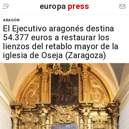
europa
press
ARAGÓN
El Ejecutivo aragonés destina
54.377 euros a restaurar los
lienzos del retablo mayor de la
iglesia de Oseja (Zaragoza)