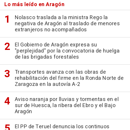
Lo más leído en Aragón
Nolasco traslada a la ministra Rego la
negativa de Aragón al traslado de menores
extranjeros no acompañados
El Gobierno de Aragón expresa su
"perplejidad" por la convocatoria de huelga
de las brigadas forestales
Transportes avanza con las obras de
rehabilitación del firme en la Ronda Norte de
Zaragoza en la autovía A-2
Aviso naranja por lluvias y tormentas en el
sur de Huesca, la ribera del Ebro y el Bajo
Aragón
El PP de Teruel denuncia los continuos