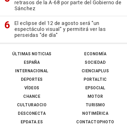
retrasos de la A-68 por parte del Gobierno de
Sánchez
El eclipse del 12 de agosto será "un
espectáculo visual" y permitirá ver las
perseidas "de día"
ÚLTIMAS NOTICIAS
ECONOMÍA
ESPAÑA
SOCIEDAD
INTERNACIONAL
CIENCIAPLUS
DEPORTES
PORTALTIC
VÍDEOS
EPSOCIAL
CHANCE
MOTOR
CULTURAOCIO
TURISMO
DESCONECTA
NOTIMÉRICA
EPDATA.ES
CONTACTOPHOTO