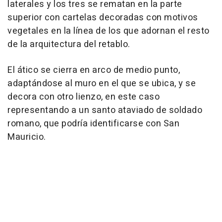
laterales y los tres se rematan en la parte
superior con cartelas decoradas con motivos
vegetales en la línea de los que adornan el resto
de la arquitectura del retablo.
El ático se cierra en arco de medio punto,
adaptándose al muro en el que se ubica, y se
decora con otro lienzo, en este caso
representando a un santo ataviado de soldado
romano, que podría identificarse con San
Mauricio.