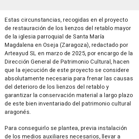
Estas circunstancias, recogidas en el proyecto
de restauración de los lienzos del retablo mayor
de la iglesia parroquial de Santa María
Magdalena en Oseja (Zaragoza), redactado por
Arteayud SL en marzo de 2025, por encargo de la
Dirección General de Patrimonio Cultural, hacen
que la ejecución de este proyecto se considere
absolutamente necesaria para frenar las causas
del deterioro de los lienzos del retablo y
garantizar la conservación material a largo plazo
de este bien inventariado del patrimonio cultural
aragonés.
Para conseguirlo se plantea, previa instalación
de los medios auxiliares necesarios, llevar a