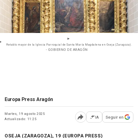
Retablo mayor de la Iglesia Parroquial de Santa María Magdalena en Oseja (Zaragoza).
- GOBIERNO DE ARAGÓN
Europa Press Aragón
Martes, 19 agosto 2025
IA
Seguir en
Actualizado: 11:25
Abrir opciones para comp
OSEJA (ZARAGOZA), 19 (EUROPA PRESS)