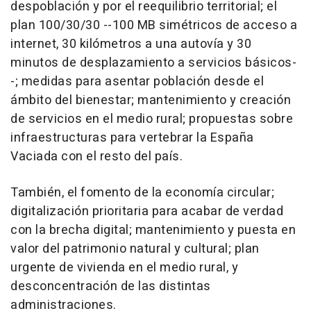
despoblación y por el reequilibrio territorial; el
plan 100/30/30 --100 MB simétricos de acceso a
internet, 30 kilómetros a una autovía y 30
minutos de desplazamiento a servicios básicos-
-; medidas para asentar población desde el
ámbito del bienestar; mantenimiento y creación
de servicios en el medio rural; propuestas sobre
infraestructuras para vertebrar la España
Vaciada con el resto del país.
También, el fomento de la economía circular;
digitalización prioritaria para acabar de verdad
con la brecha digital; mantenimiento y puesta en
valor del patrimonio natural y cultural; plan
urgente de vivienda en el medio rural, y
desconcentración de las distintas
administraciones.