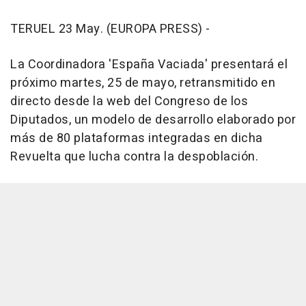
TERUEL 23 May. (EUROPA PRESS) -
La Coordinadora 'España Vaciada' presentará el
próximo martes, 25 de mayo, retransmitido en
directo desde la web del Congreso de los
Diputados, un modelo de desarrollo elaborado por
más de 80 plataformas integradas en dicha
Revuelta que lucha contra la despoblación.