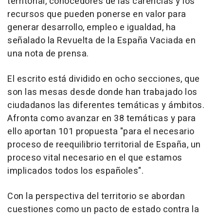
territorial, conocedores de las carencias y los
recursos que pueden ponerse en valor para
generar desarrollo, empleo e igualdad, ha
señalado la Revuelta de la España Vaciada en
una nota de prensa.
El escrito está dividido en ocho secciones, que
son las mesas desde donde han trabajado los
ciudadanos las diferentes temáticas y ámbitos.
Afronta como avanzar en 38 temáticas y para
ello aportan 101 propuesta "para el necesario
proceso de reequilibrio territorial de España, un
proceso vital necesario en el que estamos
implicados todos los españoles".
Con la perspectiva del territorio se abordan
cuestiones como un pacto de estado contra la