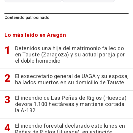
Contenido patrocinado
Lo más leído en Aragón
Detenidos una hija del matrimonio fallecido
en Tauste (Zaragoza) y su actual pareja por
el doble homicidio
El exsecretario general de UAGA y su esposa,
hallados muertos en su domicilio de Tauste
El incendio de Las Peñas de Riglos (Huesca)
devora 1.100 hectáreas y mantiene cortada
la A-132
El incendio forestal declarado este lunes en
Peñas de Riglos (Huesca), en extinción