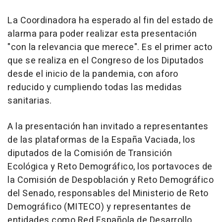
La Coordinadora ha esperado al fin del estado de
alarma para poder realizar esta presentación
"con la relevancia que merece". Es el primer acto
que se realiza en el Congreso de los Diputados
desde el inicio de la pandemia, con aforo
reducido y cumpliendo todas las medidas
sanitarias.
A la presentación han invitado a representantes
de las plataformas de la España Vaciada, los
diputados de la Comisión de Transición
Ecológica y Reto Demográfico, los portavoces de
la Comisión de Despoblación y Reto Demográfico
del Senado, responsables del Ministerio de Reto
Demográfico (MITECO) y representantes de
entidades como Red Española de Desarrollo