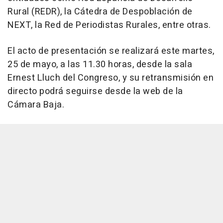
Rural (REDR), la Cátedra de Despoblación de
NEXT, la Red de Periodistas Rurales, entre otras.
El acto de presentación se realizará este martes,
25 de mayo, a las 11.30 horas, desde la sala
Ernest Lluch del Congreso, y su retransmisión en
directo podrá seguirse desde la web de la
Cámara Baja.