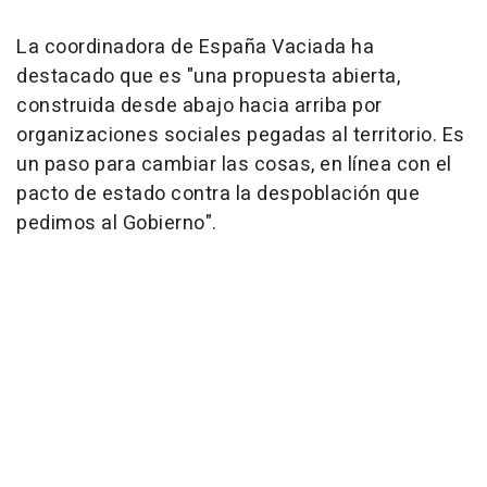
La coordinadora de España Vaciada ha
destacado que es "una propuesta abierta,
construida desde abajo hacia arriba por
organizaciones sociales pegadas al territorio. Es
un paso para cambiar las cosas, en línea con el
pacto de estado contra la despoblación que
pedimos al Gobierno".