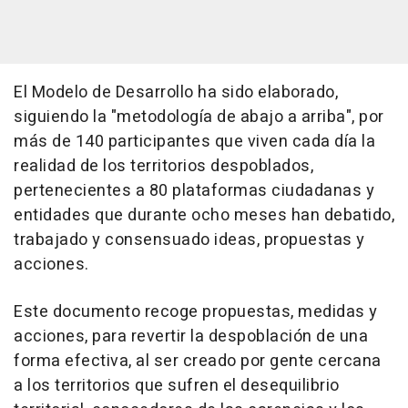
El Modelo de Desarrollo ha sido elaborado,
siguiendo la "metodología de abajo a arriba", por
más de 140 participantes que viven cada día la
realidad de los territorios despoblados,
pertenecientes a 80 plataformas ciudadanas y
entidades que durante ocho meses han debatido,
trabajado y consensuado ideas, propuestas y
acciones.
Este documento recoge propuestas, medidas y
acciones, para revertir la despoblación de una
forma efectiva, al ser creado por gente cercana
a los territorios que sufren el desequilibrio