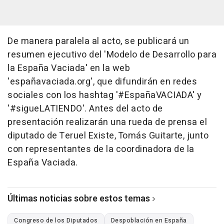
De manera paralela al acto, se publicará un
resumen ejecutivo del 'Modelo de Desarrollo para
la España Vaciada' en la web
'españavaciada.org', que difundirán en redes
sociales con los hashtag '#EspañaVACIADA' y
'#sigueLATIENDO'. Antes del acto de
presentación realizarán una rueda de prensa el
diputado de Teruel Existe, Tomás Guitarte, junto
con representantes de la coordinadora de la
España Vaciada.
Últimas noticias sobre estos temas
Congreso de los Diputados
Despoblación en España