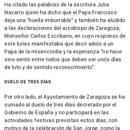
Ha citado las palabras de la escritora Julia
Navarro quien ha dicho que el Papa Francisco
deja una "huella imborrable" y también ha aludido
a las declaraciones del arzobispo de Zaragoza,
Monseñor Carlos Escribano, en cuyo responso de
este lunes manifestaba que decir adiós a un
Papa de la misericordia y la esperanza "no hace
sino sentir entre todos que deben ser unos días
de luto y de sentido reconocimiento".
DUELO DE TRES DÍAS
Por otro lado, el Ayuntamiento de Zaragoza se ha
sumado al duelo de tres días decretado por el
Gobierno de España y no participará en las
actividades festivas previstas estos días, con
motivo de la celebración de San Jorge, como la