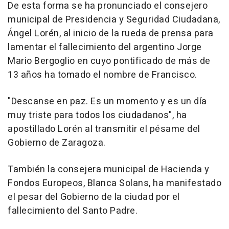
De esta forma se ha pronunciado el consejero
municipal de Presidencia y Seguridad Ciudadana,
Ángel Lorén, al inicio de la rueda de prensa para
lamentar el fallecimiento del argentino Jorge
Mario Bergoglio en cuyo pontificado de más de
13 años ha tomado el nombre de Francisco.
"Descanse en paz. Es un momento y es un día
muy triste para todos los ciudadanos", ha
apostillado Lorén al transmitir el pésame del
Gobierno de Zaragoza.
También la consejera municipal de Hacienda y
Fondos Europeos, Blanca Solans, ha manifestado
el pesar del Gobierno de la ciudad por el
fallecimiento del Santo Padre.