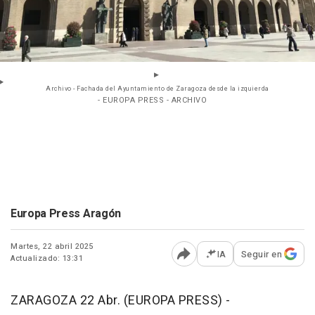
Archivo - Fachada del Ayuntamiento de Zaragoza desde la izquierda
- EUROPA PRESS - ARCHIVO
Europa Press Aragón
Martes, 22 abril 2025
IA
Seguir en
Actualizado: 13:31
Abrir opciones para comp
ZARAGOZA 22 Abr. (EUROPA PRESS) -