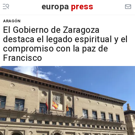
europa
press
ARAGÓN
El Gobierno de Zaragoza
destaca el legado espiritual y el
compromiso con la paz de
Francisco