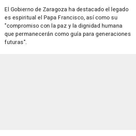
El Gobierno de Zaragoza ha destacado el legado
es espiritual el Papa Francisco, así como su
"compromiso con la paz y la dignidad humana
que permanecerán como guía para generaciones
futuras".