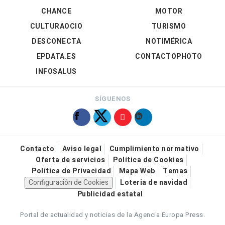
CHANCE
MOTOR
CULTURAOCIO
TURISMO
DESCONECTA
NOTIMÉRICA
EPDATA.ES
CONTACTOPHOTO
INFOSALUS
SÍGUENOS
Contacto
Aviso legal
Cumplimiento normativo
Oferta de servicios
Política de Cookies
Política de Privacidad
Mapa Web
Temas
Configuración de Cookies
Loteria de navidad
Publicidad estatal
Portal de actualidad y noticias de la Agencia Europa Press.