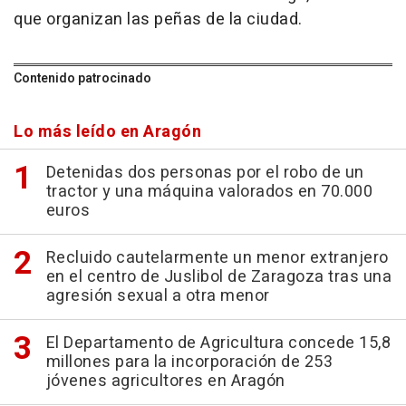
que organizan las peñas de la ciudad.
Contenido patrocinado
Lo más leído en Aragón
Detenidas dos personas por el robo de un
tractor y una máquina valorados en 70.000
euros
Recluido cautelarmente un menor extranjero
en el centro de Juslibol de Zaragoza tras una
agresión sexual a otra menor
El Departamento de Agricultura concede 15,8
millones para la incorporación de 253
jóvenes agricultores en Aragón