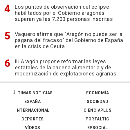
Los puntos de observación del eclipse
habilitados por el Gobierno aragonés
superan ya las 7.200 personas inscritas
Vaquero afirma que "Aragón no puede ser la
pagana del fracaso" del Gobierno de España
en la crisis de Ceuta
IU Aragón propone reformar las leyes
estatales de la cadena alimentaria y de
modernización de explotaciones agrarias
ÚLTIMAS NOTICIAS
ECONOMÍA
ESPAÑA
SOCIEDAD
INTERNACIONAL
CIENCIAPLUS
DEPORTES
PORTALTIC
VÍDEOS
EPSOCIAL