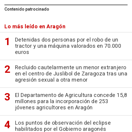
Contenido patrocinado
Lo más leído en Aragón
Detenidas dos personas por el robo de un
tractor y una máquina valorados en 70.000
euros
Recluido cautelarmente un menor extranjero
en el centro de Juslibol de Zaragoza tras una
agresión sexual a otra menor
El Departamento de Agricultura concede 15,8
millones para la incorporación de 253
jóvenes agricultores en Aragón
Los puntos de observación del eclipse
habilitados por el Gobierno aragonés