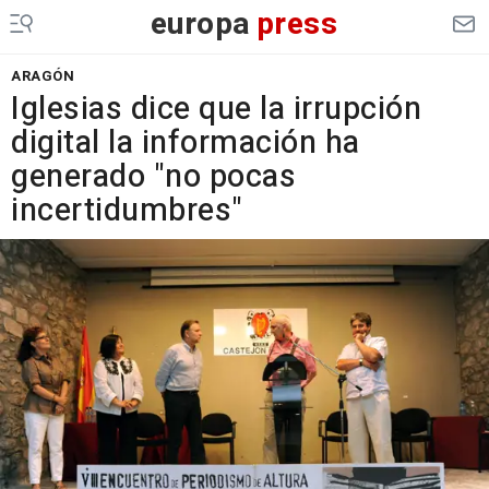
europa
press
ARAGÓN
Iglesias dice que la irrupción
digital la información ha
generado "no pocas
incertidumbres"