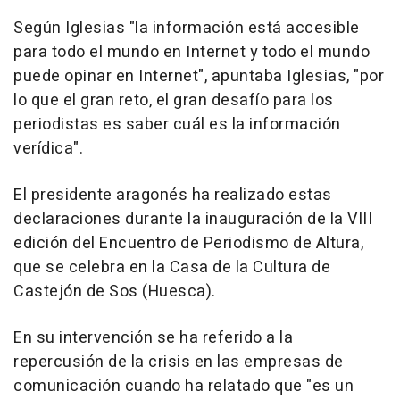
Según Iglesias "la información está accesible
para todo el mundo en Internet y todo el mundo
puede opinar en Internet", apuntaba Iglesias, "por
lo que el gran reto, el gran desafío para los
periodistas es saber cuál es la información
verídica".
El presidente aragonés ha realizado estas
declaraciones durante la inauguración de la VIII
edición del Encuentro de Periodismo de Altura,
que se celebra en la Casa de la Cultura de
Castejón de Sos (Huesca).
En su intervención se ha referido a la
repercusión de la crisis en las empresas de
comunicación cuando ha relatado que "es un