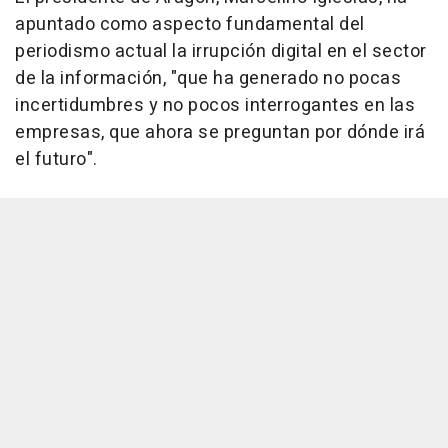
apuntado como aspecto fundamental del
periodismo actual la irrupción digital en el sector
de la información, "que ha generado no pocas
incertidumbres y no pocos interrogantes en las
empresas, que ahora se preguntan por dónde irá
el futuro".