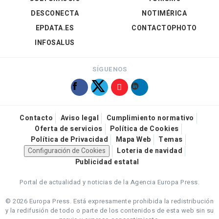
DESCONECTA
NOTIMÉRICA
EPDATA.ES
CONTACTOPHOTO
INFOSALUS
SÍGUENOS
Contacto
Aviso legal
Cumplimiento normativo
Oferta de servicios
Política de Cookies
Política de Privacidad
Mapa Web
Temas
Configuración de Cookies
Loteria de navidad
Publicidad estatal
Portal de actualidad y noticias de la Agencia Europa Press.
© 2026 Europa Press.
Está expresamente prohibida la redistribución
y la redifusión de todo o parte de los contenidos de esta web sin su