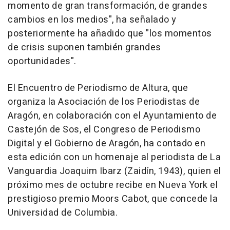
momento de gran transformación, de grandes
cambios en los medios", ha señalado y
posteriormente ha añadido que "los momentos
de crisis suponen también grandes
oportunidades".
El Encuentro de Periodismo de Altura, que
organiza la Asociación de los Periodistas de
Aragón, en colaboración con el Ayuntamiento de
Castejón de Sos, el Congreso de Periodismo
Digital y el Gobierno de Aragón, ha contado en
esta edición con un homenaje al periodista de La
Vanguardia Joaquim Ibarz (Zaidín, 1943), quien el
próximo mes de octubre recibe en Nueva York el
prestigioso premio Moors Cabot, que concede la
Universidad de Columbia.