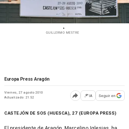
GUILLERMO MESTRE
Europa Press Aragón
Viernes, 27 agosto 2010
IA
Seguir en
Actualizado: 21:52
Abrir opciones para comp
CASTEJÓN DE SOS (HUESCA), 27 (EUROPA PRESS)
El presidente de Aragón, Marcelino Iglesias, ha