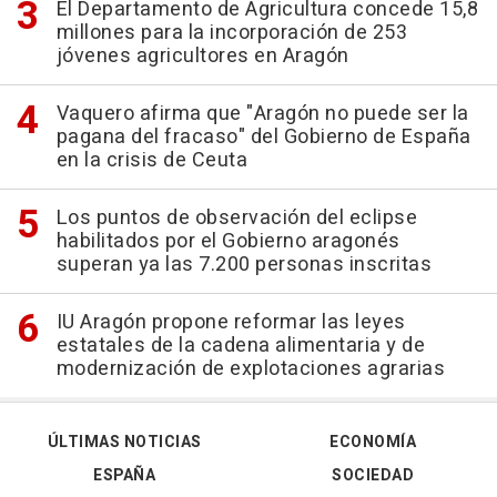
El Departamento de Agricultura concede 15,8
millones para la incorporación de 253
jóvenes agricultores en Aragón
Vaquero afirma que "Aragón no puede ser la
pagana del fracaso" del Gobierno de España
en la crisis de Ceuta
Los puntos de observación del eclipse
habilitados por el Gobierno aragonés
superan ya las 7.200 personas inscritas
IU Aragón propone reformar las leyes
estatales de la cadena alimentaria y de
modernización de explotaciones agrarias
ÚLTIMAS NOTICIAS
ECONOMÍA
ESPAÑA
SOCIEDAD