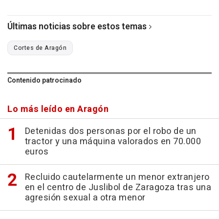
Últimas noticias sobre estos temas
Cortes de Aragón
Contenido patrocinado
Lo más leído en Aragón
Detenidas dos personas por el robo de un
tractor y una máquina valorados en 70.000
euros
Recluido cautelarmente un menor extranjero
en el centro de Juslibol de Zaragoza tras una
agresión sexual a otra menor