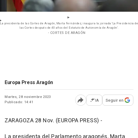
La presidenta de las Cortes de Aragón, Marta Fernández, inaugura la jornada 'La Presidencia de
las Cortes después de 40 años del Estatuto de Autonomía de Aragón'.
- CORTES DE ARAGÓN
Europa Press Aragón
Martes, 28 noviembre 2023
IA
Seguir en
Publicado: 14:41
Abrir opciones para comp
ZARAGOZA 28 Nov. (EUROPA PRESS) -
La presidenta del Parlamento aragonés, Marta