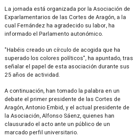
La jornada está organizada por la Asociación de
Exparlamentarios de las Cortes de Aragón, a la
cual Fernández ha agradecido su labor, ha
informado el Parlamento autonómico.
"Habéis creado un círculo de acogida que ha
superado los colores políticos", ha apuntado, tras
señalar el papel de esta asociación durante sus
25 años de actividad.
A continuación, han tomado la palabra en un
debate el primer presidente de las Cortes de
Aragón, Antonio Embid, y el actual presidente de
la Asociación, Alfonso Sáenz, quienes han
clausurado el acto ante un público de un
marcado perfil universitario.