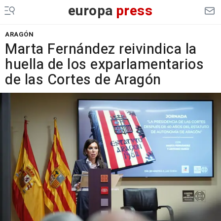
europa
press
ARAGÓN
Marta Fernández reivindica la
huella de los exparlamentarios
de las Cortes de Aragón