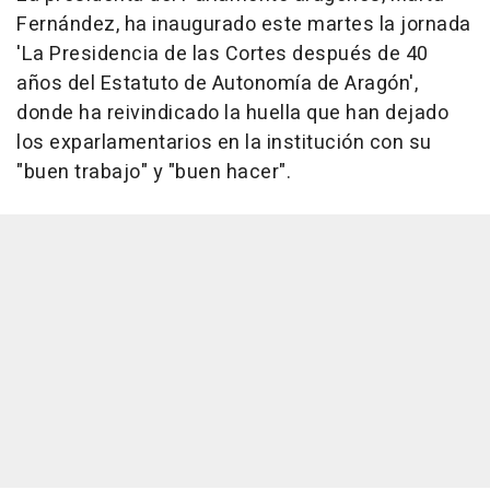
Fernández, ha inaugurado este martes la jornada
'La Presidencia de las Cortes después de 40
años del Estatuto de Autonomía de Aragón',
donde ha reivindicado la huella que han dejado
los exparlamentarios en la institución con su
"buen trabajo" y "buen hacer".