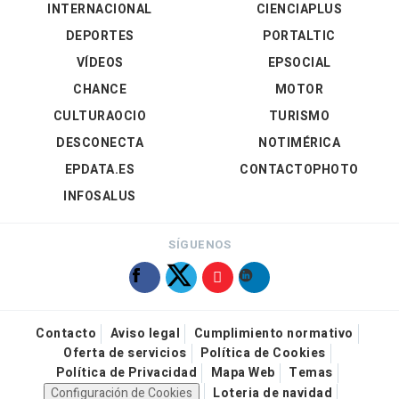
INTERNACIONAL
CIENCIAPLUS
DEPORTES
PORTALTIC
VÍDEOS
EPSOCIAL
CHANCE
MOTOR
CULTURAOCIO
TURISMO
DESCONECTA
NOTIMÉRICA
EPDATA.ES
CONTACTOPHOTO
INFOSALUS
SÍGUENOS
Contacto
Aviso legal
Cumplimiento normativo
Oferta de servicios
Política de Cookies
Política de Privacidad
Mapa Web
Temas
Configuración de Cookies
Loteria de navidad