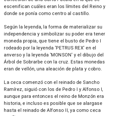
escenifican cuáles eran los límites del Reino y
donde se ponía como centro al castillo.
Según la leyenda, la forma de materializar su
independencia y simbolizar su poder era tener
moneda propia, que tiene el busto de Pedro I
rodeado por la leyenda 'PETRUS REX' en el
anverso y la leyenda 'MONSON' y el dibujo del
Árbol de Sobrarbe con la cruz. Estas monedas
eran de vellón, una aleación de plata y cobro.
La ceca comenzó con el reinado de Sancho
Ramírez, siguió con los de Pedro I y Alfonso I,
aunque para entonces el reino de Monzón era
historia, e incluso es posible que se alargase
hasta el reinado de Alfonso II, ya como ceca