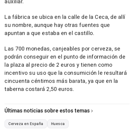
auxiliar.
La fábrica se ubica en la calle de la Ceca, de allí
su nombre, aunque hay otras fuentes que
apuntan a que estaba en el castillo.
Las 700 monedas, canjeables por cerveza, se
podrán conseguir en el punto de información de
la plaza al precio de 2 euros y tienen como
incentivo su uso que la consumición le resultará
cincuenta céntimos más barata, ya que en la
taberna costará 2,50 euros.
Últimas noticias sobre estos temas
Cerveza en España
Huesca