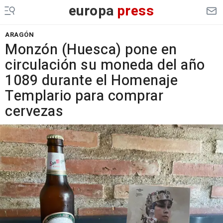
europa
press
ARAGÓN
Monzón (Huesca) pone en
circulación su moneda del año
1089 durante el Homenaje
Templario para comprar
cervezas