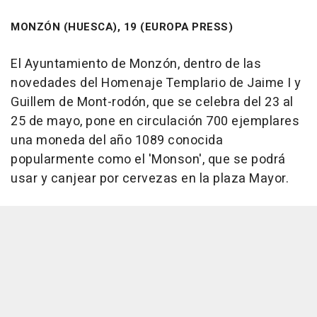
MONZÓN (HUESCA), 19 (EUROPA PRESS)
El Ayuntamiento de Monzón, dentro de las
novedades del Homenaje Templario de Jaime I y
Guillem de Mont-rodón, que se celebra del 23 al
25 de mayo, pone en circulación 700 ejemplares
una moneda del año 1089 conocida
popularmente como el 'Monson', que se podrá
usar y canjear por cervezas en la plaza Mayor.