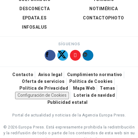
DESCONECTA
NOTIMÉRICA
EPDATA.ES
CONTACTOPHOTO
INFOSALUS
SÍGUENOS
Contacto
Aviso legal
Cumplimiento normativo
Oferta de servicios
Política de Cookies
Política de Privacidad
Mapa Web
Temas
Configuración de Cookies
Loteria de navidad
Publicidad estatal
Portal de actualidad y noticias de la Agencia Europa Press.
© 2026 Europa Press.
Está expresamente prohibida la redistribución
y la redifusión de todo o parte de los contenidos de esta web sin su