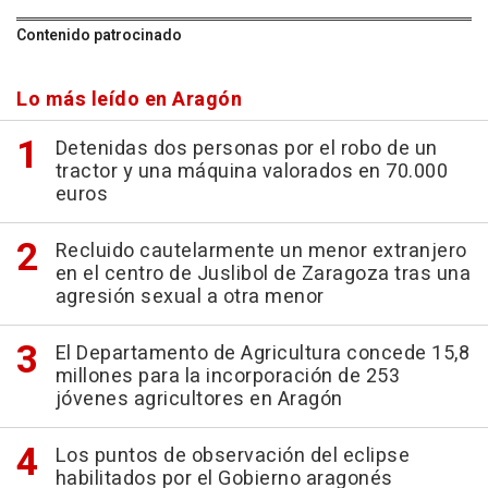
Contenido patrocinado
Lo más leído en Aragón
Detenidas dos personas por el robo de un
tractor y una máquina valorados en 70.000
euros
Recluido cautelarmente un menor extranjero
en el centro de Juslibol de Zaragoza tras una
agresión sexual a otra menor
El Departamento de Agricultura concede 15,8
millones para la incorporación de 253
jóvenes agricultores en Aragón
Los puntos de observación del eclipse
habilitados por el Gobierno aragonés