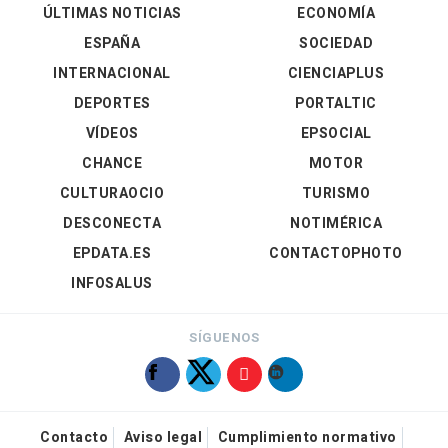
ÚLTIMAS NOTICIAS
ECONOMÍA
ESPAÑA
SOCIEDAD
INTERNACIONAL
CIENCIAPLUS
DEPORTES
PORTALTIC
VÍDEOS
EPSOCIAL
CHANCE
MOTOR
CULTURAOCIO
TURISMO
DESCONECTA
NOTIMÉRICA
EPDATA.ES
CONTACTOPHOTO
INFOSALUS
SÍGUENOS
Contacto
Aviso legal
Cumplimiento normativo