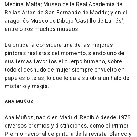
Medina, Malta; Museo de la Real Academia de
Bellas Artes de San Fernando de Madrid; y en el
aragonés Museo de Dibujo 'Castillo de Larrés',
entre otros muchos museos.
La crítica la considera una de las mejores
pintoras realistas del momento, siendo uno de
sus temas favoritos el cuerpo humano, sobre
todo el desnudo de mujer siempre envuelto en
papeles o telas, lo que le da a su obra un halo de
misterio y magia.
ANA MUÑOZ
Ana Muñoz, nació en Madrid. Recibió desde 1978
diversos premios y distinciones, como el Primer
Premio nacional de pintura de la revista 'Blanco y