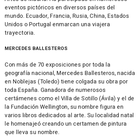
eventos pictóricos en diversos países del
mundo. Ecuador, Francia, Rusia, China, Estados
Unidos o Portugal enmarcan una viajera
trayectoria.
MERCEDES BALLESTEROS
Con más de 70 exposiciones por toda la
geografía nacional, Mercedes Ballesteros, nacida
en Noblejas (Toledo) tiene colgada su obra por
toda España. Ganadora de numerosos
certámenes como el Villa de Sotillo (Ávila) y el de
la Fundación Wellington, su nombre figura en
varios libros dedicados al arte. Su localidad natal
le homenajeó creando un certamen de pintura
que lleva su nombre.