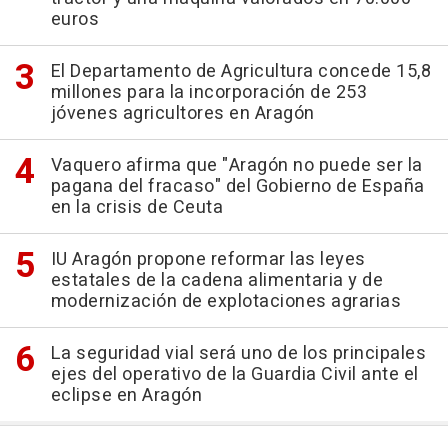
euros
El Departamento de Agricultura concede 15,8
millones para la incorporación de 253
jóvenes agricultores en Aragón
Vaquero afirma que "Aragón no puede ser la
pagana del fracaso" del Gobierno de España
en la crisis de Ceuta
IU Aragón propone reformar las leyes
estatales de la cadena alimentaria y de
modernización de explotaciones agrarias
La seguridad vial será uno de los principales
ejes del operativo de la Guardia Civil ante el
eclipse en Aragón