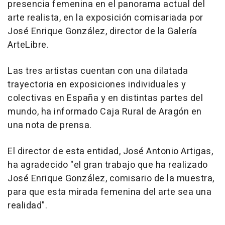
presencia femenina en el panorama actual del
arte realista, en la exposición comisariada por
José Enrique González, director de la Galería
ArteLibre.
Las tres artistas cuentan con una dilatada
trayectoria en exposiciones individuales y
colectivas en España y en distintas partes del
mundo, ha informado Caja Rural de Aragón en
una nota de prensa.
El director de esta entidad, José Antonio Artigas,
ha agradecido "el gran trabajo que ha realizado
José Enrique González, comisario de la muestra,
para que esta mirada femenina del arte sea una
realidad".