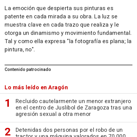
La emoción que despierta sus pinturas es
patente en cada mirada a su obra. La luz se
muestra clave en cada trazo que realiza y le
otorga un dinamismo y movimiento fundamental.
Tal y como ella expresa "la fotografía es plana; la
pintura, no".
Contenido patrocinado
Lo más leído en Aragón
Recluido cautelarmente un menor extranjero
en el centro de Juslibol de Zaragoza tras una
agresión sexual a otra menor
Detenidas dos personas por el robo de un
tractor y una máquina valorados en 70.000