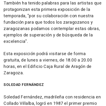
También ha tenido palabras para las artistas que
protagonizan esta primera exposición de la
temporada, "por su colaboración con nuestra
fundación para que todos los zaragozanos y
zaragozanas podamos contemplar estas obras,
ejemplos de superación y de búsqueda de la
excelencia".
Esta exposición podrá visitarse de forma
gratuita, de lunes a viernes, de 18.00 a 20.00
horas, en el Edificio Caja Rural de Aragón de
Zaragoza.
SOLEDAD FERNÁNDEZ
Soledad Fernández, madrileña con residencia en
Collado Villalba, logró en 1987 el primer premio