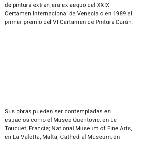
de pintura extranjera ex aequo del XXIX
Certamen Internacional de Venecia o en 1989 el
primer premio del VI Certamen de Pintura Durán.
Sus obras pueden ser contempladas en
espacios como el Musée Quentovic, en Le
Touquet, Francia; National Museum of Fine Arts,
en La Valetta, Malta; Cathedral Museum, en