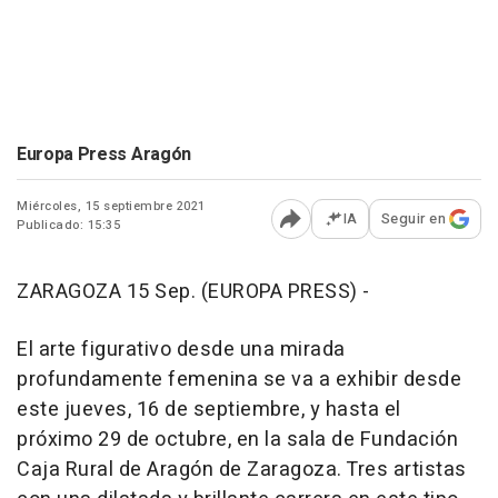
Europa Press Aragón
Miércoles, 15 septiembre 2021
IA
Seguir en
Publicado: 15:35
Abrir opciones para comp
ZARAGOZA 15 Sep. (EUROPA PRESS) -
El arte figurativo desde una mirada
profundamente femenina se va a exhibir desde
este jueves, 16 de septiembre, y hasta el
próximo 29 de octubre, en la sala de Fundación
Caja Rural de Aragón de Zaragoza. Tres artistas