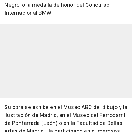
Negro' o la medalla de honor del Concurso
Internacional BMW.
Su obra se exhibe en el Museo ABC del dibujo y la
ilustración de Madrid, en el Museo del Ferrocarril
de Ponferrada (León) o en la Facultad de Bellas
Artes de Madrid. Ha participado en numerosos