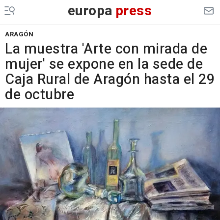
europa
press
ARAGÓN
La muestra 'Arte con mirada de
mujer' se expone en la sede de
Caja Rural de Aragón hasta el 29
de octubre