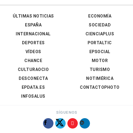
ÚLTIMAS NOTICIAS
ECONOMÍA
ESPAÑA
SOCIEDAD
INTERNACIONAL
CIENCIAPLUS
DEPORTES
PORTALTIC
VÍDEOS
EPSOCIAL
CHANCE
MOTOR
CULTURAOCIO
TURISMO
DESCONECTA
NOTIMÉRICA
EPDATA.ES
CONTACTOPHOTO
INFOSALUS
SÍGUENOS