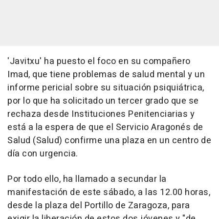
'Javitxu' ha puesto el foco en su compañero
Imad, que tiene problemas de salud mental y un
informe pericial sobre su situación psiquiátrica,
por lo que ha solicitado un tercer grado que se
rechaza desde Instituciones Penitenciarias y
está a la espera de que el Servicio Aragonés de
Salud (Salud) confirme una plaza en un centro de
día con urgencia.
Por todo ello, ha llamado a secundar la
manifestación de este sábado, a las 12.00 horas,
desde la plaza del Portillo de Zaragoza, para
exigir la liberación de estos dos jóvenes y "de