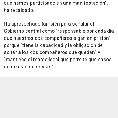
que hemos participado en una manifestación",
ha recalcado.
Ha aprovechado también para señalar al
Gobierno central como "responsable por cada día
que nuestros dos compañeros sigan en prisión",
porque "tiene la capacidad y la obligación de
soltar a los dos compañeros que quedan" y
"mantiene el marco legal que permite que casos
como este se repitan".