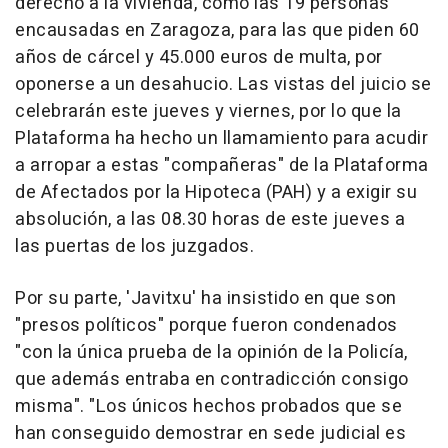
derecho a la vivienda, como las 19 personas
encausadas en Zaragoza, para las que piden 60
años de cárcel y 45.000 euros de multa, por
oponerse a un desahucio. Las vistas del juicio se
celebrarán este jueves y viernes, por lo que la
Plataforma ha hecho un llamamiento para acudir
a arropar a estas "compañeras" de la Plataforma
de Afectados por la Hipoteca (PAH) y a exigir su
absolución, a las 08.30 horas de este jueves a
las puertas de los juzgados.
Por su parte, 'Javitxu' ha insistido en que son
"presos políticos" porque fueron condenados
"con la única prueba de la opinión de la Policía,
que además entraba en contradicción consigo
misma". "Los únicos hechos probados que se
han conseguido demostrar en sede judicial es