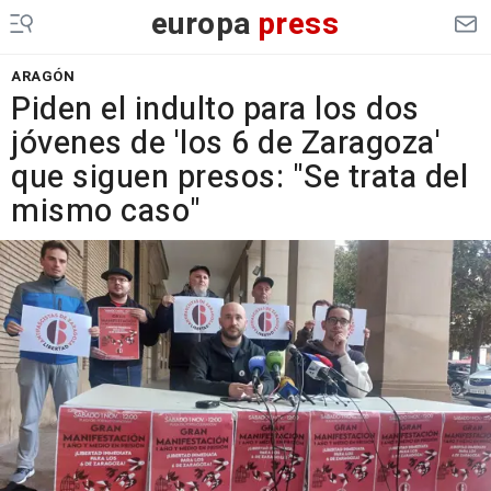
europa
press
ARAGÓN
Piden el indulto para los dos
jóvenes de 'los 6 de Zaragoza'
que siguen presos: "Se trata del
mismo caso"