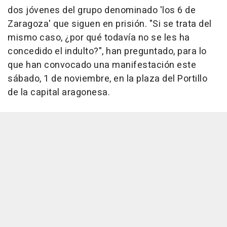
dos jóvenes del grupo denominado 'los 6 de
Zaragoza' que siguen en prisión. "Si se trata del
mismo caso, ¿por qué todavía no se les ha
concedido el indulto?", han preguntado, para lo
que han convocado una manifestación este
sábado, 1 de noviembre, en la plaza del Portillo
de la capital aragonesa.