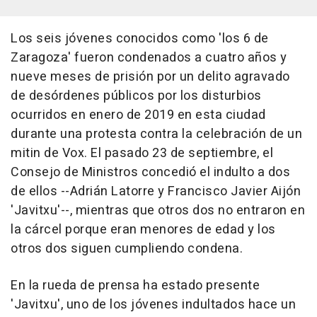
Los seis jóvenes conocidos como 'los 6 de
Zaragoza' fueron condenados a cuatro años y
nueve meses de prisión por un delito agravado
de desórdenes públicos por los disturbios
ocurridos en enero de 2019 en esta ciudad
durante una protesta contra la celebración de un
mitin de Vox. El pasado 23 de septiembre, el
Consejo de Ministros concedió el indulto a dos
de ellos --Adrián Latorre y Francisco Javier Aijón
'Javitxu'--, mientras que otros dos no entraron en
la cárcel porque eran menores de edad y los
otros dos siguen cumpliendo condena.
En la rueda de prensa ha estado presente
'Javitxu', uno de los jóvenes indultados hace un