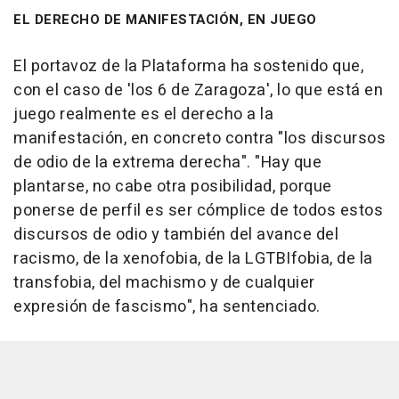
EL DERECHO DE MANIFESTACIÓN, EN JUEGO
El portavoz de la Plataforma ha sostenido que,
con el caso de 'los 6 de Zaragoza', lo que está en
juego realmente es el derecho a la
manifestación, en concreto contra "los discursos
de odio de la extrema derecha". "Hay que
plantarse, no cabe otra posibilidad, porque
ponerse de perfil es ser cómplice de todos estos
discursos de odio y también del avance del
racismo, de la xenofobia, de la LGTBIfobia, de la
transfobia, del machismo y de cualquier
expresión de fascismo", ha sentenciado.