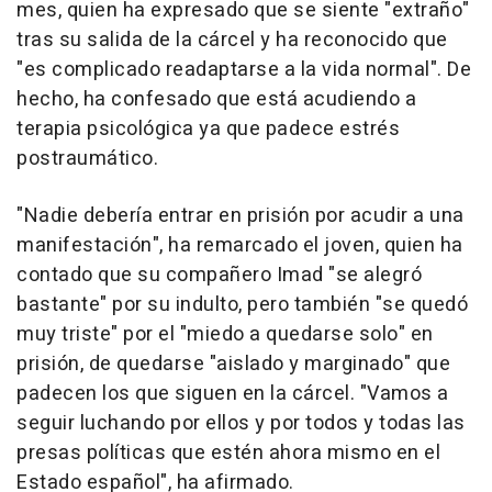
mes, quien ha expresado que se siente "extraño"
tras su salida de la cárcel y ha reconocido que
"es complicado readaptarse a la vida normal". De
hecho, ha confesado que está acudiendo a
terapia psicológica ya que padece estrés
postraumático.
"Nadie debería entrar en prisión por acudir a una
manifestación", ha remarcado el joven, quien ha
contado que su compañero Imad "se alegró
bastante" por su indulto, pero también "se quedó
muy triste" por el "miedo a quedarse solo" en
prisión, de quedarse "aislado y marginado" que
padecen los que siguen en la cárcel. "Vamos a
seguir luchando por ellos y por todos y todas las
presas políticas que estén ahora mismo en el
Estado español", ha afirmado.