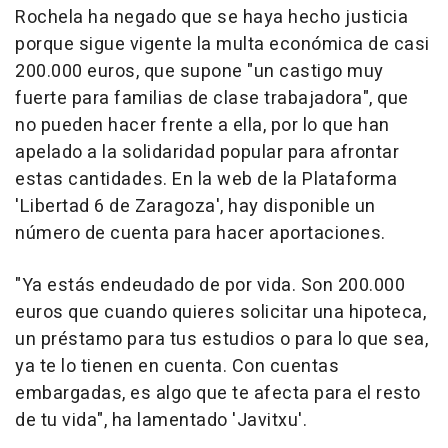
Rochela ha negado que se haya hecho justicia
porque sigue vigente la multa económica de casi
200.000 euros, que supone "un castigo muy
fuerte para familias de clase trabajadora", que
no pueden hacer frente a ella, por lo que han
apelado a la solidaridad popular para afrontar
estas cantidades. En la web de la Plataforma
'Libertad 6 de Zaragoza', hay disponible un
número de cuenta para hacer aportaciones.
"Ya estás endeudado de por vida. Son 200.000
euros que cuando quieres solicitar una hipoteca,
un préstamo para tus estudios o para lo que sea,
ya te lo tienen en cuenta. Con cuentas
embargadas, es algo que te afecta para el resto
de tu vida", ha lamentado 'Javitxu'.