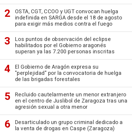
OSTA, CGT, CCOO y UGT convocan huelga
indefinida en SARGA desde el 18 de agosto
para exigir más medios contra el fuego
Los puntos de observación del eclipse
habilitados por el Gobierno aragonés
superan ya las 7.200 personas inscritas
El Gobierno de Aragón expresa su
"perplejidad" por la convocatoria de huelga
de las brigadas forestales
Recluido cautelarmente un menor extranjero
en el centro de Juslibol de Zaragoza tras una
agresión sexual a otra menor
Desarticulado un grupo criminal dedicado a
la venta de drogas en Caspe (Zaragoza)