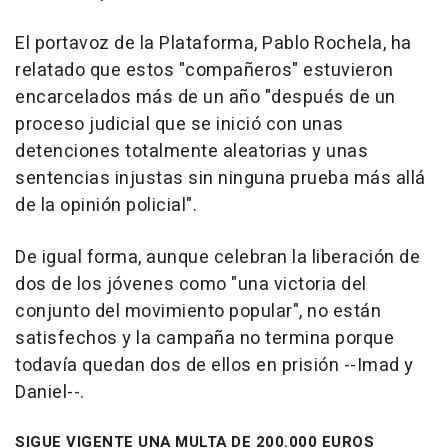
El portavoz de la Plataforma, Pablo Rochela, ha
relatado que estos "compañeros" estuvieron
encarcelados más de un año "después de un
proceso judicial que se inició con unas
detenciones totalmente aleatorias y unas
sentencias injustas sin ninguna prueba más allá
de la opinión policial".
De igual forma, aunque celebran la liberación de
dos de los jóvenes como "una victoria del
conjunto del movimiento popular", no están
satisfechos y la campaña no termina porque
todavía quedan dos de ellos en prisión --Imad y
Daniel--.
SIGUE VIGENTE UNA MULTA DE 200.000 EUROS