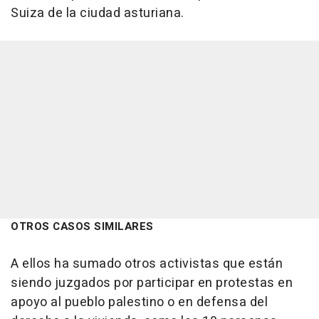
Suiza de la ciudad asturiana.
OTROS CASOS SIMILARES
A ellos ha sumado otros activistas que están
siendo juzgados por participar en protestas en
apoyo al pueblo palestino o en defensa del