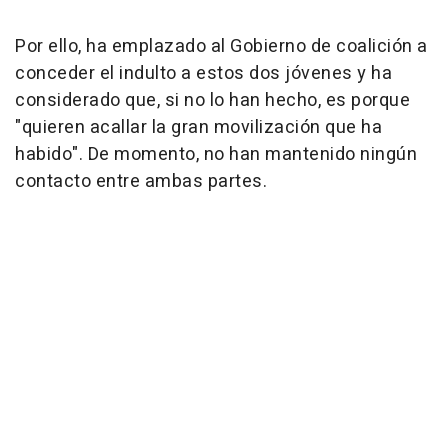
Por ello, ha emplazado al Gobierno de coalición a
conceder el indulto a estos dos jóvenes y ha
considerado que, si no lo han hecho, es porque
"quieren acallar la gran movilización que ha
habido". De momento, no han mantenido ningún
contacto entre ambas partes.