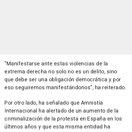
"Manifestarse ante estas violencias de la
extrema derecha no solo no es un delito, sino
que debe ser una obligación democrática y por
eso seguiremos manifestándonos", ha reiterado.
Por otro lado, ha señalado que Amnistía
Internacional ha alertado de un aumento de la
criminalización de la protesta en España en los
últimos años y que esta misma entidad ha