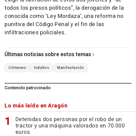
todos los presos políticos", la derogación de la
conocida como 'Ley Mordaza', una reforma no
punitiva del Código Penal y el fin de las
infiltraciones policiales.
Últimas noticias sobre estos temas
Crímenes
Indultos
Manifestación
Contenido patrocinado
Lo más leído en Aragón
Detenidas dos personas por el robo de un
tractor y una máquina valorados en 70.000
euros