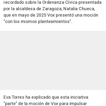
recordado sobre la Ordenanza Cívica presentada
por la alcaldesa de Zaragoza, Natalia Chueca,
que en mayo de 2025 Vox presentó una moción
"con los mismos planteamientos".
Eva Torres ha explicado que esta iniciativa
"parte" de la moción de Vox para impulsar