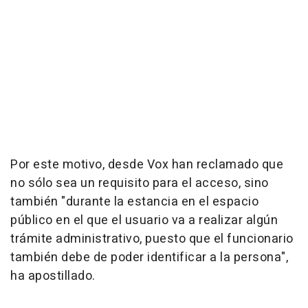
Por este motivo, desde Vox han reclamado que
no sólo sea un requisito para el acceso, sino
también "durante la estancia en el espacio
público en el que el usuario va a realizar algún
trámite administrativo, puesto que el funcionario
también debe de poder identificar a la persona",
ha apostillado.