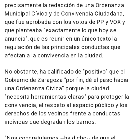
precisamente la redacción de una Ordenanza
Municipal Cívica y de Convivencia Ciudadana,
que fue aprobada con los votos de PP y VOX y
que planteaba "exactamente lo que hoy se
anuncia", que es reunir en un único texto la
regulación de las principales conductas que
afectan a la convivencia en la ciudad.
No obstante, ha calificado de "positivo" que el
Gobierno de Zaragoza "por fin, dé el paso hacia
una Ordenanza Cívica" porque la ciudad
"necesita herramientas claras" para proteger la
convivencia, el respeto al espacio público y los
derechos de los vecinos frente a conductas
incívicas que degradan los barrios.
"Nos congratulamos --ha dicho-- de que el