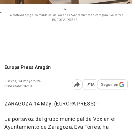
La portavoz del grupo municipal de Vox en el Ayuntamiento de Zaragoza, Eva Torres
- EUROPA PRESS
Europa Press Aragón
Jueves, 14 mayo 2026
IA
Seguir en
Publicado: 16:13
Abrir opciones para comp
ZARAGOZA 14 May. (EUROPA PRESS) -
La portavoz del grupo municipal de Vox en el
Ayuntamiento de Zaragoza, Eva Torres, ha