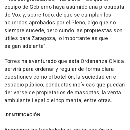
equipo de Gobierno haya asumido una propuesta
de Vox y, sobre todo, de que se cumplan los
acuerdos aprobados por el Pleno, algo que no
siempre sucede, pero cundo las propuestas son
útiles para Zaragoza, lo importante es que
salgan adelante".
Torres ha aventurado que esta Ordenanza Cívica
servirá para ordenar y regular de forma clara
cuestiones como el botellón, la suciedad en el
espacio público, conductas incívicas que puedan
derivarse de propietarios de mascotas, la venta
ambulante ilegal o el top manta, entre otras.
IDENTIFICACIÓN