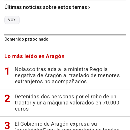
Últimas noticias sobre estos temas
VOX
Contenido patrocinado
Lo más leído en Aragón
Nolasco traslada a la ministra Rego la
negativa de Aragón al traslado de menores
extranjeros no acompañados
Detenidas dos personas por el robo de un
tractor y una máquina valorados en 70.000
euros
El Gobierno de Aragón expresa su