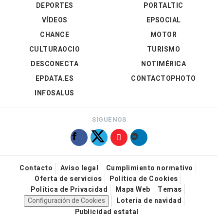
DEPORTES
PORTALTIC
VÍDEOS
EPSOCIAL
CHANCE
MOTOR
CULTURAOCIO
TURISMO
DESCONECTA
NOTIMÉRICA
EPDATA.ES
CONTACTOPHOTO
INFOSALUS
SÍGUENOS
Contacto
Aviso legal
Cumplimiento normativo
Oferta de servicios
Política de Cookies
Política de Privacidad
Mapa Web
Temas
Configuración de Cookies
Loteria de navidad
Publicidad estatal