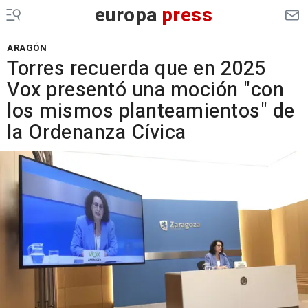
europa
press
ARAGÓN
Torres recuerda que en 2025
Vox presentó una moción "con
los mismos planteamientos" de
la Ordenanza Cívica