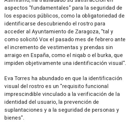
Asimismo, ha trasladado su satisfacción en
aspectos "fundamentales" para la seguridad de
los espacios públicos, como la obligatoriedad de
identificarse descubriendo el rostro para
acceder al Ayuntamiento de Zaragoza, "tal y
como solicitó Vox el pasado mes de febrero ante
el incremento de vestimentas y prendas sin
arraigo en España, como el niqab o el burka, que
impiden objetivamente una identificación visual".
Eva Torres ha abundado en que la identificación
visual del rostro es un "requisito funcional
imprescindible vinculado a la verificación de la
identidad del usuario, la prevención de
suplantaciones y a la seguridad de personas y
bienes".