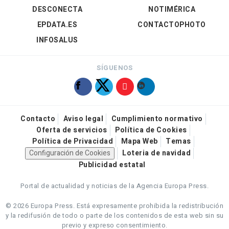
DESCONECTA
NOTIMÉRICA
EPDATA.ES
CONTACTOPHOTO
INFOSALUS
SÍGUENOS
Contacto
Aviso legal
Cumplimiento normativo
Oferta de servicios
Política de Cookies
Política de Privacidad
Mapa Web
Temas
Configuración de Cookies
Loteria de navidad
Publicidad estatal
Portal de actualidad y noticias de la Agencia Europa Press.
© 2026 Europa Press.
Está expresamente prohibida la redistribución
y la redifusión de todo o parte de los contenidos de esta web sin su
previo y expreso consentimiento.