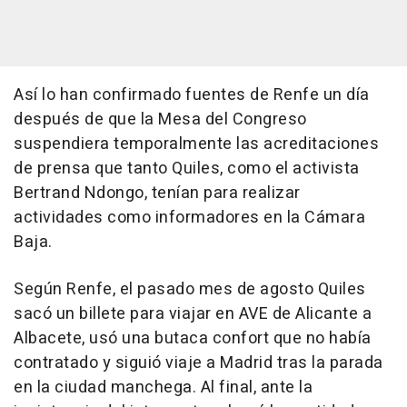
Así lo han confirmado fuentes de Renfe un día
después de que la Mesa del Congreso
suspendiera temporalmente las acreditaciones
de prensa que tanto Quiles, como el activista
Bertrand Ndongo, tenían para realizar
actividades como informadores en la Cámara
Baja.
Según Renfe, el pasado mes de agosto Quiles
sacó un billete para viajar en AVE de Alicante a
Albacete, usó una butaca confort que no había
contratado y siguió viaje a Madrid tras la parada
en la ciudad manchega. Al final, ante la