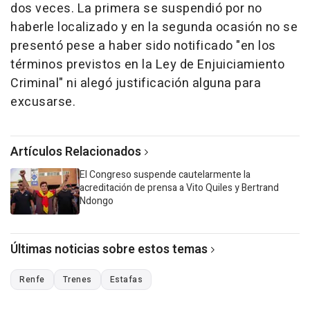
dos veces. La primera se suspendió por no
haberle localizado y en la segunda ocasión no se
presentó pese a haber sido notificado "en los
términos previstos en la Ley de Enjuiciamiento
Criminal" ni alegó justificación alguna para
excusarse.
Artículos Relacionados
El Congreso suspende cautelarmente la
acreditación de prensa a Vito Quiles y Bertrand
Ndongo
Últimas noticias sobre estos temas
Renfe
Trenes
Estafas