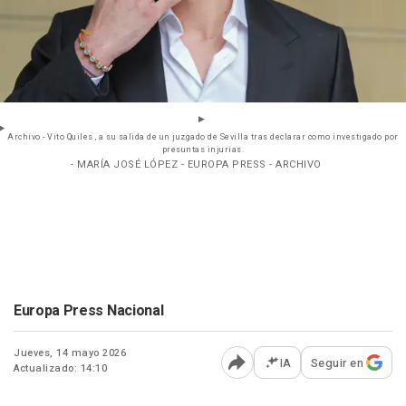
Archivo - Vito Quiles , a su salida de un juzgado de Sevilla tras declarar como investigado por
presuntas injurias.
- MARÍA JOSÉ LÓPEZ - EUROPA PRESS - ARCHIVO
Europa Press Nacional
Jueves, 14 mayo 2026
IA
Seguir en
Actualizado: 14:10
Abrir opciones para comp