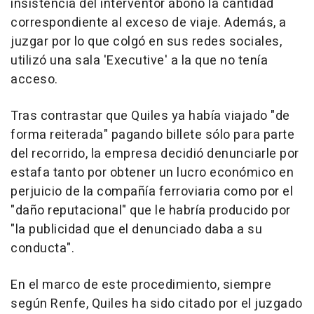
insistencia del interventor abonó la cantidad
correspondiente al exceso de viaje. Además, a
juzgar por lo que colgó en sus redes sociales,
utilizó una sala 'Executive' a la que no tenía
acceso.
Tras contrastar que Quiles ya había viajado "de
forma reiterada" pagando billete sólo para parte
del recorrido, la empresa decidió denunciarle por
estafa tanto por obtener un lucro económico en
perjuicio de la compañía ferroviaria como por el
"daño reputacional" que le habría producido por
"la publicidad que el denunciado daba a su
conducta".
En el marco de este procedimiento, siempre
según Renfe, Quiles ha sido citado por el juzgado