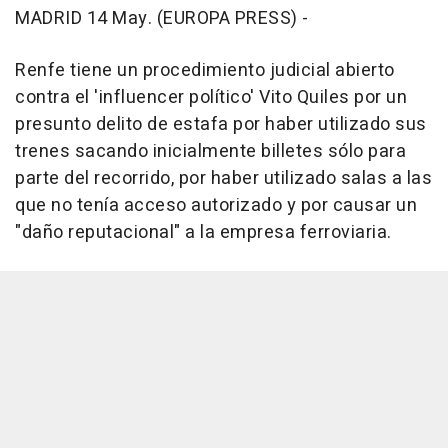
MADRID 14 May. (EUROPA PRESS) -
Renfe tiene un procedimiento judicial abierto
contra el 'influencer político' Vito Quiles por un
presunto delito de estafa por haber utilizado sus
trenes sacando inicialmente billetes sólo para
parte del recorrido, por haber utilizado salas a las
que no tenía acceso autorizado y por causar un
"daño reputacional" a la empresa ferroviaria.