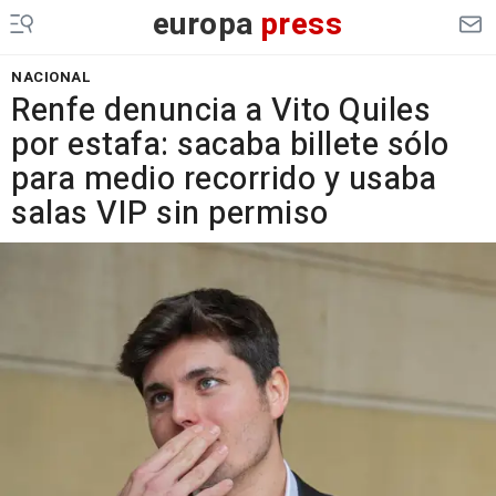
europa
press
NACIONAL
Renfe denuncia a Vito Quiles
por estafa: sacaba billete sólo
para medio recorrido y usaba
salas VIP sin permiso