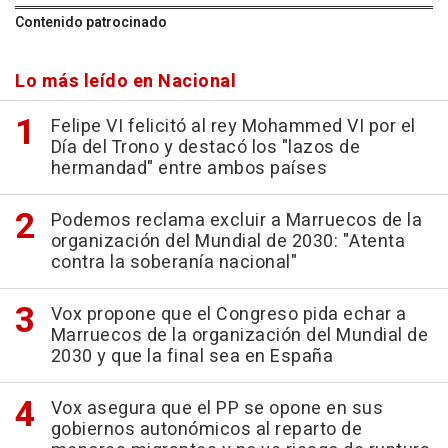
Contenido patrocinado
Lo más leído en Nacional
Felipe VI felicitó al rey Mohammed VI por el
Día del Trono y destacó los "lazos de
hermandad" entre ambos países
Podemos reclama excluir a Marruecos de la
organización del Mundial de 2030: "Atenta
contra la soberanía nacional"
Vox propone que el Congreso pida echar a
Marruecos de la organización del Mundial de
2030 y que la final sea en España
Vox asegura que el PP se opone en sus
gobiernos autonómicos al reparto de