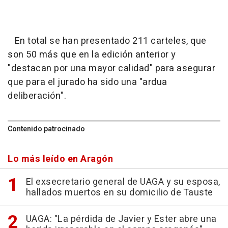
En total se han presentado 211 carteles, que
son 50 más que en la edición anterior y
"destacan por una mayor calidad" para asegurar
que para el jurado ha sido una "ardua
deliberación".
Contenido patrocinado
Lo más leído en Aragón
El exsecretario general de UAGA y su esposa,
hallados muertos en su domicilio de Tauste
UAGA: "La pérdida de Javier y Ester abre una