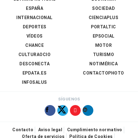
ESPAÑA
SOCIEDAD
INTERNACIONAL
CIENCIAPLUS
DEPORTES
PORTALTIC
VÍDEOS
EPSOCIAL
CHANCE
MOTOR
CULTURAOCIO
TURISMO
DESCONECTA
NOTIMÉRICA
EPDATA.ES
CONTACTOPHOTO
INFOSALUS
SÍGUENOS
Contacto
Aviso legal
Cumplimiento normativo
Oferta de servicios
Política de Cookies