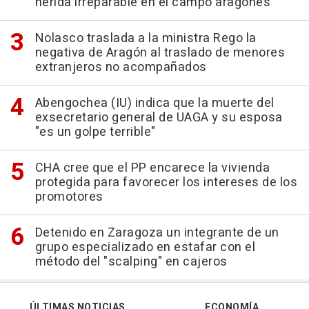
herida irreparable en el campo aragonés"
Nolasco traslada a la ministra Rego la
negativa de Aragón al traslado de menores
extranjeros no acompañados
Abengochea (IU) indica que la muerte del
exsecretario general de UAGA y su esposa
"es un golpe terrible"
CHA cree que el PP encarece la vivienda
protegida para favorecer los intereses de los
promotores
Detenido en Zaragoza un integrante de un
grupo especializado en estafar con el
método del "scalping" en cajeros
ÚLTIMAS NOTICIAS
ECONOMÍA