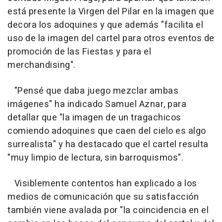
está presente la Virgen del Pilar en la imagen que
decora los adoquines y que además "facilita el
uso de la imagen del cartel para otros eventos de
promoción de las Fiestas y para el
merchandising".
"Pensé que daba juego mezclar ambas
imágenes" ha indicado Samuel Aznar, para
detallar que "la imagen de un tragachicos
comiendo adoquines que caen del cielo es algo
surrealista" y ha destacado que el cartel resulta
"muy limpio de lectura, sin barroquismos".
Visiblemente contentos han explicado a los
medios de comunicación que su satisfacción
también viene avalada por "la coincidencia en el