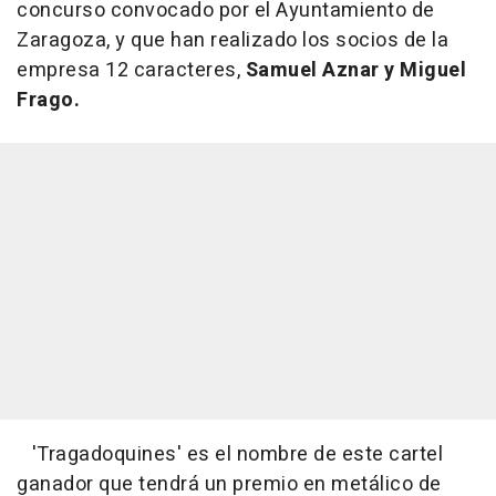
concurso convocado por el Ayuntamiento de
Zaragoza, y que han realizado los socios de la
empresa 12 caracteres,
Samuel Aznar y Miguel
Frago.
'Tragadoquines' es el nombre de este cartel
ganador que tendrá un premio en metálico de