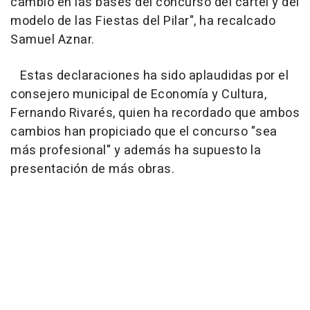
cambio en las bases del concurso del cartel y del
modelo de las Fiestas del Pilar", ha recalcado
Samuel Aznar.
Estas declaraciones ha sido aplaudidas por el
consejero municipal de Economía y Cultura,
Fernando Rivarés, quien ha recordado que ambos
cambios han propiciado que el concurso "sea
más profesional" y además ha supuesto la
presentación de más obras.