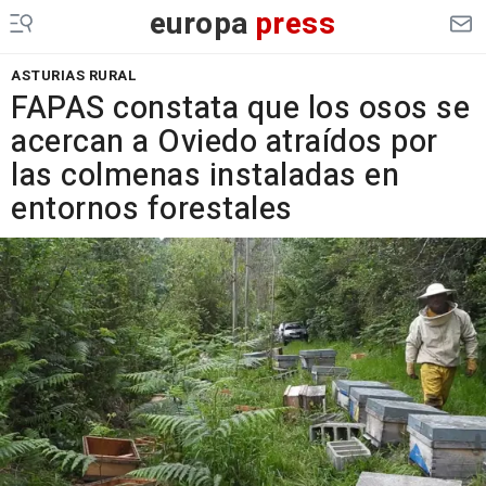
europa
press
ASTURIAS RURAL
FAPAS constata que los osos se
acercan a Oviedo atraídos por
las colmenas instaladas en
entornos forestales