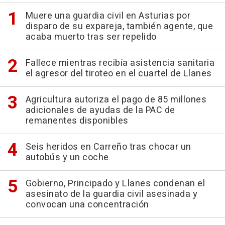
Muere una guardia civil en Asturias por
disparo de su expareja, también agente, que
acaba muerto tras ser repelido
Fallece mientras recibía asistencia sanitaria
el agresor del tiroteo en el cuartel de Llanes
Agricultura autoriza el pago de 85 millones
adicionales de ayudas de la PAC de
remanentes disponibles
Seis heridos en Carreño tras chocar un
autobús y un coche
Gobierno, Principado y Llanes condenan el
asesinato de la guardia civil asesinada y
convocan una concentración