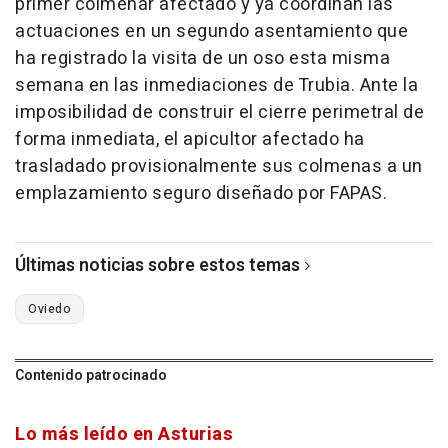
primer colmenar afectado y ya coordinan las
actuaciones en un segundo asentamiento que
ha registrado la visita de un oso esta misma
semana en las inmediaciones de Trubia. Ante la
imposibilidad de construir el cierre perimetral de
forma inmediata, el apicultor afectado ha
trasladado provisionalmente sus colmenas a un
emplazamiento seguro diseñado por FAPAS.
Últimas noticias sobre estos temas
Oviedo
Contenido patrocinado
Lo más leído en Asturias