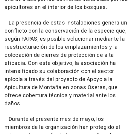
apicultores en el interior de los bosques.
La presencia de estas instalaciones genera un
conflicto con la conservación de la especie que,
según FAPAS, es posible solucionar mediante la
reestructuración de los emplazamientos y la
colocación de cierres de protección de alta
eficacia. Con este objetivo, la asociación ha
intensificado su colaboración con el sector
apícola a través del proyecto de Apoyo a la
Apicultura de Montaña en zonas Oseras, que
ofrece cobertura técnica y material ante los
daños.
Durante el presente mes de mayo, los
miembros de la organización han protegido el