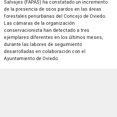
Salvajes (FAPAS) ha constatado un incremento
de la presencia de osos pardos en las áreas
forestales periurbanas del Concejo de Oviedo.
Las cámaras de la organización
conservacionista han detectado a tres
ejemplares diferentes en los últimos meses,
durante las labores de seguimiento
desarrolladas en colaboración con el
Ayuntamiento de Oviedo.