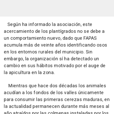
Según ha informado la asociación, este
acercamiento de los plantígrados no se debe a
un comportamiento nuevo, dado que FAPAS
acumula más de veinte años identificando osos
en los entornos rurales del municipio. Sin
embargo, la organización sí ha detectado un
cambio en sus hábitos motivado por el auge de
la apicultura en la zona.
Mientras que hace dos décadas los animales
acudían a los fondos de los valles únicamente
para consumir las primeras cerezas maduras, en
la actualidad permanecen durante más meses al
año atraídos por las colmenas instaladas por los