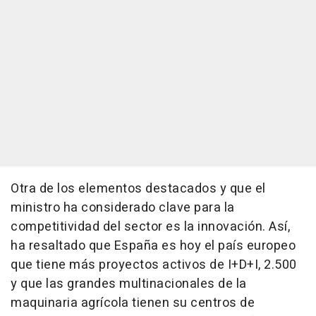
Otra de los elementos destacados y que el
ministro ha considerado clave para la
competitividad del sector es la innovación. Así,
ha resaltado que España es hoy el país europeo
que tiene más proyectos activos de I+D+I, 2.500
y que las grandes multinacionales de la
maquinaria agrícola tienen su centros de