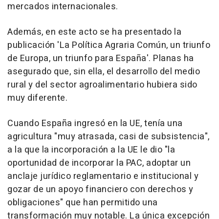
mercados internacionales.
Además, en este acto se ha presentado la
publicación 'La Política Agraria Común, un triunfo
de Europa, un triunfo para España'. Planas ha
asegurado que, sin ella, el desarrollo del medio
rural y del sector agroalimentario hubiera sido
muy diferente.
Cuando España ingresó en la UE, tenía una
agricultura "muy atrasada, casi de subsistencia",
a la que la incorporación a la UE le dio "la
oportunidad de incorporar la PAC, adoptar un
anclaje jurídico reglamentario e institucional y
gozar de un apoyo financiero con derechos y
obligaciones" que han permitido una
transformación muy notable. La única excepción