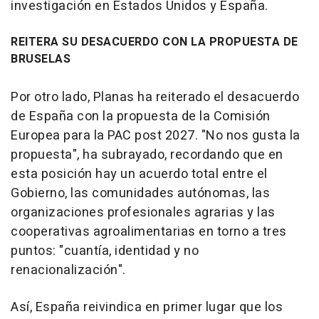
investigación en Estados Unidos y España.
REITERA SU DESACUERDO CON LA PROPUESTA DE
BRUSELAS
Por otro lado, Planas ha reiterado el desacuerdo
de España con la propuesta de la Comisión
Europea para la PAC post 2027. "No nos gusta la
propuesta", ha subrayado, recordando que en
esta posición hay un acuerdo total entre el
Gobierno, las comunidades autónomas, las
organizaciones profesionales agrarias y las
cooperativas agroalimentarias en torno a tres
puntos: "cuantía, identidad y no
renacionalización".
Así, España reivindica en primer lugar que los