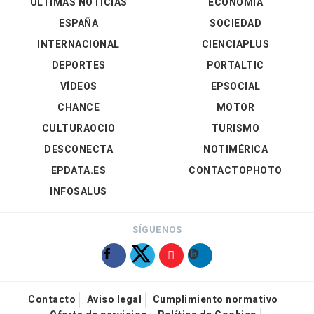
ÚLTIMAS NOTICIAS
ECONOMÍA
ESPAÑA
SOCIEDAD
INTERNACIONAL
CIENCIAPLUS
DEPORTES
PORTALTIC
VÍDEOS
EPSOCIAL
CHANCE
MOTOR
CULTURAOCIO
TURISMO
DESCONECTA
NOTIMÉRICA
EPDATA.ES
CONTACTOPHOTO
INFOSALUS
SÍGUENOS
Contacto
Aviso legal
Cumplimiento normativo