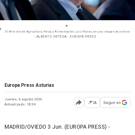
El Ministro de Agricultura, Pesca y Alimentación, Luis Planas, en una imagen de archivo
- ALBERTO ORTEGA - EUROPA PRESS
Europa Press Asturias
Jueves, 6 agosto 2026
IA
Seguir en
Actualizado: 18:34
Abrir opciones para comp
MADRID/OVIEDO 3 Jun. (EUROPA PRESS) -