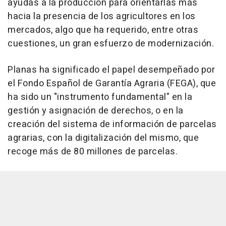
ayudas a la producción para orientarlas más
hacia la presencia de los agricultores en los
mercados, algo que ha requerido, entre otras
cuestiones, un gran esfuerzo de modernización.
Planas ha significado el papel desempeñado por
el Fondo Español de Garantía Agraria (FEGA), que
ha sido un "instrumento fundamental" en la
gestión y asignación de derechos, o en la
creación del sistema de información de parcelas
agrarias, con la digitalización del mismo, que
recoge más de 80 millones de parcelas.