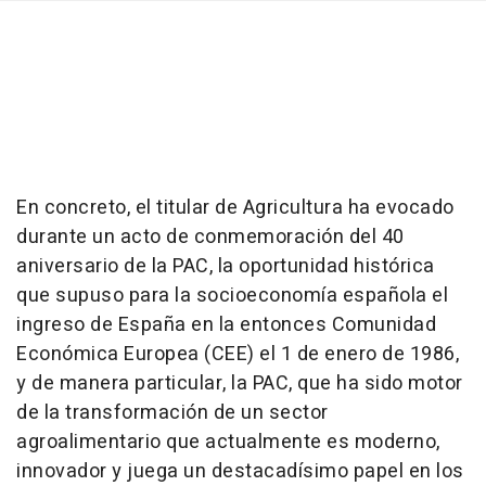
En concreto, el titular de Agricultura ha evocado
durante un acto de conmemoración del 40
aniversario de la PAC, la oportunidad histórica
que supuso para la socioeconomía española el
ingreso de España en la entonces Comunidad
Económica Europea (CEE) el 1 de enero de 1986,
y de manera particular, la PAC, que ha sido motor
de la transformación de un sector
agroalimentario que actualmente es moderno,
innovador y juega un destacadísimo papel en los