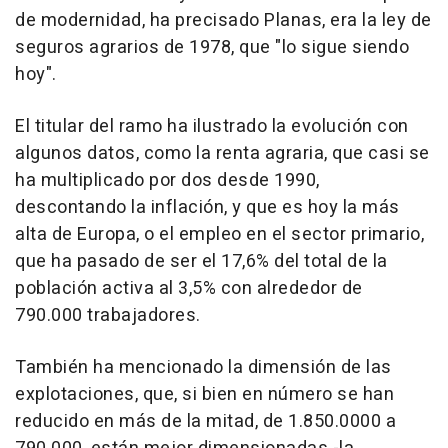
de modernidad, ha precisado Planas, era la ley de
seguros agrarios de 1978, que "lo sigue siendo
hoy".
El titular del ramo ha ilustrado la evolución con
algunos datos, como la renta agraria, que casi se
ha multiplicado por dos desde 1990,
descontando la inflación, y que es hoy la más
alta de Europa, o el empleo en el sector primario,
que ha pasado de ser el 17,6% del total de la
población activa al 3,5% con alrededor de
790.000 trabajadores.
También ha mencionado la dimensión de las
explotaciones, que, si bien en número se han
reducido en más de la mitad, de 1.850.0000 a