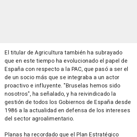
El titular de Agricultura también ha subrayado
que en este tiempo ha evolucionado el papel de
España con respecto a la PAC, que pasó a ser el
de un socio más que se integraba a un actor
proactivo e influyente. "Bruselas hemos sido
nosotros", ha señalado, y ha reivindicado la
gestión de todos los Gobiernos de España desde
1986 a la actualidad en defensa de los intereses
del sector agroalimentario.
Planas ha recordado que el Plan Estratégico