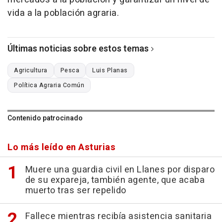
vida a la población agraria.
Últimas noticias sobre estos temas
Agricultura
Pesca
Luis Planas
Política Agraria Común
Contenido patrocinado
Lo más leído en Asturias
Muere una guardia civil en Llanes por disparo
de su expareja, también agente, que acaba
muerto tras ser repelido
Fallece mientras recibía asistencia sanitaria