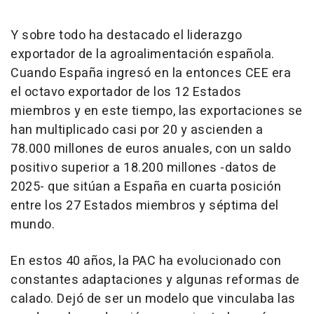
Y sobre todo ha destacado el liderazgo
exportador de la agroalimentación española.
Cuando España ingresó en la entonces CEE era
el octavo exportador de los 12 Estados
miembros y en este tiempo, las exportaciones se
han multiplicado casi por 20 y ascienden a
78.000 millones de euros anuales, con un saldo
positivo superior a 18.200 millones -datos de
2025- que sitúan a España en cuarta posición
entre los 27 Estados miembros y séptima del
mundo.
En estos 40 años, la PAC ha evolucionado con
constantes adaptaciones y algunas reformas de
calado. Dejó de ser un modelo que vinculaba las