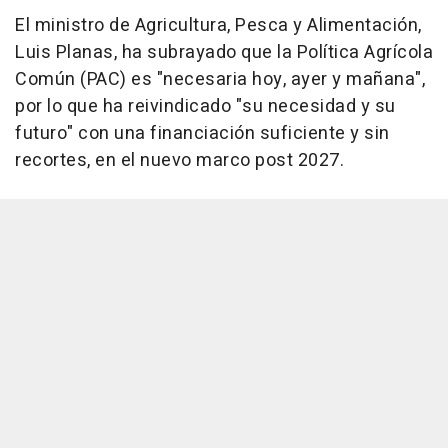
El ministro de Agricultura, Pesca y Alimentación,
Luis Planas, ha subrayado que la Política Agrícola
Común (PAC) es "necesaria hoy, ayer y mañana",
por lo que ha reivindicado "su necesidad y su
futuro" con una financiación suficiente y sin
recortes, en el nuevo marco post 2027.