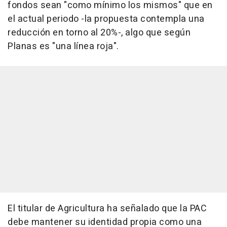
fondos sean "como mínimo los mismos" que en
el actual periodo -la propuesta contempla una
reducción en torno al 20%-, algo que según
Planas es "una línea roja".
El titular de Agricultura ha señalado que la PAC
debe mantener su identidad propia como una