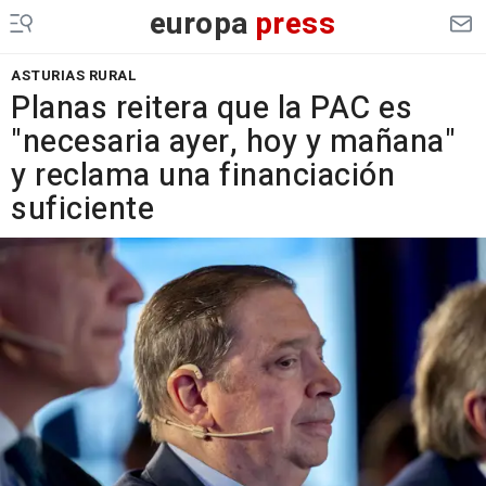
europa
press
ASTURIAS RURAL
Planas reitera que la PAC es
"necesaria ayer, hoy y mañana"
y reclama una financiación
suficiente