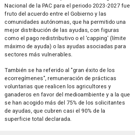
Nacional de la PAC para el periodo 2023-2027 fue
fruto del acuerdo entre el Gobierno y las
comunidades autónomas, que ha permitido una
mejor distribución de las ayudas, con figuras
como el pago redistributivo o el 'capping' (límite
máximo de ayuda) o las ayudas asociadas para
sectores más vulnerables.
También se ha referido al "gran éxito de los
ecorregímenes", remuneración de prácticas
voluntarias que realicen los agricultores y
ganaderos en favor del medioambiente y a la que
se han acogido más del 75% de los solicitantes
de ayudas, que cubren casi el 90% de la
superficie total declarada.