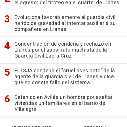
el agresor del tiroteo en el cuartel de Llanes
Evoluciona favorablemente el guardia civil
herido de gravedad al intentar auxiliar a su
compañera en Llanes
Concentración de condena y rechazo en
Llanes por el asesinato machista de la
Guardia Civil Laura Cruz
El TSJA condena el "cruel asesinato" de la
agente de la guardia civil de Llanes y dice
que no consta fallo del sistema
Detenido en Avilés un hombre por asaltar
viviendas unifamiliares en el barrio de
Villalegre