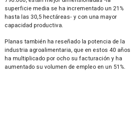
790.000, están mejor dimensionadas -la
superficie media se ha incrementado un 21%
hasta las 30,5 hectáreas- y con una mayor
capacidad productiva.
Planas también ha reseñado la potencia de la
industria agroalimentaria, que en estos 40 años
ha multiplicado por ocho su facturación y ha
aumentado su volumen de empleo en un 51%.