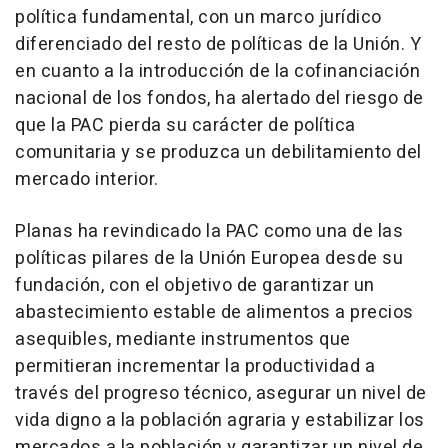
política fundamental, con un marco jurídico
diferenciado del resto de políticas de la Unión. Y
en cuanto a la introducción de la cofinanciación
nacional de los fondos, ha alertado del riesgo de
que la PAC pierda su carácter de política
comunitaria y se produzca un debilitamiento del
mercado interior.
Planas ha revindicado la PAC como una de las
políticas pilares de la Unión Europea desde su
fundación, con el objetivo de garantizar un
abastecimiento estable de alimentos a precios
asequibles, mediante instrumentos que
permitieran incrementar la productividad a
través del progreso técnico, asegurar un nivel de
vida digno a la población agraria y estabilizar los
mercados a la población y garantizar un nivel de