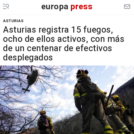
europa
press
ASTURIAS
Asturias registra 15 fuegos,
ocho de ellos activos, con más
de un centenar de efectivos
desplegados