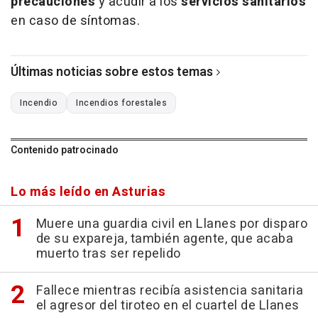
precauciones
y acudir a los
servicios sanitarios
en caso de síntomas.
Últimas noticias sobre estos temas
Incendio
Incendios forestales
Contenido patrocinado
Lo más leído en Asturias
Muere una guardia civil en Llanes por disparo
de su expareja, también agente, que acaba
muerto tras ser repelido
Fallece mientras recibía asistencia sanitaria
el agresor del tiroteo en el cuartel de Llanes