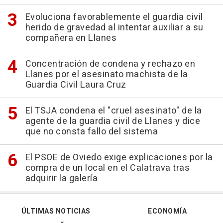
Evoluciona favorablemente el guardia civil
herido de gravedad al intentar auxiliar a su
compañera en Llanes
Concentración de condena y rechazo en
Llanes por el asesinato machista de la
Guardia Civil Laura Cruz
El TSJA condena el "cruel asesinato" de la
agente de la guardia civil de Llanes y dice
que no consta fallo del sistema
El PSOE de Oviedo exige explicaciones por la
compra de un local en el Calatrava tras
adquirir la galería
ÚLTIMAS NOTICIAS
ECONOMÍA