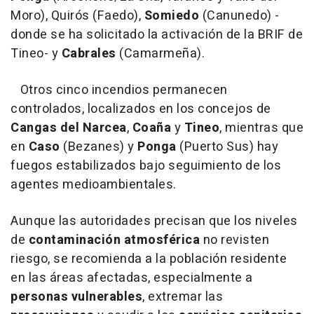
Moro), Quirós (Faedo),
Somiedo
(Canunedo) -
donde se ha solicitado la activación de la BRIF de
Tineo- y
Cabrales
(Camarmeña).
Otros cinco incendios permanecen
controlados, localizados en los concejos de
Cangas del Narcea
,
Coaña
y
Tineo
, mientras que
en
Caso
(Bezanes) y
Ponga
(Puerto Sus) hay
fuegos estabilizados bajo seguimiento de los
agentes medioambientales.
Aunque las autoridades precisan que los niveles
de
contaminación atmosférica
no revisten
riesgo, se recomienda a la población residente
en las áreas afectadas, especialmente a
personas vulnerables
, extremar las