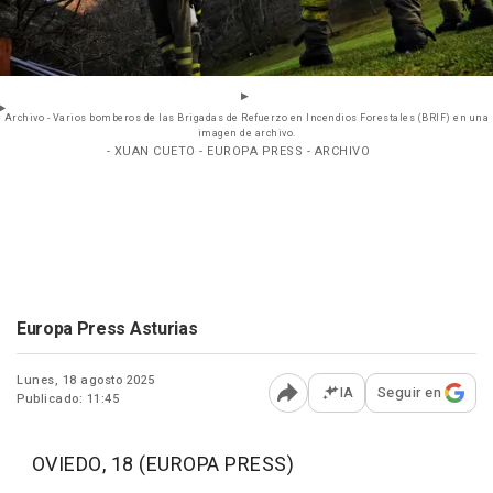
Archivo - Varios bomberos de las Brigadas de Refuerzo en Incendios Forestales (BRIF) en una
imagen de archivo.
- XUAN CUETO - EUROPA PRESS - ARCHIVO
Europa Press Asturias
Lunes, 18 agosto 2025
IA
Seguir en
Publicado: 11:45
Abrir opciones para comp
OVIEDO, 18 (EUROPA PRESS)