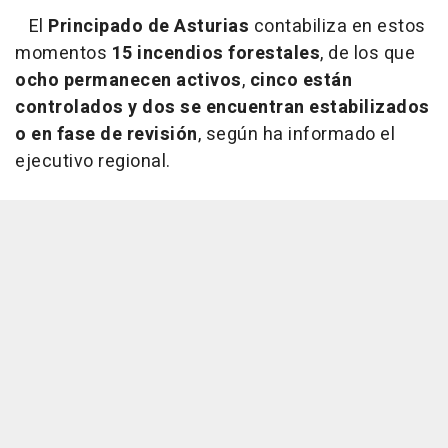
El
Principado de Asturias
contabiliza en estos
momentos
15 incendios forestales
, de los que
ocho permanecen activos
,
cinco están
controlados y dos se encuentran estabilizados
o en fase de revisión
, según ha informado el
ejecutivo regional.