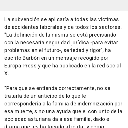
La subvención se aplicaría a todas las víctimas
de accidentes laborales y de todos los sectores.
"La definición de la misma se está precisando
con la necesaria seguridad jurídica -para evitar
problemas en el futuro-, seriedad y rigor", ha
escrito Barbón en un mensaje recogido por
Europa Press y que ha publicado en la red social
X.
"Para que se entienda correctamente, no se
trataría de un anticipo de lo que le
correspondería a la familia de indemnización por
esa muerte, sino una ayuda que el conjunto de la
sociedad asturiana da a esa familia, dado el
drama que les ha tocado afrontar y como