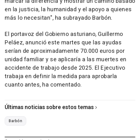
marcar la diferencia y mostrar un camino basado
en la justicia, la humanidad y el apoyo a quienes
más lo necesitan", ha subrayado Barbón.
El portavoz del Gobierno asturiano, Guillermo
Peláez, anunció este martes que las ayudas
serían de aproximadamente 70.000 euros por
unidad familiar y se aplicaría a las muertes en
accidente de trabajo desde 2025. El Ejecutivo
trabaja en definir la medida para aprobarla
cuanto antes, ha comentado.
Últimas noticias sobre estos temas
Barbón