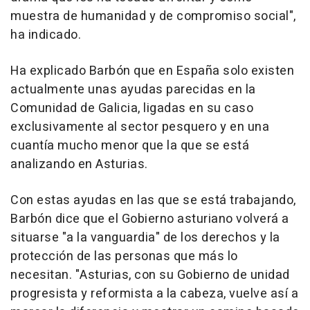
muestra de humanidad y de compromiso social",
ha indicado.
Ha explicado Barbón que en España solo existen
actualmente unas ayudas parecidas en la
Comunidad de Galicia, ligadas en su caso
exclusivamente al sector pesquero y en una
cuantía mucho menor que la que se está
analizando en Asturias.
Con estas ayudas en las que se está trabajando,
Barbón dice que el Gobierno asturiano volverá a
situarse "a la vanguardia" de los derechos y la
protección de las personas que más lo
necesitan. "Asturias, con su Gobierno de unidad
progresista y reformista a la cabeza, vuelve así a