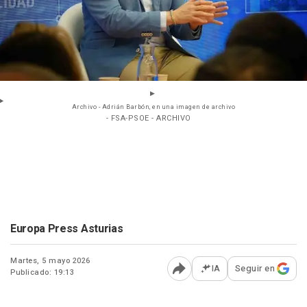
Archivo - Adrián Barbón, en una imagen de archivo
- FSA-PSOE - ARCHIVO
Europa Press Asturias
Martes, 5 mayo 2026
IA
Seguir en
Publicado: 19:13
Abrir opciones para comp