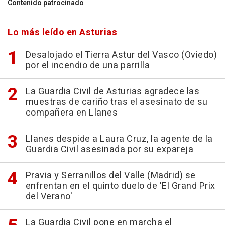
Contenido patrocinado
Lo más leído en Asturias
Desalojado el Tierra Astur del Vasco (Oviedo)
por el incendio de una parrilla
La Guardia Civil de Asturias agradece las
muestras de cariño tras el asesinato de su
compañera en Llanes
Llanes despide a Laura Cruz, la agente de la
Guardia Civil asesinada por su expareja
Pravia y Serranillos del Valle (Madrid) se
enfrentan en el quinto duelo de 'El Grand Prix
del Verano'
La Guardia Civil pone en marcha el