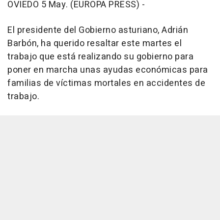
OVIEDO 5 May. (EUROPA PRESS) -
El presidente del Gobierno asturiano, Adrián
Barbón, ha querido resaltar este martes el
trabajo que está realizando su gobierno para
poner en marcha unas ayudas económicas para
familias de víctimas mortales en accidentes de
trabajo.