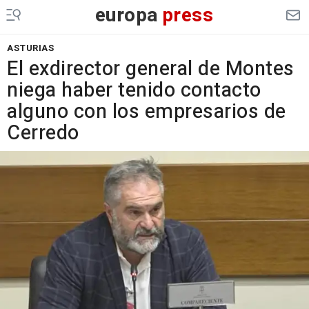
europa
press
ASTURIAS
El exdirector general de Montes
niega haber tenido contacto
alguno con los empresarios de
Cerredo