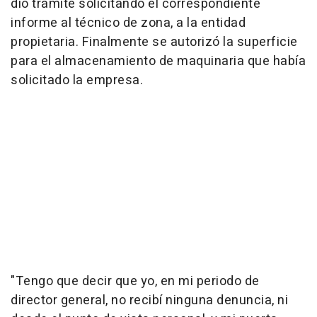
dio trámite solicitando el correspondiente
informe al técnico de zona, a la entidad
propietaria. Finalmente se autorizó la superficie
para el almacenamiento de maquinaria que había
solicitado la empresa.
"Tengo que decir que yo, en mi periodo de
director general, no recibí ninguna denuncia, ni