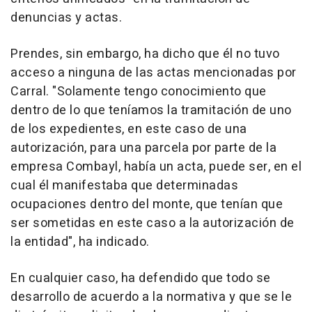
denuncias y actas.
Prendes, sin embargo, ha dicho que él no tuvo
acceso a ninguna de las actas mencionadas por
Carral. "Solamente tengo conocimiento que
dentro de lo que teníamos la tramitación de uno
de los expedientes, en este caso de una
autorización, para una parcela por parte de la
empresa Combayl, había un acta, puede ser, en el
cual él manifestaba que determinadas
ocupaciones dentro del monte, que tenían que
ser sometidas en este caso a la autorización de
la entidad", ha indicado.
En cualquier caso, ha defendido que todo se
desarrollo de acuerdo a la normativa y que se le