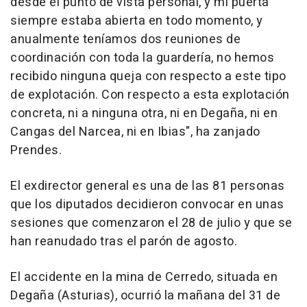
desde el punto de vista personal, y mi puerta
siempre estaba abierta en todo momento, y
anualmente teníamos dos reuniones de
coordinación con toda la guardería, no hemos
recibido ninguna queja con respecto a este tipo
de explotación. Con respecto a esta explotación
concreta, ni a ninguna otra, ni en Degaña, ni en
Cangas del Narcea, ni en Ibias", ha zanjado
Prendes.
El exdirector general es una de las 81 personas
que los diputados decidieron convocar en unas
sesiones que comenzaron el 28 de julio y que se
han reanudado tras el parón de agosto.
El accidente en la mina de Cerredo, situada en
Degaña (Asturias), ocurrió la mañana del 31 de