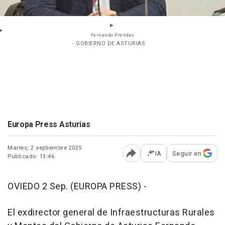
Fernando Prendes
- GOBIERNO DE ASTURIAS
Europa Press Asturias
Martes, 2 septiembre 2025
IA
Seguir en
Publicado: 13:46
Abrir opciones para comp
OVIEDO 2 Sep. (EUROPA PRESS) -
El exdirector general de Infraestructuras Rurales