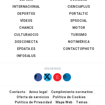
INTERNACIONAL
CIENCIAPLUS
DEPORTES
PORTALTIC
VÍDEOS
EPSOCIAL
CHANCE
MOTOR
CULTURAOCIO
TURISMO
DESCONECTA
NOTIMÉRICA
EPDATA.ES
CONTACTOPHOTO
INFOSALUS
SÍGUENOS
Contacto
Aviso legal
Cumplimiento normativo
Oferta de servicios
Política de Cookies
Política de Privacidad
Mapa Web
Temas