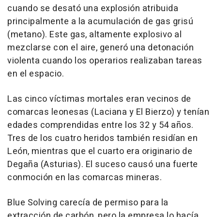
cuando se desató una explosión atribuida
principalmente a la acumulación de gas grisú
(metano). Este gas, altamente explosivo al
mezclarse con el aire, generó una detonación
violenta cuando los operarios realizaban tareas
en el espacio.
Las cinco víctimas mortales eran vecinos de
comarcas leonesas (Laciana y El Bierzo) y tenían
edades comprendidas entre los 32 y 54 años.
Tres de los cuatro heridos también residían en
León, mientras que el cuarto era originario de
Degaña (Asturias). El suceso causó una fuerte
conmoción en las comarcas mineras.
Blue Solving carecía de permiso para la
extracción de carbón, pero la empresa lo hacía,