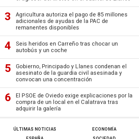
Agricultura autoriza el pago de 85 millones
adicionales de ayudas de la PAC de
remanentes disponibles
Seis heridos en Carreño tras chocar un
autobús y un coche
Gobierno, Principado y Llanes condenan el
asesinato de la guardia civil asesinada y
convocan una concentración
El PSOE de Oviedo exige explicaciones por la
compra de un local en el Calatrava tras
adquirir la galería
ÚLTIMAS NOTICIAS
ECONOMÍA
ESPAÑA
SOCIEDAD