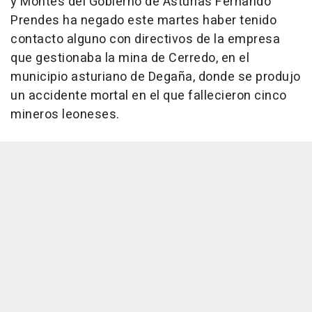
y Montes del Gobierno de Asturias Fernando
Prendes ha negado este martes haber tenido
contacto alguno con directivos de la empresa
que gestionaba la mina de Cerredo, en el
municipio asturiano de Degaña, donde se produjo
un accidente mortal en el que fallecieron cinco
mineros leoneses.