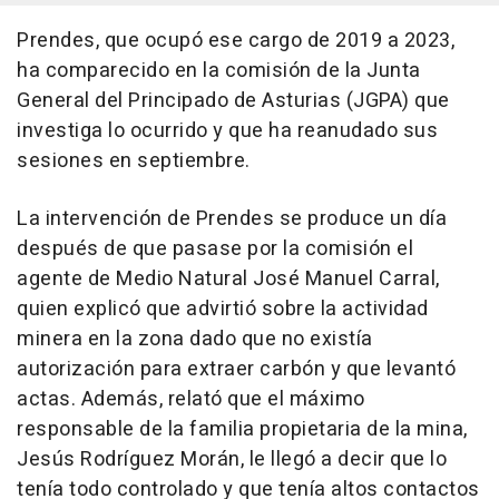
Prendes, que ocupó ese cargo de 2019 a 2023,
ha comparecido en la comisión de la Junta
General del Principado de Asturias (JGPA) que
investiga lo ocurrido y que ha reanudado sus
sesiones en septiembre.
La intervención de Prendes se produce un día
después de que pasase por la comisión el
agente de Medio Natural José Manuel Carral,
quien explicó que advirtió sobre la actividad
minera en la zona dado que no existía
autorización para extraer carbón y que levantó
actas. Además, relató que el máximo
responsable de la familia propietaria de la mina,
Jesús Rodríguez Morán, le llegó a decir que lo
tenía todo controlado y que tenía altos contactos