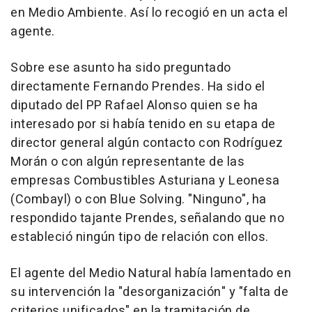
en Medio Ambiente. Así lo recogió en un acta el
agente.
Sobre ese asunto ha sido preguntado
directamente Fernando Prendes. Ha sido el
diputado del PP Rafael Alonso quien se ha
interesado por si había tenido en su etapa de
director general algún contacto con Rodríguez
Morán o con algún representante de las
empresas Combustibles Asturiana y Leonesa
(Combayl) o con Blue Solving. "Ninguno", ha
respondido tajante Prendes, señalando que no
estableció ningún tipo de relación con ellos.
El agente del Medio Natural había lamentado en
su intervención la "desorganización" y "falta de
criterios unificados" en la tramitación de