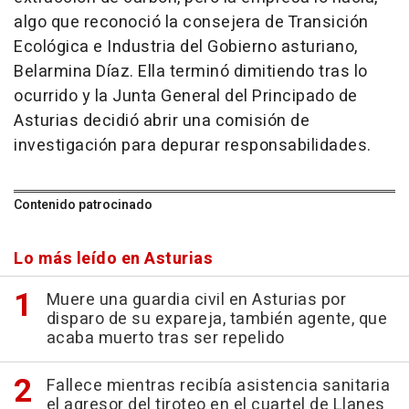
algo que reconoció la consejera de Transición
Ecológica e Industria del Gobierno asturiano,
Belarmina Díaz. Ella terminó dimitiendo tras lo
ocurrido y la Junta General del Principado de
Asturias decidió abrir una comisión de
investigación para depurar responsabilidades.
Contenido patrocinado
Lo más leído en Asturias
Muere una guardia civil en Asturias por
disparo de su expareja, también agente, que
acaba muerto tras ser repelido
Fallece mientras recibía asistencia sanitaria
el agresor del tiroteo en el cuartel de Llanes