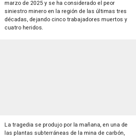
marzo de 2025 y se ha considerado el peor
siniestro minero en la región de las últimas tres
décadas, dejando cinco trabajadores muertos y
cuatro heridos.
La tragedia se produjo por la mañana, en una de
las plantas subterráneas de la mina de carbón,