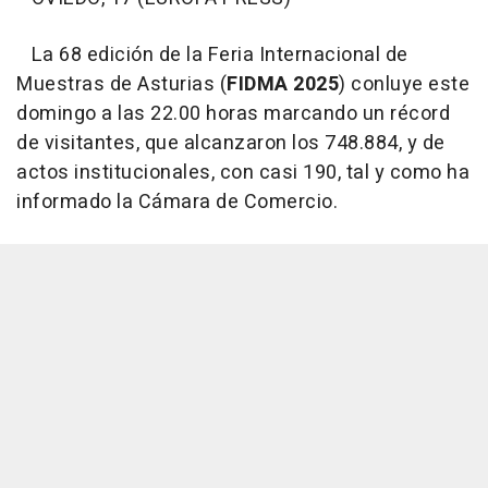
La 68 edición de la Feria Internacional de
Muestras de Asturias (
FIDMA 2025
) conluye este
domingo a las 22.00 horas marcando un récord
de visitantes, que alcanzaron los 748.884, y de
actos institucionales, con casi 190, tal y como ha
informado la Cámara de Comercio.