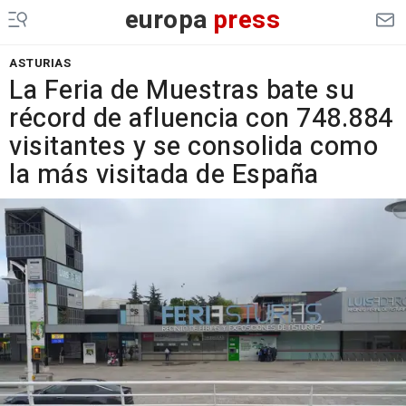
europa
press
ASTURIAS
La Feria de Muestras bate su
récord de afluencia con 748.884
visitantes y se consolida como
la más visitada de España