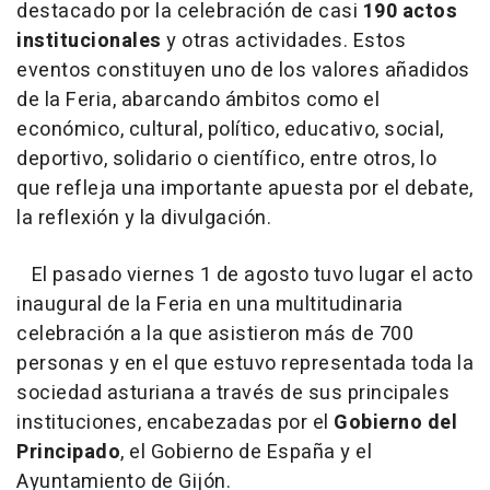
destacado por la celebración de casi
190 actos
institucionales
y otras actividades. Estos
eventos constituyen uno de los valores añadidos
de la Feria, abarcando ámbitos como el
económico, cultural, político, educativo, social,
deportivo, solidario o científico, entre otros, lo
que refleja una importante apuesta por el debate,
la reflexión y la divulgación.
El pasado viernes 1 de agosto tuvo lugar el acto
inaugural de la Feria en una multitudinaria
celebración a la que asistieron más de 700
personas y en el que estuvo representada toda la
sociedad asturiana a través de sus principales
instituciones, encabezadas por el
Gobierno del
Principado
, el Gobierno de España y el
Ayuntamiento de Gijón.