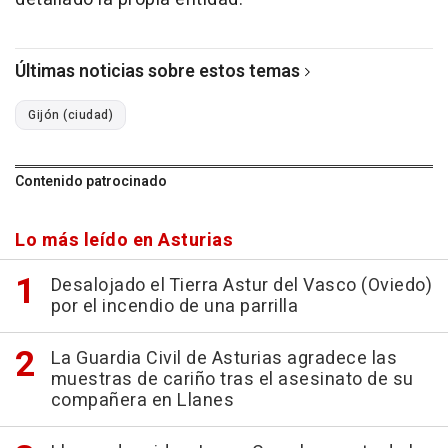
Últimas noticias sobre estos temas
Gijón (ciudad)
Contenido patrocinado
Lo más leído en Asturias
Desalojado el Tierra Astur del Vasco (Oviedo)
por el incendio de una parrilla
La Guardia Civil de Asturias agradece las
muestras de cariño tras el asesinato de su
compañera en Llanes