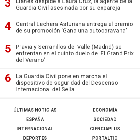
Llanes despide a Laura Cruz, la agente de la
Guardia Civil asesinada por su expareja
Central Lechera Asturiana entrega el premio
de su promoción 'Gana una autocaravana'
Pravia y Serranillos del Valle (Madrid) se
enfrentan en el quinto duelo de 'El Grand Prix
del Verano'
La Guardia Civil pone en marcha el
dispositivo de seguridad del Descenso
Internacional del Sella
ÚLTIMAS NOTICIAS
ECONOMÍA
ESPAÑA
SOCIEDAD
INTERNACIONAL
CIENCIAPLUS
DEPORTES
PORTALTIC