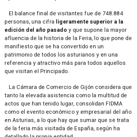
El balance final de visitantes fue de 748.884
personas, una cifra
ligeramente superior a la
edición del año pasado
y que supone la mayor
afluencia de la historia de la Feria, lo que pone de
manifiesto que se ha convertido en un
patrimonio de todos los asturianos y en una
referencia y atractivo más para todos aquellos
que visitan el Principado.
La Cámara de Comercio de Gijón considera que
tanto la elevada asistencia como la multitud de
actos que han tenido lugar, consolidan FIDMA
como el evento económico y empresarial del año
en Asturias, a lo que hay que sumar que se trata
de la feria más visitada de España, según ha
detallado la propia entidad.