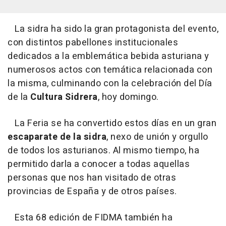
La sidra ha sido la gran protagonista del evento,
con distintos pabellones institucionales
dedicados a la emblemática bebida asturiana y
numerosos actos con temática relacionada con
la misma, culminando con la celebración del Día
de la
Cultura Sidrera
, hoy domingo.
La Feria se ha convertido estos días en un gran
escaparate de la sidra
, nexo de unión y orgullo
de todos los asturianos. Al mismo tiempo, ha
permitido darla a conocer a todas aquellas
personas que nos han visitado de otras
provincias de España y de otros países.
Esta 68 edición de FIDMA también ha