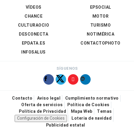
VÍDEOS
EPSOCIAL
CHANCE
MOTOR
CULTURAOCIO
TURISMO
DESCONECTA
NOTIMÉRICA
EPDATA.ES
CONTACTOPHOTO
INFOSALUS
SÍGUENOS
Contacto
Aviso legal
Cumplimiento normativo
Oferta de servicios
Política de Cookies
Política de Privacidad
Mapa Web
Temas
Configuración de Cookies
Loteria de navidad
Publicidad estatal