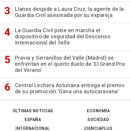
Llanes despide a Laura Cruz, la agente de la
Guardia Civil asesinada por su expareja
La Guardia Civil pone en marcha el
dispositivo de seguridad del Descenso
Internacional del Sella
Pravia y Serranillos del Valle (Madrid) se
enfrentan en el quinto duelo de 'El Grand Prix
del Verano'
Central Lechera Asturiana entrega el premio
de su promoción 'Gana una autocaravana'
ÚLTIMAS NOTICIAS
ECONOMÍA
ESPAÑA
SOCIEDAD
INTERNACIONAL
CIENCIAPLUS