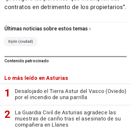
contratos en detrimento de los propietarios".
Últimas noticias sobre estos temas
Gijón (ciudad)
Contenido patrocinado
Lo más leído en Asturias
Desalojado el Tierra Astur del Vasco (Oviedo)
por el incendio de una parrilla
La Guardia Civil de Asturias agradece las
muestras de cariño tras el asesinato de su
compañera en Llanes