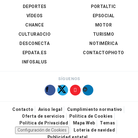
DEPORTES
PORTALTIC
VÍDEOS
EPSOCIAL
CHANCE
MOTOR
CULTURAOCIO
TURISMO
DESCONECTA
NOTIMÉRICA
EPDATA.ES
CONTACTOPHOTO
INFOSALUS
SÍGUENOS
Contacto
Aviso legal
Cumplimiento normativo
Oferta de servicios
Política de Cookies
Política de Privacidad
Mapa Web
Temas
Configuración de Cookies
Loteria de navidad
Publicidad estatal