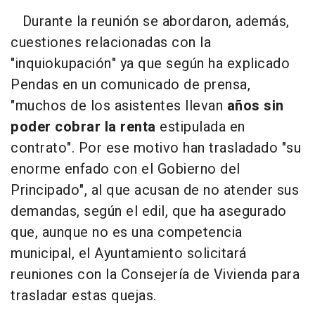
Durante la reunión se abordaron, además,
cuestiones relacionadas con la
"inquiokupación" ya que según ha explicado
Pendas en un comunicado de prensa,
"muchos de los asistentes llevan
años sin
poder cobrar la renta
estipulada en
contrato". Por ese motivo han trasladado "su
enorme enfado con el Gobierno del
Principado", al que acusan de no atender sus
demandas, según el edil, que ha asegurado
que, aunque no es una competencia
municipal, el Ayuntamiento solicitará
reuniones con la Consejería de Vivienda para
trasladar estas quejas.