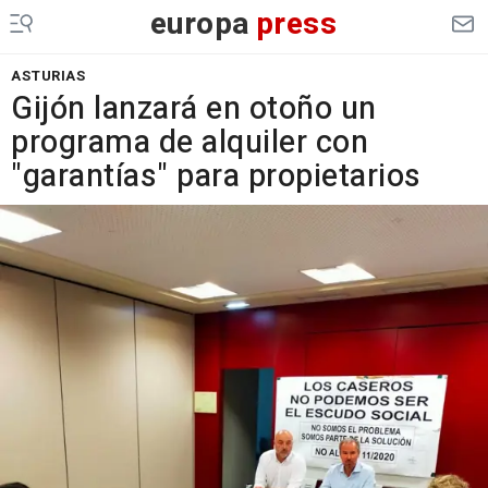
europa
press
ASTURIAS
Gijón lanzará en otoño un
programa de alquiler con
"garantías" para propietarios