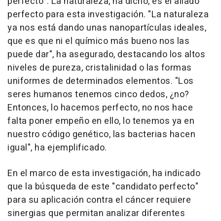
perfecto". La naturaleza, ha dicho, es el aliado
perfecto para esta investigación. "La naturaleza
ya nos está dando unas nanopartículas ideales,
que es que ni el químico más bueno nos las
puede dar", ha asegurado, destacando los altos
niveles de pureza, cristalinidad o las formas
uniformes de determinados elementos. "Los
seres humanos tenemos cinco dedos, ¿no?
Entonces, lo hacemos perfecto, no nos hace
falta poner empeño en ello, lo tenemos ya en
nuestro código genético, las bacterias hacen
igual", ha ejemplificado.
En el marco de esta investigación, ha indicado
que la búsqueda de este "candidato perfecto"
para su aplicación contra el cáncer requiere
sinergias que permitan analizar diferentes