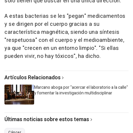
solo tienen que buscar en una única dirección.
A estas bacterias se les "pegan" medicamentos
y se dirigen por el cuerpo gracias a su
característica magnética, siendo una síntesis
"respetuosa" con el cuerpo y el medioambiente,
ya que "crecen en un entorno limpio". "Si ellas
pueden vivir, no hay tóxicos", ha dicho.
Artículos Relacionados
Marcano aboga por "acercar el laboratorio a la calle"
y fomentar la investigación multidisciplinar
Últimas noticias sobre estos temas
Cáncer