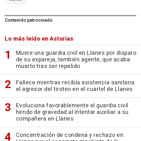
Contenido patrocinado
Lo más leído en Asturias
Muere una guardia civil en Llanes por disparo
de su expareja, también agente, que acaba
muerto tras ser repelido
Fallece mientras recibía asistencia sanitaria
el agresor del tiroteo en el cuartel de Llanes
Evoluciona favorablemente el guardia civil
herido de gravedad al intentar auxiliar a su
compañera en Llanes
Concentración de condena y rechazo en