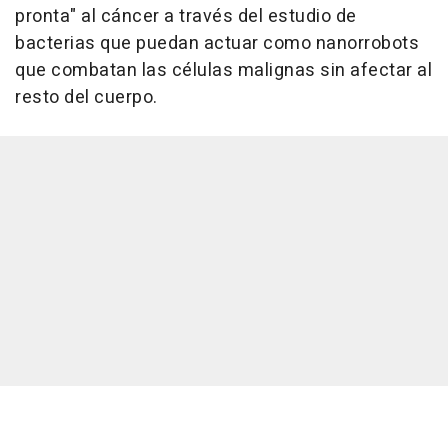
pronta" al cáncer a través del estudio de
bacterias que puedan actuar como nanorrobots
que combatan las células malignas sin afectar al
resto del cuerpo.