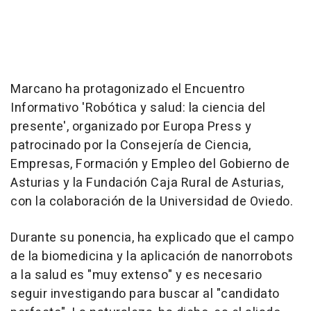
Marcano ha protagonizado el Encuentro
Informativo 'Robótica y salud: la ciencia del
presente', organizado por Europa Press y
patrocinado por la Consejería de Ciencia,
Empresas, Formación y Empleo del Gobierno de
Asturias y la Fundación Caja Rural de Asturias,
con la colaboración de la Universidad de Oviedo.
Durante su ponencia, ha explicado que el campo
de la biomedicina y la aplicación de nanorrobots
a la salud es "muy extenso" y es necesario
seguir investigando para buscar al "candidato