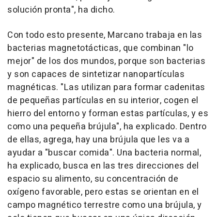
solución pronta", ha dicho.
Con todo esto presente, Marcano trabaja en las
bacterias magnetotácticas, que combinan "lo
mejor" de los dos mundos, porque son bacterias
y son capaces de sintetizar nanopartículas
magnéticas. "Las utilizan para formar cadenitas
de pequeñas partículas en su interior, cogen el
hierro del entorno y forman estas partículas, y es
como una pequeña brújula", ha explicado. Dentro
de ellas, agrega, hay una brújula que les va a
ayudar a "buscar comida". Una bacteria normal,
ha explicado, busca en las tres direcciones del
espacio su alimento, su concentración de
oxígeno favorable, pero estas se orientan en el
campo magnético terrestre como una brújula, y