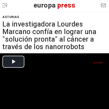
europa
press
ASTURIAS
La investigadora Lourdes
Marcano confía en lograr una
"solución pronta" al cáncer a
través de los nanorrobots