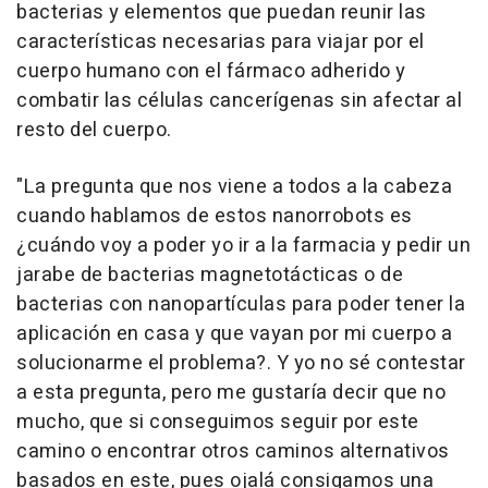
bacterias y elementos que puedan reunir las
características necesarias para viajar por el
cuerpo humano con el fármaco adherido y
combatir las células cancerígenas sin afectar al
resto del cuerpo.
"La pregunta que nos viene a todos a la cabeza
cuando hablamos de estos nanorrobots es
¿cuándo voy a poder yo ir a la farmacia y pedir un
jarabe de bacterias magnetotácticas o de
bacterias con nanopartículas para poder tener la
aplicación en casa y que vayan por mi cuerpo a
solucionarme el problema?. Y yo no sé contestar
a esta pregunta, pero me gustaría decir que no
mucho, que si conseguimos seguir por este
camino o encontrar otros caminos alternativos
basados en este, pues ojalá consigamos una