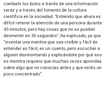
combatir los bulos a través de una información
veraz y a través del fomento de la cultura
científica en la sociedad. "Entiendo que ahora es
difícil retener la atención de una persona durante
45 minutos, pero hay cosas que no se pueden
desmentir en 30 segundos", ha explicado, ya que
"inventar una mentira que sea creíble y fácil de
entender es fácil, es un cuento, pero escuchar a
alguien desmontando y explicándote por qué eso
es mentira requiere que muchas veces aprendas
sobre algo que no conocías antes y que estés un
poco concentrado".