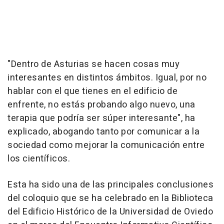
"Dentro de Asturias se hacen cosas muy
interesantes en distintos ámbitos. Igual, por no
hablar con el que tienes en el edificio de
enfrente, no estás probando algo nuevo, una
terapia que podría ser súper interesante", ha
explicado, abogando tanto por comunicar a la
sociedad como mejorar la comunicación entre
los científicos.
Esta ha sido una de las principales conclusiones
del coloquio que se ha celebrado en la Biblioteca
del Edificio Histórico de la Universidad de Oviedo