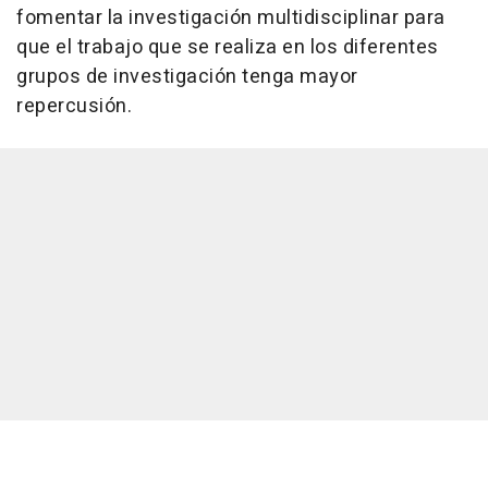
fomentar la investigación multidisciplinar para
que el trabajo que se realiza en los diferentes
grupos de investigación tenga mayor
repercusión.