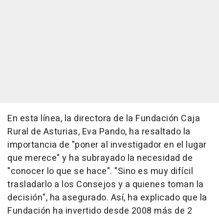
En esta línea, la directora de la Fundación Caja
Rural de Asturias, Eva Pando, ha resaltado la
importancia de "poner al investigador en el lugar
que merece" y ha subrayado la necesidad de
"conocer lo que se hace". "Sino es muy difícil
trasladarlo a los Consejos y a quienes toman la
decisión", ha asegurado. Así, ha explicado que la
Fundación ha invertido desde 2008 más de 2