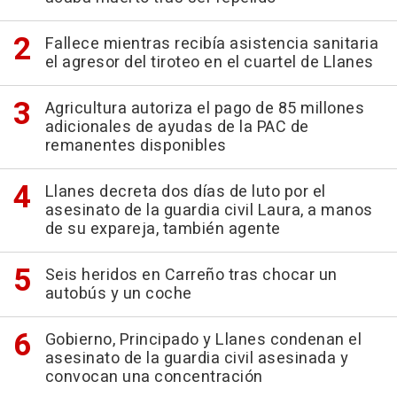
Fallece mientras recibía asistencia sanitaria
el agresor del tiroteo en el cuartel de Llanes
Agricultura autoriza el pago de 85 millones
adicionales de ayudas de la PAC de
remanentes disponibles
Llanes decreta dos días de luto por el
asesinato de la guardia civil Laura, a manos
de su expareja, también agente
Seis heridos en Carreño tras chocar un
autobús y un coche
Gobierno, Principado y Llanes condenan el
asesinato de la guardia civil asesinada y
convocan una concentración