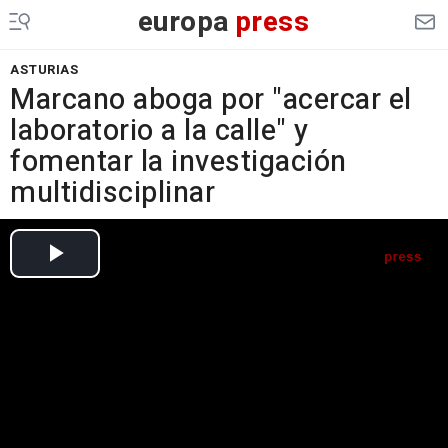
europa
press
ASTURIAS
Marcano aboga por "acercar el
laboratorio a la calle" y
fomentar la investigación
multidisciplinar