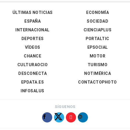
ÚLTIMAS NOTICIAS
ECONOMÍA
ESPAÑA
SOCIEDAD
INTERNACIONAL
CIENCIAPLUS
DEPORTES
PORTALTIC
VÍDEOS
EPSOCIAL
CHANCE
MOTOR
CULTURAOCIO
TURISMO
DESCONECTA
NOTIMÉRICA
EPDATA.ES
CONTACTOPHOTO
INFOSALUS
SÍGUENOS