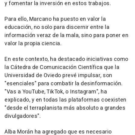
y fomentar la inversión en estos trabajos.
Para ello, Marcano ha puesto en valor la
educación, no solo para discernir entre la
información veraz de la mala, sino para poner en
valor la propia ciencia.
En este contexto, ha destacado iniciativas como
la Cátedra de Comunicación Científica que la
Universidad de Oviedo prevé impulsar, son
"esenciales" para combatir la desinformación.
"Vas a YouTube, TikTok, o Instagram", ha
explicado, y en todas las plataformas coexisten
"desde el terraplanista más absoluto a grandes
divulgadores".
Alba Morán ha agregado que es necesario