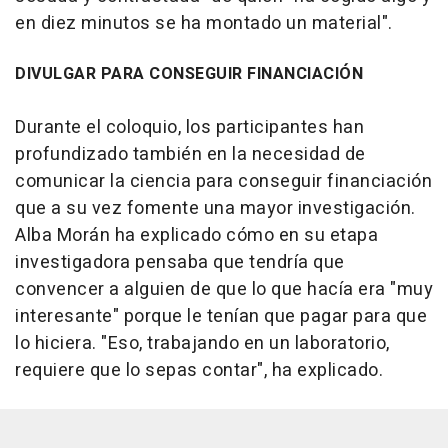
en diez minutos se ha montado un material".
DIVULGAR PARA CONSEGUIR FINANCIACIÓN
Durante el coloquio, los participantes han
profundizado también en la necesidad de
comunicar la ciencia para conseguir financiación
que a su vez fomente una mayor investigación.
Alba Morán ha explicado cómo en su etapa
investigadora pensaba que tendría que
convencer a alguien de que lo que hacía era "muy
interesante" porque le tenían que pagar para que
lo hiciera. "Eso, trabajando en un laboratorio,
requiere que lo sepas contar", ha explicado.