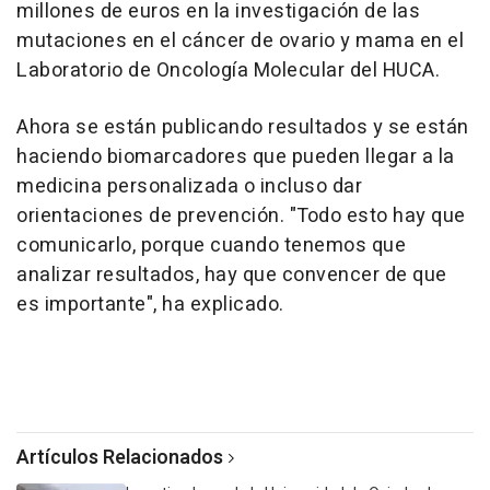
millones de euros en la investigación de las
mutaciones en el cáncer de ovario y mama en el
Laboratorio de Oncología Molecular del HUCA.
Ahora se están publicando resultados y se están
haciendo biomarcadores que pueden llegar a la
medicina personalizada o incluso dar
orientaciones de prevención. "Todo esto hay que
comunicarlo, porque cuando tenemos que
analizar resultados, hay que convencer de que
es importante", ha explicado.
Artículos Relacionados