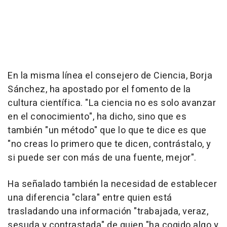
En la misma línea el consejero de Ciencia, Borja
Sánchez, ha apostado por el fomento de la
cultura científica. "La ciencia no es solo avanzar
en el conocimiento", ha dicho, sino que es
también "un método" que lo que te dice es que
"no creas lo primero que te dicen, contrástalo, y
si puede ser con más de una fuente, mejor".
Ha señalado también la necesidad de establecer
una diferencia "clara" entre quien está
trasladando una información "trabajada, veraz,
sesuda y contrastada" de quien "ha cogido algo y