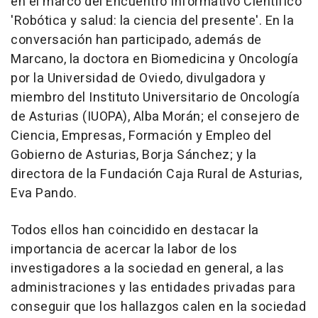
en el marco del Encuentro Informativo Científico
'Robótica y salud: la ciencia del presente'. En la
conversación han participado, además de
Marcano, la doctora en Biomedicina y Oncología
por la Universidad de Oviedo, divulgadora y
miembro del Instituto Universitario de Oncología
de Asturias (IUOPA), Alba Morán; el consejero de
Ciencia, Empresas, Formación y Empleo del
Gobierno de Asturias, Borja Sánchez; y la
directora de la Fundación Caja Rural de Asturias,
Eva Pando.
Todos ellos han coincidido en destacar la
importancia de acercar la labor de los
investigadores a la sociedad en general, a las
administraciones y las entidades privadas para
conseguir que los hallazgos calen en la sociedad