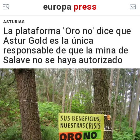
europa
press
ASTURIAS
La plataforma 'Oro no' dice que
Astur Gold es la única
responsable de que la mina de
Salave no se haya autorizado