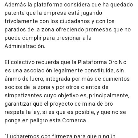
Además la plataforma considera que ha quedado
patente que la empresa está jugando
frívolamente con los ciudadanos y con los
parados de la zona ofreciendo promesas que no
puede cumplir para presionar a la
Administración.
El colectivo recuerda que la Plataforma Oro No
es una asociación legalmente constituida, sin
ánimo de lucro, integrada por más de quinientos
socios de la zona y por otros cientos de
simpatizantes cuyo objetivo es, principalmente,
garantizar que el proyecto de mina de oro
respete la ley, si es que es posible, y que no se
ponga en peligro esta Comarca.
"Lucharemos con firmeza para que ningún