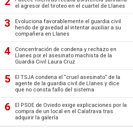
el agresor del tiroteo en el cuartel de Llanes
Evoluciona favorablemente el guardia civil
herido de gravedad al intentar auxiliar a su
compañera en Llanes
Concentración de condena y rechazo en
Llanes por el asesinato machista de la
Guardia Civil Laura Cruz
El TSJA condena el "cruel asesinato" de la
agente de la guardia civil de Llanes y dice
que no consta fallo del sistema
El PSOE de Oviedo exige explicaciones por la
compra de un local en el Calatrava tras
adquirir la galería