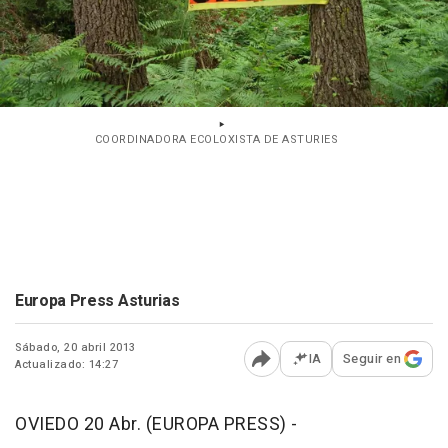
COORDINADORA ECOLOXISTA DE ASTURIES
Europa Press Asturias
Sábado, 20 abril 2013
IA
Seguir en
Actualizado: 14:27
Abrir opciones para comp
OVIEDO 20 Abr. (EUROPA PRESS) -