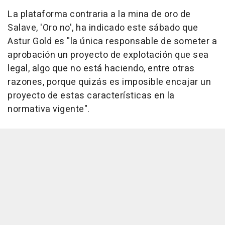
La plataforma contraria a la mina de oro de
Salave, 'Oro no', ha indicado este sábado que
Astur Gold es "la única responsable de someter a
aprobación un proyecto de explotación que sea
legal, algo que no está haciendo, entre otras
razones, porque quizás es imposible encajar un
proyecto de estas características en la
normativa vigente".