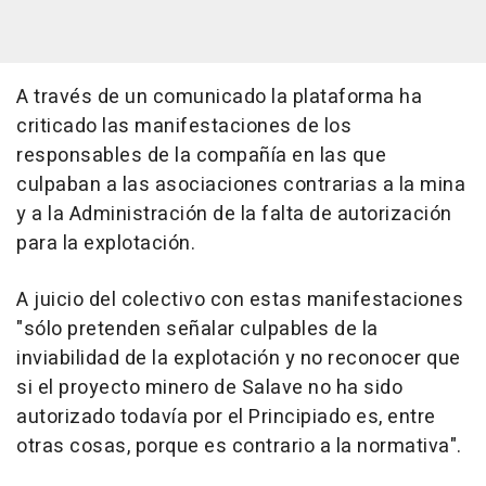
A través de un comunicado la plataforma ha
criticado las manifestaciones de los
responsables de la compañía en las que
culpaban a las asociaciones contrarias a la mina
y a la Administración de la falta de autorización
para la explotación.
A juicio del colectivo con estas manifestaciones
"sólo pretenden señalar culpables de la
inviabilidad de la explotación y no reconocer que
si el proyecto minero de Salave no ha sido
autorizado todavía por el Principiado es, entre
otras cosas, porque es contrario a la normativa".