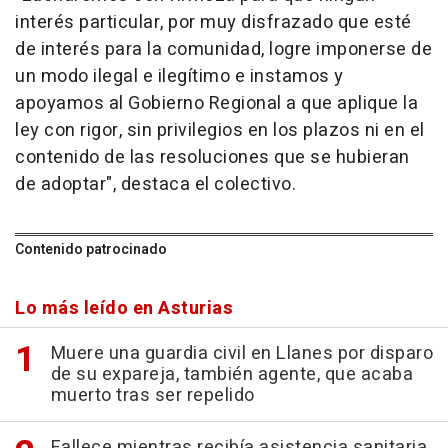
interés particular, por muy disfrazado que esté
de interés para la comunidad, logre imponerse de
un modo ilegal e ilegítimo e instamos y
apoyamos al Gobierno Regional a que aplique la
ley con rigor, sin privilegios en los plazos ni en el
contenido de las resoluciones que se hubieran
de adoptar", destaca el colectivo.
Contenido patrocinado
Lo más leído en Asturias
Muere una guardia civil en Llanes por disparo
de su expareja, también agente, que acaba
muerto tras ser repelido
Fallece mientras recibía asistencia sanitaria