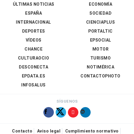
ÚLTIMAS NOTICIAS
ECONOMÍA
ESPAÑA
SOCIEDAD
INTERNACIONAL
CIENCIAPLUS
DEPORTES
PORTALTIC
VÍDEOS
EPSOCIAL
CHANCE
MOTOR
CULTURAOCIO
TURISMO
DESCONECTA
NOTIMÉRICA
EPDATA.ES
CONTACTOPHOTO
INFOSALUS
SÍGUENOS
Contacto
Aviso legal
Cumplimiento normativo